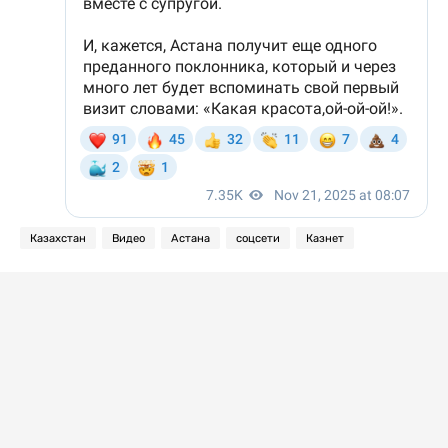
Казахстан
Видео
Астана
соцсети
Казнет