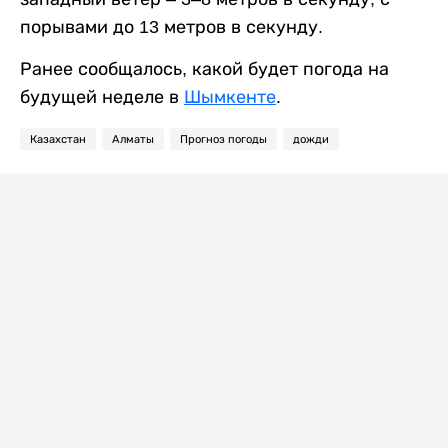
порывами до 13 метров в секунду.
Ранее сообщалось, какой будет погода на
будущей неделе в
Шымкенте
.
Казахстан
Алматы
Прогноз погоды
дожди