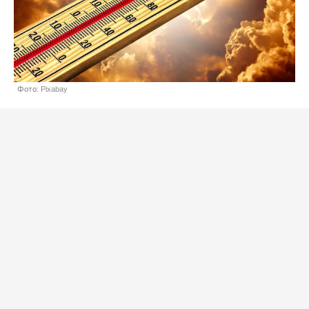
Фото: Pixabay