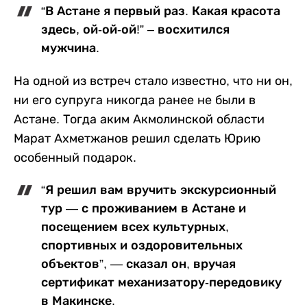
“В Астане я первый раз. Какая красота
здесь, ой-ой-ой!” – восхитился
мужчина.
На одной из встреч стало известно, что ни он,
ни его супруга никогда ранее не были в
Астане. Тогда аким Акмолинской области
Марат Ахметжанов решил сделать Юрию
особенный подарок.
“Я решил вам вручить экскурсионный
тур — с проживанием в Астане и
посещением всех культурных,
спортивных и оздоровительных
объектов”, — сказал он, вручая
сертификат механизатору-передовику
в Макинске.