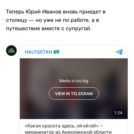
Теперь Юрий Иванов вновь приедет в
столицу — но уже не по работе, а в
путешествие вместе с супругой.