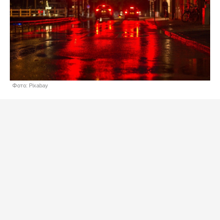
Фото: Pixabay