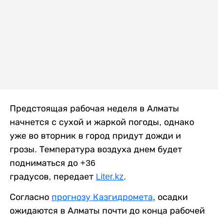
Предстоящая рабочая неделя в Алматы
начнется с сухой и жаркой погоды, однако
уже во вторник в город придут дожди и
грозы. Температура воздуха днем будет
подниматься до +36
градусов, передает
Liter.kz
.
Согласно
прогнозу Казгидромета
, осадки
ожидаются в Алматы почти до конца рабочей