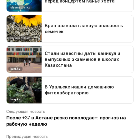
Следующая новость
После +37 в Астане резко похолодает: прогноз на
рабочую неделю
Предыдущая новость