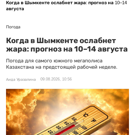
Когда в Шымкенте ослабнет жара: прогноз на 10–14
августа
Погода
Когда в Шымкенте ослабнет
жара: прогноз на 10–14 августа
Погода для самого южного мегаполиса
Казахстана на предстоящей рабочей неделе.
09.08.2026, 10:56
Аида Уразалина