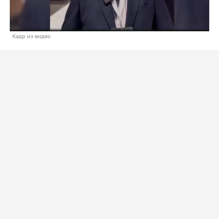
Кадр из видео