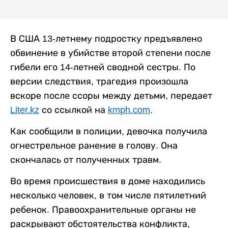
В США 13-летнему подростку предъявлено
обвинение в убийстве второй степени после
гибели его 14-летней сводной сестры. По
версии следствия, трагедия произошла
вскоре после ссоры между детьми, передает
Liter.kz
со ссылкой на
kmph.com
.
Как сообщили в полиции, девочка получила
огнестрельное ранение в голову. Она
скончалась от полученных травм.
Во время происшествия в доме находились
несколько человек, в том числе пятилетний
ребенок. Правоохранительные органы не
раскрывают обстоятельства конфликта,