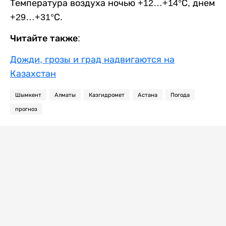
Температура воздуха ночью +12…+14°С, днем
+29…+31°С.
Читайте также:
Дожди, грозы и град надвигаются на
Казахстан
Шымкент
Алматы
Казгидромет
Астана
Погода
прогноз