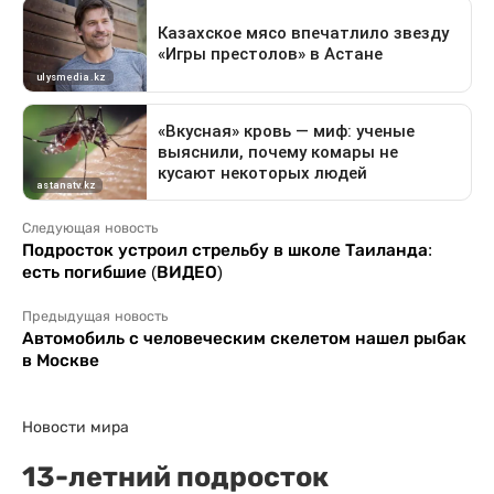
Следующая новость
Подросток устроил стрельбу в школе Таиланда:
есть погибшие (ВИДЕО)
Предыдущая новость
Автомобиль с человеческим скелетом нашел рыбак
в Москве
Новости мира
13-летний подросток