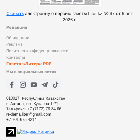
Скачать
электронную версию газеты Liter.kz № 87 от 6 авг.
2026 г.
Редакция
Об издании
Реклама
Политика конфиденциальности
Контакты
Газета «Литер» PDF
Мы в социальных сетях
010017, Республика Казахстан
г. Астана, пр. Кунаева 12/1
Тел./факс: +7 (7172) 76 84 66
reklama.liter@gmail.com
+7 701 675 4214