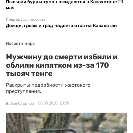
Пыльная буря и туман ожидаются в Казахстане 20
мая
Предыдущая новость
Дожди, грозы и град надвигаются на Казахстан
Новости мира
Мужчину до смерти избили и
облили кипятком из-за 170
тысяч тенге
Раскрыты подробности жестокого
преступления.
06.08.2026, 23:39
Ербол Садыков