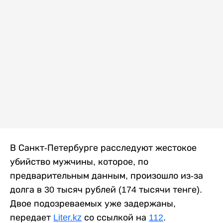
В Санкт-Петербурге расследуют жестокое
убийство мужчины, которое, по
предварительным данным, произошло из-за
долга в 30 тысяч рублей (174 тысячи тенге).
Двое подозреваемых уже задержаны,
передает
Liter.kz
со ссылкой на
112
.