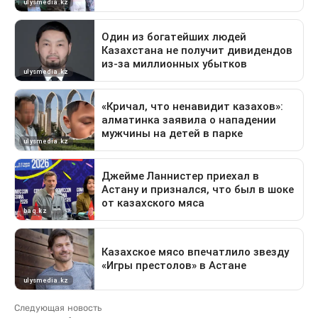
Следующая новость