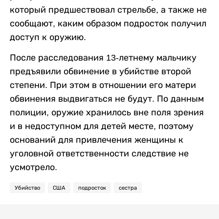
который предшествовал стрельбе, а также не
сообщают, каким образом подросток получил
доступ к оружию.
После расследования 13-летнему мальчику
предъявили обвинение в убийстве второй
степени. При этом в отношении его матери
обвинения выдвигаться не будут. По данным
полиции, оружие хранилось вне поля зрения
и в недоступном для детей месте, поэтому
оснований для привлечения женщины к
уголовной ответственности следствие не
усмотрело.
Убийство
США
подросток
сестра