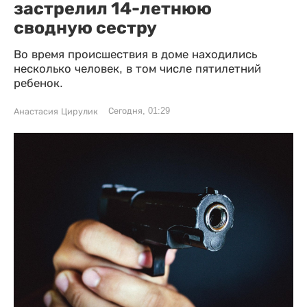
застрелил 14-летнюю
сводную сестру
Во время происшествия в доме находились
несколько человек, в том числе пятилетний
ребенок.
Сегодня, 01:29
Анастасия Цирулик