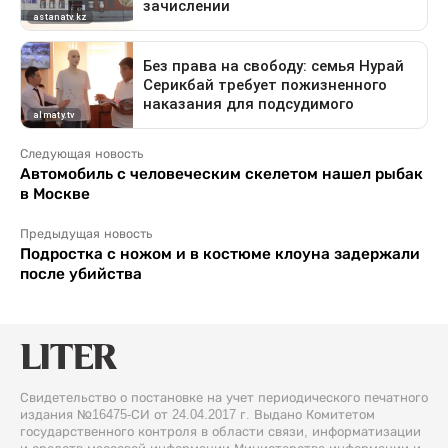
Следующая новость
Автомобиль с человеческим скелетом нашел рыбак
в Москве
Предыдущая новость
Подростка с ножом и в костюме клоуна задержали
после убийства
Свидетельство о постановке на учет периодического печатного
издания №16475-СИ от 24.04.2017 г. Выдано Комитетом
государственного контроля в области связи, информатизации