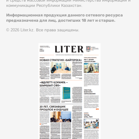
и средств массовой информации Министерства информации и
коммуникации Республики Казахстан.
Информационная продукция данного сетевого ресурса
предназначена для лиц, достигших 18 лет и старше.
© 2026 Liter.kz. Все права защищены.