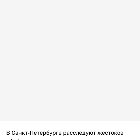
В Санкт-Петербурге расследуют жестокое