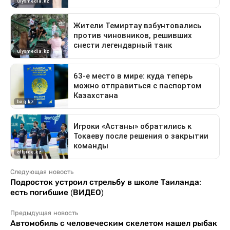
Следующая новость
Подросток устроил стрельбу в школе Таиланда:
есть погибшие (ВИДЕО)
Предыдущая новость
Автомобиль с человеческим скелетом нашел рыбак