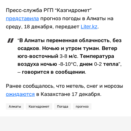
Пресс-служба РГП “Казгидромет”
представила
прогноз погоды в Алматы на
среду, 18 декабря, передает
Liter.kz
.
“В Алматы переменная облачность, без
осадков. Ночью и утром туман. Ветер
юго-восточный 3-8 м/с. Температура
воздуха ночью -8-10°C, днем 0-2 тепла”,
– говорится в сообщении.
Ранее сообщалось, что метель, снег и морозы
ожидаются
в Казахстане 17 декабря.
Алматы
Казгидромет
Погода
прогноз