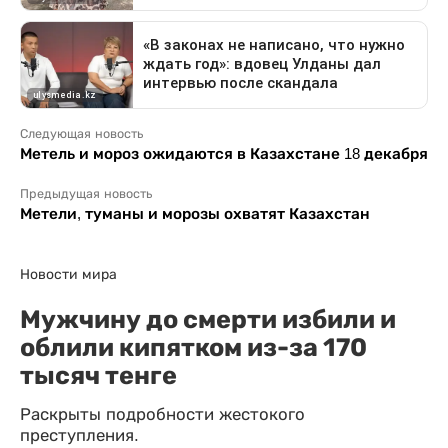
Следующая новость
Метель и мороз ожидаются в Казахстане 18 декабря
Предыдущая новость
Метели, туманы и морозы охватят Казахстан
Новости мира
Мужчину до смерти избили и
облили кипятком из-за 170
тысяч тенге
Раскрыты подробности жестокого
преступления.