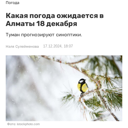
Погода
Какая погода ожидается в
Алматы 18 декабря
Туман прогнозируют синоптики.
17.12.2024, 18:07
Нэля Сулейменова
Фото: istockphoto.com