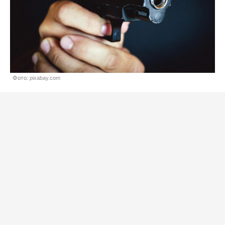
Фото: pixabay.com