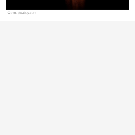
Фото: pixabay.com