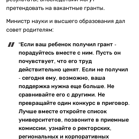
претендовать на вакантные гранты.
Министр науки и высшего образования дал
совет родителям:
"Если ваш ребенок получил грант -
порадуйтесь вместе с ним. Пусть он
почувствует, что его труд
действительно ценят. Если не получил
- сегодня ему, возможно, ваша
поддержка нужна еще больше. Не
сравнивайте его с другими. Не
превращайте один конкурс в приговор.
Лучше вместе откройте список
университетов, позвоните в приемные
комиссии, узнайте о ректорских,
региональных и корпоративных