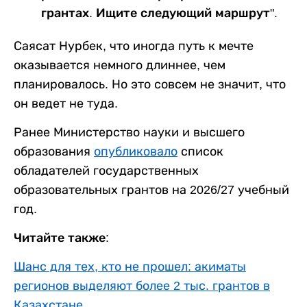
грантах. Ищите следующий маршрут".
Саясат Нурбек, что иногда путь к мечте
оказывается немного длиннее, чем
планировалось. Но это совсем не значит, что
он ведет не туда.
Ранее Министерство науки и высшего
образования
опубликовало
список
обладателей государственных
образовательных грантов на 2026/27 учебный
год.
Читайте также:
Шанс для тех, кто не прошел: акиматы
регионов выделяют более 2 тыс. грантов в
Казахстане