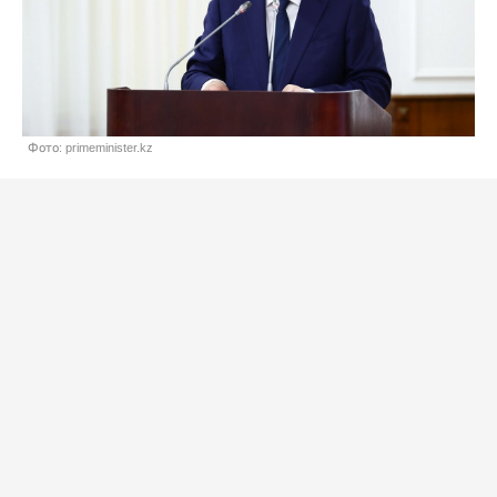
Фото: primeminister.kz