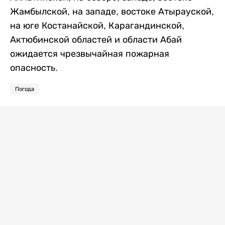
Жамбылской, на западе, востоке Атырауской,
на юге Костанайской, Карагандинской,
Актюбинской областей и области Абай
ожидается чрезвычайная пожарная
опасность.
Погода