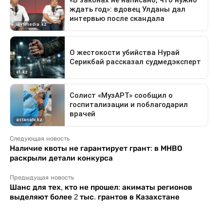
Следующая новость
Наличие квоты не гарантирует грант: в МНВО
раскрыли детали конкурса
Предыдущая новость
Шанс для тех, кто не прошел: акиматы регионов
выделяют более 2 тыс. грантов в Казахстане