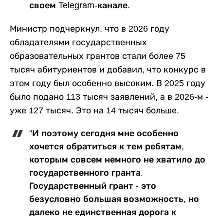
своем Telegram-канале.
Министр подчеркнул, что в 2026 году
обладателями государственных
образовательных грантов стали более 75
тысяч абитуриентов и добавил, что конкурс в
этом году был особенно высоким. В 2025 году
было подано 113 тысяч заявлений, а в 2026-м -
уже 127 тысяч. Это на 14 тысяч больше.
"И поэтому сегодня мне особенно
хочется обратиться к тем ребятам,
которым совсем немного не хватило до
государственного гранта.
Государственный грант - это
безусловно большая возможность, но
далеко не единственная дорога к