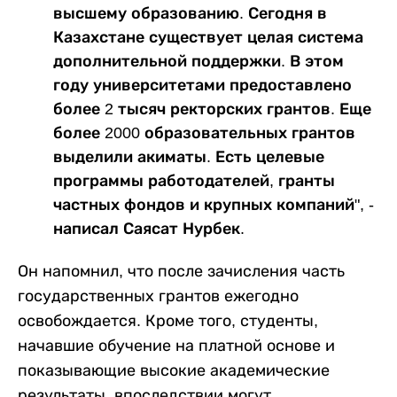
высшему образованию. Сегодня в
Казахстане существует целая система
дополнительной поддержки. В этом
году университетами предоставлено
более 2 тысяч ректорских грантов. Еще
более 2000 образовательных грантов
выделили акиматы. Есть целевые
программы работодателей, гранты
частных фондов и крупных компаний", -
написал Саясат Нурбек.
Он напомнил, что после зачисления часть
государственных грантов ежегодно
освобождается. Кроме того, студенты,
начавшие обучение на платной основе и
показывающие высокие академические
результаты, впоследствии могут