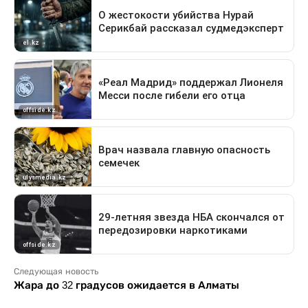
Следующая новость
Жара до 32 градусов ожидается в Алматы