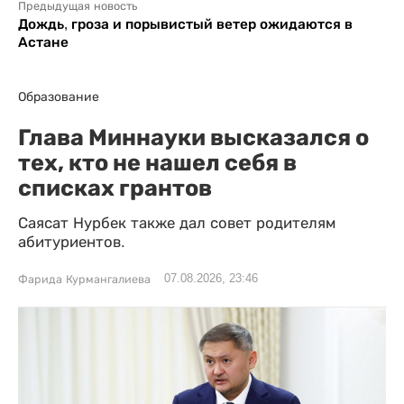
Предыдущая новость
Дождь, гроза и порывистый ветер ожидаются в
Астане
Образование
Глава Миннауки высказался о
тех, кто не нашел себя в
списках грантов
Саясат Нурбек также дал совет родителям
абитуриентов.
07.08.2026, 23:46
Фарида Курмангалиева