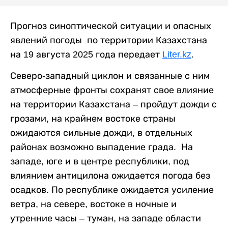
Прогноз синоптической ситуации и опасных
явлений погоды по территории Казахстана
на 19 августа 2025 года передает
Liter.kz
.
Северо-западный циклон и связанные с ним
атмосферные фронты сохранят свое влияние
на территории Казахстана – пройдут дожди с
грозами, на крайнем востоке страны
ожидаются сильные дожди, в отдельных
районах возможно выпадение града. На
западе, юге и в центре республики, под
влиянием антицилона ожидается погода без
осадков. По республике ожидается усиление
ветра, на севере, востоке в ночные и
утренние часы – туман, на западе области