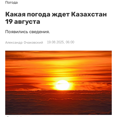
Погода
Какая погода ждет Казахстан
19 августа
Появились сведения.
19.08.2025, 06:00
Александр Очаковский