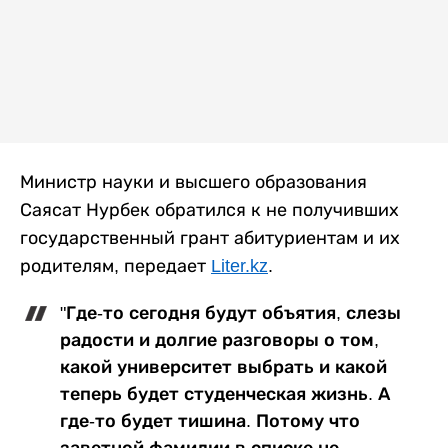
Министр науки и высшего образования
Саясат Нурбек обратился к не получивших
государственный грант абитуриентам и их
родителям, передает
Liter.kz
.
"Где-то сегодня будут объятия, слезы
радости и долгие разговоры о том,
какой университет выбрать и какой
теперь будет студенческая жизнь. А
где-то будет тишина. Потому что
заветной фамилии в списке не