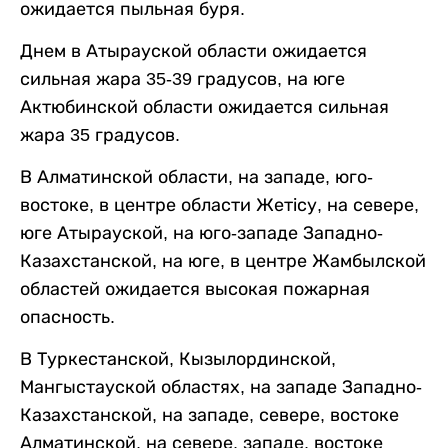
ожидается пыльная буря.
Днем в Атырауской области ожидается
сильная жара 35-39 градусов, на юге
Актюбинской области ожидается сильная
жара 35 градусов.
В Алматинской области, на западе, юго-
востоке, в центре области Жетісу, на севере,
юге Атырауской, на юго-западе Западно-
Казахстанской, на юге, в центре Жамбылской
областей ожидается высокая пожарная
опасность.
В Туркестанской, Кызылординской,
Мангыстауской областях, на западе Западно-
Казахстанской, на западе, севере, востоке
Алматинской, на севере, западе, востоке