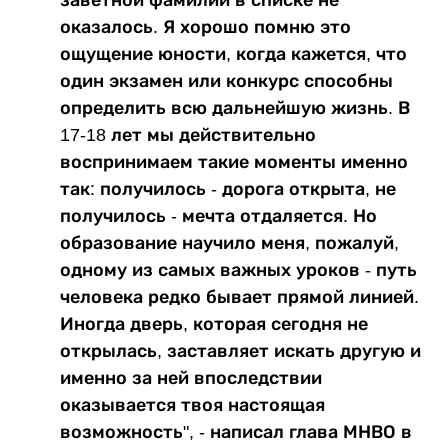
оказалось. Я хорошо помню это
ощущение юности, когда кажется, что
один экзамен или конкурс способны
определить всю дальнейшую жизнь. В
17-18 лет мы действительно
воспринимаем такие моменты именно
так: получилось - дорога открыта, не
получилось - мечта отдаляется. Но
образование научило меня, пожалуй,
одному из самых важных уроков - путь
человека редко бывает прямой линией.
Иногда дверь, которая сегодня не
открылась, заставляет искать другую и
именно за ней впоследствии
оказывается твоя настоящая
возможность", - написал глава МНВО в