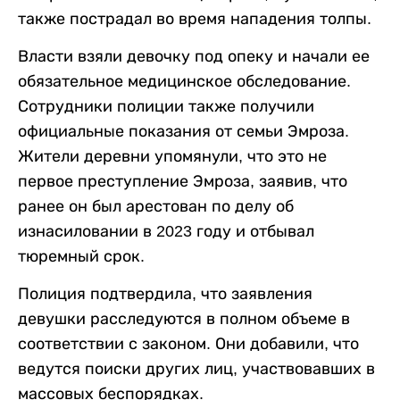
также пострадал во время нападения толпы.
Власти взяли девочку под опеку и начали ее
обязательное медицинское обследование.
Сотрудники полиции также получили
официальные показания от семьи Эмроза.
Жители деревни упомянули, что это не
первое преступление Эмроза, заявив, что
ранее он был арестован по делу об
изнасиловании в 2023 году и отбывал
тюремный срок.
Полиция подтвердила, что заявления
девушки расследуются в полном объеме в
соответствии с законом. Они добавили, что
ведутся поиски других лиц, участвовавших в
массовых беспорядках.