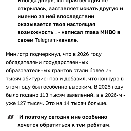
Иногда дверь, которая сегодня не
открылась, заставляет искать другую и
именно за ней впоследствии
оказывается твоя настоящая
возможность", - написал глава МНВО в
своем Telegram-канале.
Министр подчеркнул, что в 2026 году
обладателями государственных
образовательных грантов стали более 75
тысяч абитуриентов и добавил, что конкурс в
этом году был особенно высоким. В 2025 году
было подано 113 тысяч заявлений, а в 2026-м -
уже 127 тысяч. Это на 14 тысяч больше.
"И поэтому сегодня мне особенно
хочется обратиться к тем ребятам,