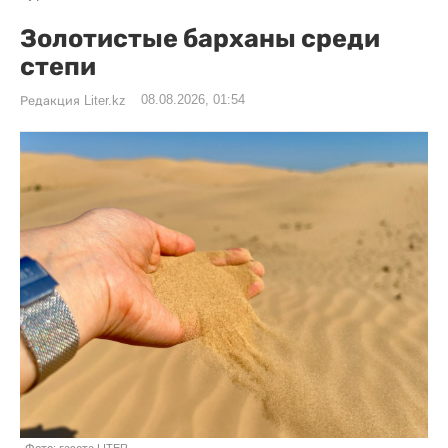
Золотистые барханы среди
степи
08.08.2026, 01:54
Редакция Liter.kz