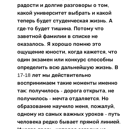
радости и долгие разговоры о том,
какой университет выбрать и какой
теперь будет студенческая жизнь. А
где-то будет тишина. Потому что
заветной фамилии в списке не
оказалось. Я хорошо помню это
ощущение юности, когда кажется, что
один экзамен или конкурс способны
определить всю дальнейшую жизнь. В
17-18 лет мы действительно
воспринимаем такие моменты именно
так: получилось - дорога открыта, не
получилось - мечта отдаляется. Но
образование научило меня, пожалуй,
одному из самых важных уроков - путь
человека редко бывает прямой линией.