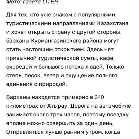
Фото: газета LITER
Для тех, кто уже знаком с популярными
туристическими направлениями Казахстана
и хочет открыть страну с другой стороны,
барханы Курмангазинского района могут
стать настоящим открытием. Здесь нет
привычной туристической суеты, кафе,
очередей и большого потока людей. Только
степь, песок, ветер и ощущение полного
единения с природой.
Барханы находятся примерно в 240
километрах от Атырау. Дорога на автомобиле
занимает около трех часов, поэтому поездку
вполне можно совершить за один день.
Отправляться лучше ранним утром, когда