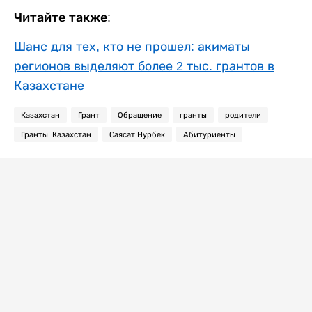
Читайте также:
Шанс для тех, кто не прошел: акиматы
регионов выделяют более 2 тыс. грантов в
Казахстане
Казахстан
Грант
Обращение
гранты
родители
Гранты. Казахстан
Саясат Нурбек
Абитуриенты