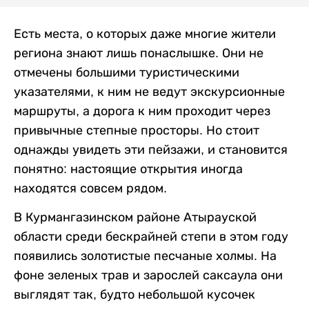
Есть места, о которых даже многие жители
региона знают лишь понаслышке. Они не
отмечены большими туристическими
указателями, к ним не ведут экскурсионные
маршруты, а дорога к ним проходит через
привычные степные просторы. Но стоит
однажды увидеть эти пейзажи, и становится
понятно: настоящие открытия иногда
находятся совсем рядом.
В Курмангазинском районе Атырауской
области среди бескрайней степи в этом году
появились золотистые песчаные холмы. На
фоне зеленых трав и зарослей саксаула они
выглядят так, будто небольшой кусочек