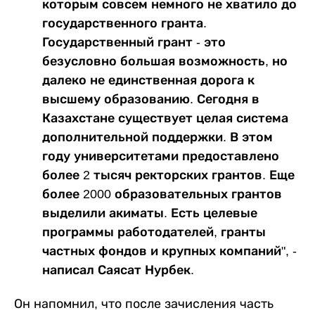
которым совсем немного не хватило до
государственного гранта.
Государственный грант - это
безусловно большая возможность, но
далеко не единственная дорога к
высшему образованию. Сегодня в
Казахстане существует целая система
дополнительной поддержки. В этом
году университетами предоставлено
более 2 тысяч ректорских грантов. Еще
более 2000 образовательных грантов
выделили акиматы. Есть целевые
программы работодателей, гранты
частных фондов и крупных компаний", -
написал Саясат Нурбек.
Он напомнил, что после зачисления часть