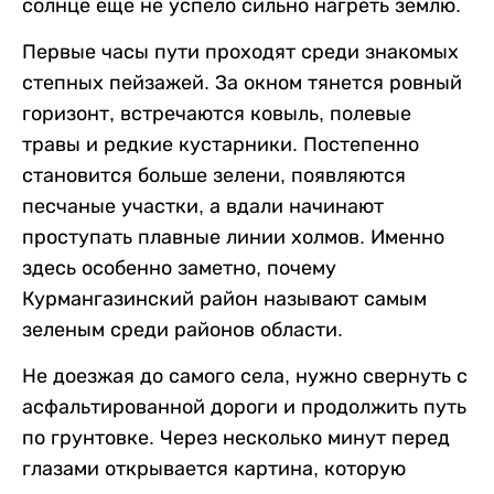
солнце еще не успело сильно нагреть землю.
Первые часы пути проходят среди знакомых
степных пейзажей. За окном тянется ровный
горизонт, встречаются ковыль, полевые
травы и редкие кустарники. Постепенно
становится больше зелени, появляются
песчаные участки, а вдали начинают
проступать плавные линии холмов. Именно
здесь особенно заметно, почему
Курмангазинский район называют самым
зеленым среди районов области.
Не доезжая до самого села, нужно свернуть с
асфальтированной дороги и продолжить путь
по грунтовке. Через несколько минут перед
глазами открывается картина, которую