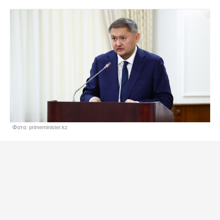
Фото: primeminister.kz