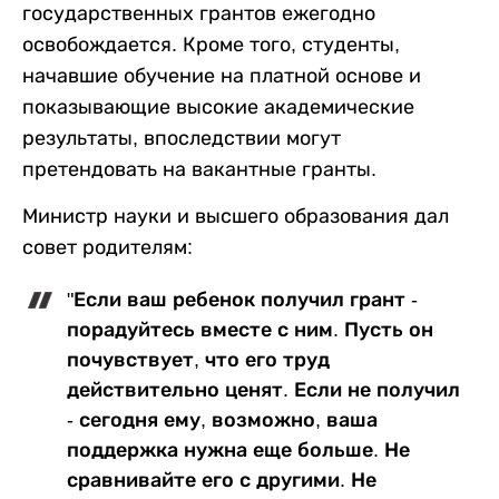
государственных грантов ежегодно
освобождается. Кроме того, студенты,
начавшие обучение на платной основе и
показывающие высокие академические
результаты, впоследствии могут
претендовать на вакантные гранты.
Министр науки и высшего образования дал
совет родителям:
"Если ваш ребенок получил грант -
порадуйтесь вместе с ним. Пусть он
почувствует, что его труд
действительно ценят. Если не получил
- сегодня ему, возможно, ваша
поддержка нужна еще больше. Не
сравнивайте его с другими. Не