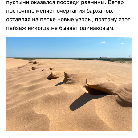
пустыни оказался посреди равнины. Ветер
постоянно меняет очертания барханов,
оставляя на песке новые узоры, поэтому этот
пейзаж никогда не бывает одинаковым.