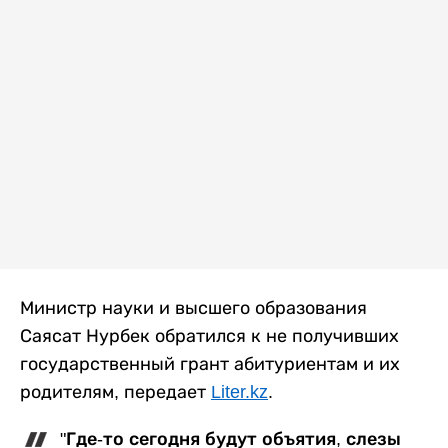
Министр науки и высшего образования
Саясат Нурбек обратился к не получивших
государственный грант абитуриентам и их
родителям, передает
Liter.kz
.
"Где-то сегодня будут объятия, слезы