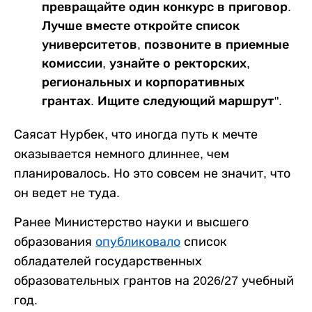
превращайте один конкурс в приговор.
Лучше вместе откройте список
университетов, позвоните в приемные
комиссии, узнайте о ректорских,
региональных и корпоративных
грантах. Ищите следующий маршрут".
Саясат Нурбек, что иногда путь к мечте
оказывается немного длиннее, чем
планировалось. Но это совсем не значит, что
он ведет не туда.
Ранее Министерство науки и высшего
образования
опубликовало
список
обладателей государственных
образовательных грантов на 2026/27 учебный
год.