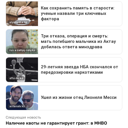
Следующая новость
Наличие квоты не гарантирует грант: в МНВО