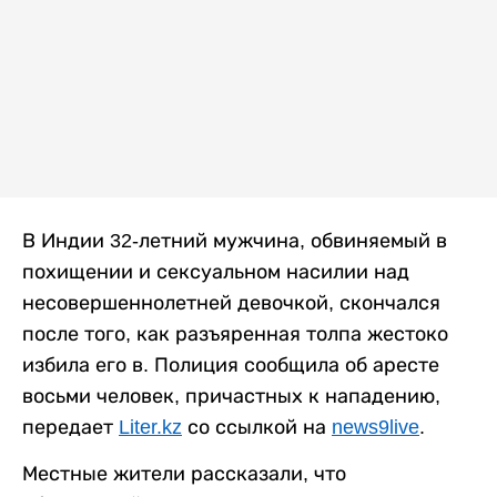
В Индии 32-летний мужчина, обвиняемый в
похищении и сексуальном насилии над
несовершеннолетней девочкой, скончался
после того, как разъяренная толпа жестоко
избила его в. Полиция сообщила об аресте
восьми человек, причастных к нападению,
передает
Liter.kz
со ссылкой на
news9live
.
Местные жители рассказали, что