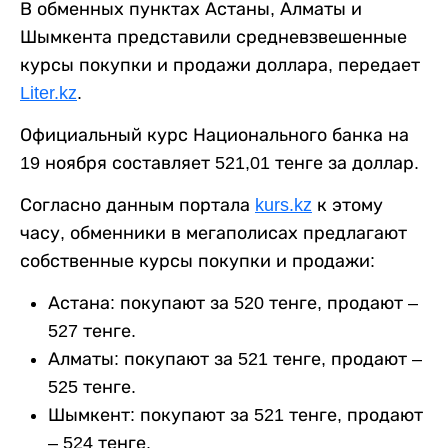
В обменных пунктах Астаны, Алматы и
Шымкента представили средневзвешенные
курсы покупки и продажи доллара, передает
Liter.kz
.
Официальный курс Национального банка на
19 ноября составляет 521,01 тенге за доллар.
Согласно данным портала
kurs.kz
к этому
часу, обменники в мегаполисах предлагают
собственные курсы покупки и продажи:
Астана: покупают за 520 тенге, продают –
527 тенге.
Алматы: покупают за 521 тенге, продают –
525 тенге.
Шымкент: покупают за 521 тенге, продают
– 524 тенге.