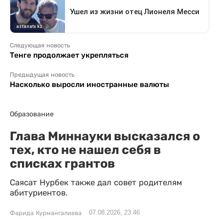
Следующая новость
Тенге продолжает укрепляться
Предыдущая новость
Насколько выросли иностранные валюты
Образование
Глава Миннауки высказался о
тех, кто не нашел себя в
списках грантов
Саясат Нурбек также дал совет родителям
абитуриентов.
07.08.2026, 23:46
Фарида Курмангалиева