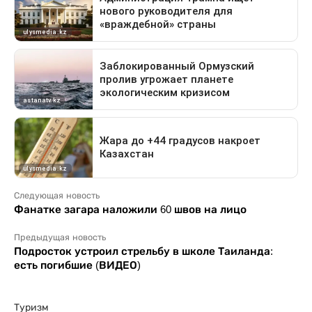
Следующая новость
Фанатке загара наложили 60 швов на лицо
Предыдущая новость
Подросток устроил стрельбу в школе Таиланда:
есть погибшие (ВИДЕО)
Туризм