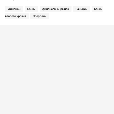
Финансы
Банки
финансовый рынок
Санкции
банки
второго уровня
Сбербанк