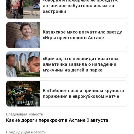
Следующая новость
Какие дороги перекроют в Астане 9 августа
Предыдущая новость