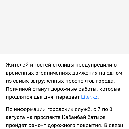
Жителей и гостей столицы предупредили о
временных ограничениях движения на одном
из самых загруженных проспектов города.
Причиной станут дорожные работы, которые
продлятся два дня, передает
Liter.kz
.
По информации городских служб, с 7 по 8
августа на проспекте Кабанбай батыра
пройдет ремонт дорожного покрытия. В связи