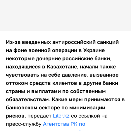
Из-за введенных антироссийский санкций
на фоне военной операции в Украине
некоторые дочерние российские банки,
находящиеся в Казахстане, начали также
чувствовать на себе давление, вызванное
оттоком средств клиентов в другие банки
страны и выплатами по собственным
обязательствам. Какие меры принимаются в
банковском секторе по минимизации
рисков,
передает
Liter.kz
со ссылкой на
пресс-службу
Агентства РК по