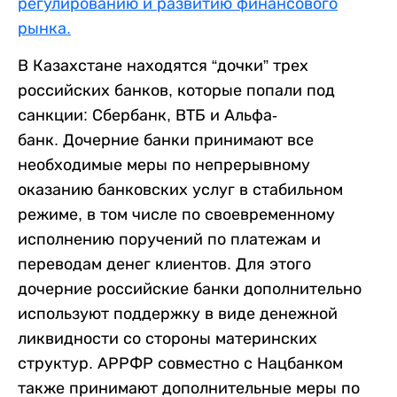
регулированию и развитию финансового
рынка.
В Казахстане находятся “дочки” трех
российских банков, которые попали под
санкции: Сбербанк, ВТБ и Альфа-
банк. Дочерние банки принимают все
необходимые меры по непрерывному
оказанию банковских услуг в стабильном
режиме, в том числе по своевременному
исполнению поручений по платежам и
переводам денег клиентов. Для этого
дочерние российские банки дополнительно
используют поддержку в виде денежной
ликвидности со стороны материнских
структур. АРРФР совместно с Нацбанком
также принимают дополнительные меры по