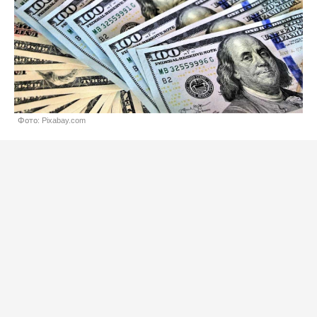
Фото: Pixabay.com