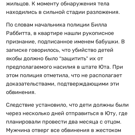
жильцов. К моменту обнаружения тела
находились в сильной стадии разложения.
По словам начальника полиции Билла
Раббитта, в квартире нашли рукописное
признание, подписанное именем бабушки. В
записке говорилось, что убийство детей
якобы должно было "защитить” их от
предполагаемого насилия в штате Юта. При
этом полиция отметила, что не располагает
доказательствами, подтверждающими эти
обвинения.
Следствие установило, что дети должны были
через несколько дней отправиться в Юту, где
планировали провести два месяца с отцом.
Мужчина отверг все обвинения в жестоком