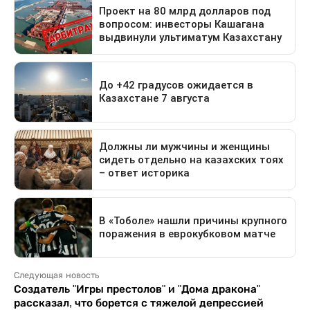
Следующая новость
Создатель "Игры престолов" и "Дома дракона"
рассказал, что борется с тяжелой депрессией