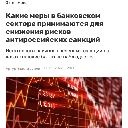
Экономика
Какие меры в банковском
секторе принимаются для
снижения рисков
антироссийских санкций
Негативного влияния введенных санкций на
казахстанские банки не наблюдается.
06.03.2022, 12:03
Артур Эдильгериев