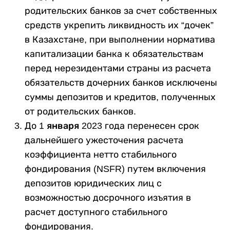
родительских банков за счет собственных
средств укрепить ликвидность их “дочек”
в Казахстане, при выполнении норматива
капитализации банка к обязательствам
перед нерезидентами страны из расчета
обязательств дочерних банков исключены
суммы депозитов и кредитов, полученных
от родительских банков.
До
1 января
2023 года перенесен срок
дальнейшего ужесточения расчета
коэффициента нетто стабильного
фондирования (NSFR) путем включения
депозитов юридических лиц с
возможностью досрочного изъятия в
расчет доступного стабильного
фондирования.