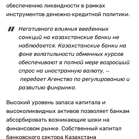
обеспечению ликвидности в рамках
инструментов денежно-кредитной политики.
Негативного влияния введенных
санкций на казахстанские банки не
наблюдается. Казахстанские банки на
фоне волатильности обменных курсов
обеспечивают в полной мере возросший
спрос на иностранную валюту, –
передает Агенство по регулированию и
развитию финрынка.
Высокий уровень запаса капитала и
высоколиквидных активов позволяет банкам
абсорбировать возникающие шоки на
финансовом рынке. Собственный капитал
банковского сектора Казахстана