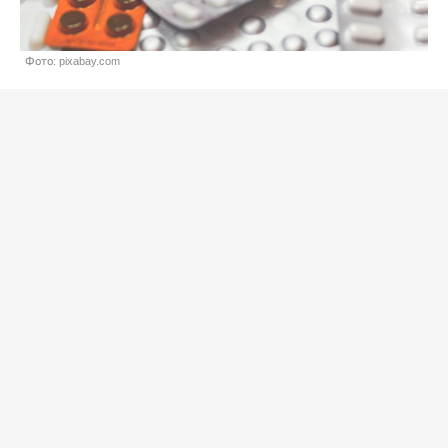
Фото: pixabay.com