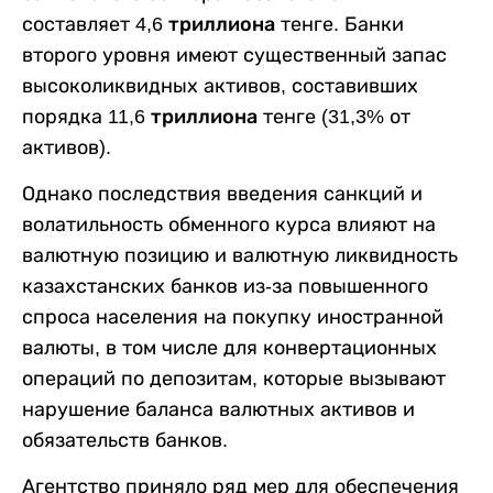
составляет
4,6 триллиона
тенге. Банки
второго уровня имеют существенный запас
высоколиквидных активов, составивших
порядка
11,6 триллиона
тенге (
31,3%
от
активов).
Однако последствия введения санкций и
волатильность обменного курса влияют на
валютную позицию и валютную ликвидность
казахстанских банков из-за повышенного
спроса населения на покупку иностранной
валюты, в том числе для конвертационных
операций по депозитам, которые вызывают
нарушение баланса валютных активов и
обязательств банков.
Агентство приняло ряд мер для обеспечения