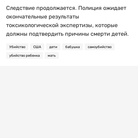
Следствие продолжается. Полиция ожидает
окончательные результаты
токсикологической экспертизы, которые
должны подтвердить причины смерти детей.
Убийство
США
дети
бабушка
самоубийство
убийство ребенка
мать