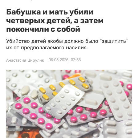
Бабушка и мать убили
четверых детей, а затем
покончили с собой
Убийство детей якобы должно было "защитить"
их от предполагаемого насилия.
06.08.2026, 02:33
Анастасия Цирулик