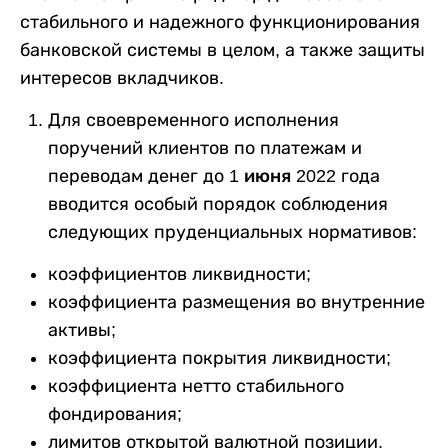
стабильного и надежного функционирования
банковской системы в целом, а также защиты
интересов вкладчиков.
Для своевременного исполнения
поручений клиентов по платежам и
переводам денег до
1 июня
2022 года
вводится особый порядок соблюдения
следующих пруденциальных нормативов:
коэффициентов ликвидности;
коэффициента размещения во внутренние
активы;
коэффициента покрытия ликвидности;
коэффициента нетто стабильного
фондирования;
лимитов открытой валютной позиции.