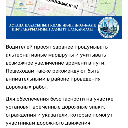
Водителей просят заранее продумывать
альтернативные маршруты и учитывать
возможное увеличение времени в пути.
Пешеходам также рекомендуют быть
внимательными в районе проведения
дорожных работ.
Для обеспечения безопасности на участке
установят временные дорожные знаки,
ограждения и указатели, которые помогут
участникам дорожного движения