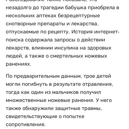
незадолго до трагедии бабушка приобрела в
нескольких аптеках безрецептурные
снотворные препараты и лекарства,
отпускаемые по рецепту. История интернет-
поиска содержала запросы о действии
лекарств, влиянии инсулина на здоровых
людей, а также о смертельных ножевых
ранениях.
По предварительным данным, трое детей
могли погибнуть в результате отравления,
тогда как один из мальчиков получил
множественные ножевые ранения. У него
также обнаружили защитные травмы,
свидетельствующие о попытке
сопротивления.