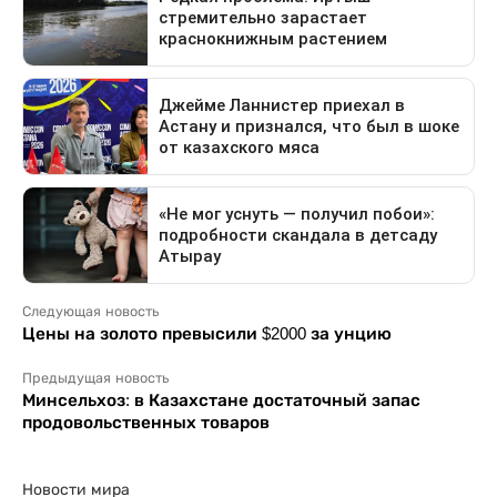
Следующая новость
Цены на золото превысили $2000 за унцию
Предыдущая новость
Минсельхоз: в Казахстане достаточный запас
продовольственных товаров
Новости мира