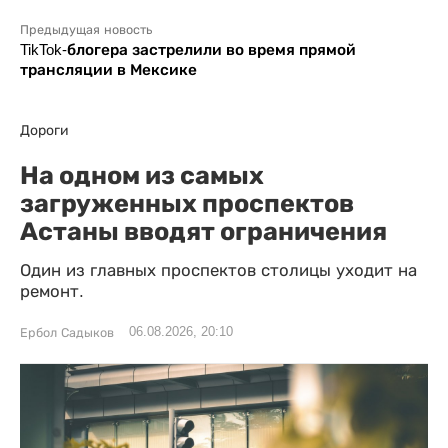
Предыдущая новость
TikTok-блогера застрелили во время прямой
трансляции в Мексике
Дороги
На одном из самых
загруженных проспектов
Астаны вводят ограничения
Один из главных проспектов столицы уходит на
ремонт.
06.08.2026, 20:10
Ербол Садыков