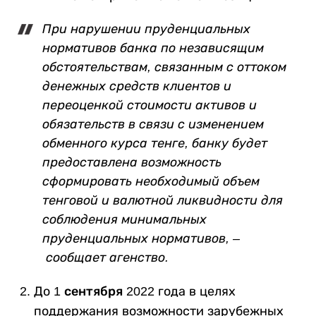
При нарушении пруденциальных
нормативов банка по
независящим
обстоятельствам,
связанным с оттоком
денежных средств клиентов и
переоценкой стоимости активов и
обязательств в связи с изменением
обменного курса тенге, банку будет
предоставлена возможность
сформировать необходимый объем
тенговой и валютной ликвидности для
соблюдения минимальных
пруденциальных нормативов, –
сообщает агенство.
До
1 сентября
2022 года в целях
поддержания возможности зарубежных