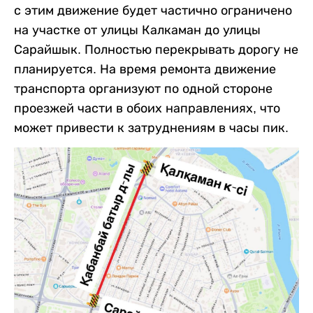
с этим движение будет частично ограничено
на участке от улицы Калкаман до улицы
Сарайшык. Полностью перекрывать дорогу не
планируется. На время ремонта движение
транспорта организуют по одной стороне
проезжей части в обоих направлениях, что
может привести к затруднениям в часы пик.