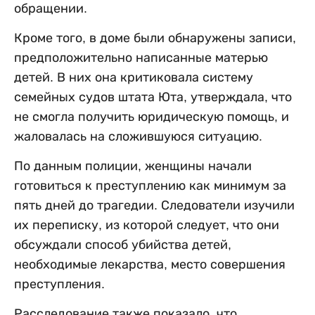
обращении.
Кроме того, в доме были обнаружены записи,
предположительно написанные матерью
детей. В них она критиковала систему
семейных судов штата Юта, утверждала, что
не смогла получить юридическую помощь, и
жаловалась на сложившуюся ситуацию.
По данным полиции, женщины начали
готовиться к преступлению как минимум за
пять дней до трагедии. Следователи изучили
их переписку, из которой следует, что они
обсуждали способ убийства детей,
необходимые лекарства, место совершения
преступления.
Расследование также показало, что