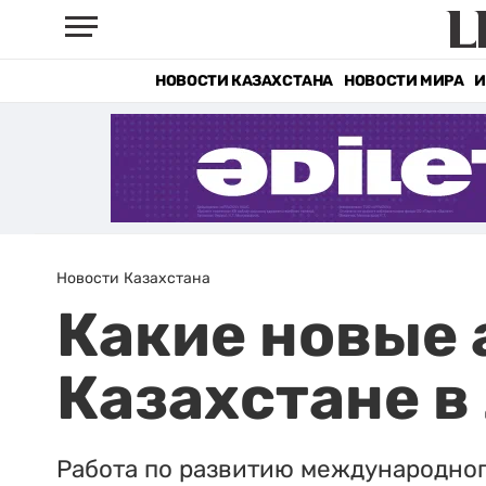
НОВОСТИ КАЗАХСТАНА
НОВОСТИ МИРА
И
Новости Казахстана
Какие новые 
Казахстане в
Работа по развитию международно