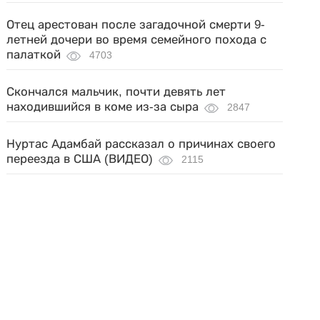
Отец арестован после загадочной смерти 9-
летней дочери во время семейного похода с
палаткой
4703
Скончался мальчик, почти девять лет
находившийся в коме из-за сыра
2847
Нуртас Адамбай рассказал о причинах своего
переезда в США (ВИДЕО)
2115