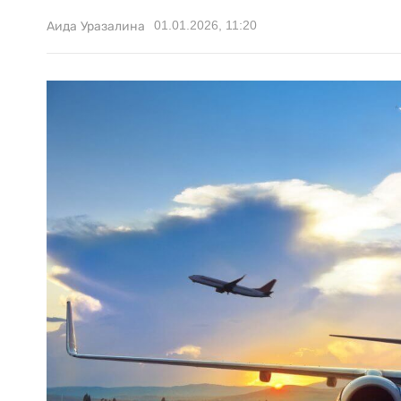
01.01.2026, 11:20
Аида Уразалина