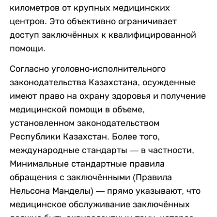
километров от крупных медицинских
центров. Это объективно ограничивает
доступ заключённых к квалифицированной
помощи.
Согласно уголовно-исполнительного
законодательства Казахстана, осужденные
имеют право на охрану здоровья и получение
медицинской помощи в объеме,
установленном законодательством
Республики Казахстан. Более того,
международные стандарты — в частности,
Минимальные стандартные правила
обращения с заключёнными (Правила
Нельсона Манделы) — прямо указывают, что
медицинское обслуживание заключённых