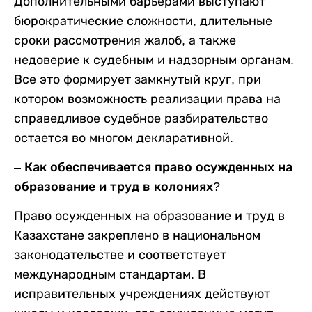
Дополнительными барьерами выступают
бюрократические сложности, длительные
сроки рассмотрения жалоб, а также
недоверие к судебным и надзорным органам.
Все это формирует замкнутый круг, при
котором возможность реализации права на
справедливое судебное разбирательство
остается во многом декларативной.
– Как обеспечивается право осужденных на
образование и труд в колониях?
Право осужденных на образование и труд в
Казахстане закреплено в национальном
законодательстве и соответствует
международным стандартам. В
исправительных учреждениях действуют