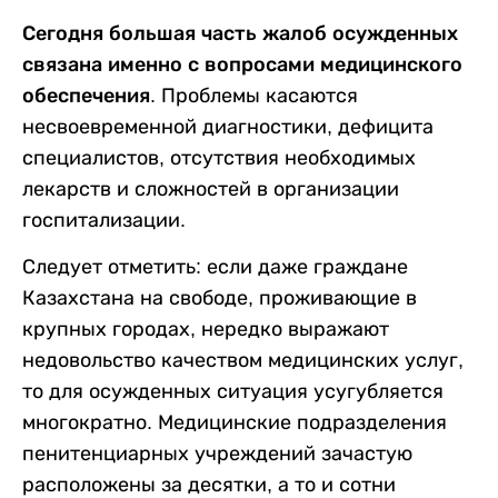
Сегодня большая часть жалоб осужденных
связана именно с вопросами медицинского
обеспечения.
Проблемы касаются
несвоевременной диагностики, дефицита
специалистов, отсутствия необходимых
лекарств и сложностей в организации
госпитализации.
Следует отметить: если даже граждане
Казахстана на свободе, проживающие в
крупных городах, нередко выражают
недовольство качеством медицинских услуг,
то для осужденных ситуация усугубляется
многократно. Медицинские подразделения
пенитенциарных учреждений зачастую
расположены за десятки, а то и сотни