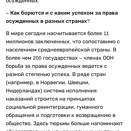
осужденных.
– Как борются и с каким успехом за права
осужденных в разных странах?
В мире сегодня насчитывается более 11
миллионов заключенных, что сопоставимо с
населением среднеевропейской страны. В
более чем 200 государствах – членах ООН
борьба за права осужденных ведется с
разной степенью успеха. В ряде стран
(например, в Норвегии, Швеции,
Нидерландах) система исполнения
наказаний строится на принципах
социальной реинтеграции, гуманного
обращения и подготовки к возвращению в
общество. Здесь тюрьмы больше напоминают