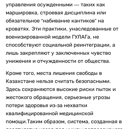
управления осужденными — таких как
маршировка, строевая дисциплина или
обязательное “набивание кантиков” на
кроватях. Эти практики, унаследованные от
военизированной модели ГУЛАГа, не
способствуют социальной реинтеграции, а
лишь закрепляют у заключенных чувство
унижения и отчужденности от общества.
Кроме того, места лишения свободы в
Казахстане нельзя считать безопасными.
Здесь сохраняются высокие риски пыток и
жестокого обращения, серьезные угрозы
потери здоровья из-за нехватки
квалифицированной медицинской
помощи.Таким образом, система, созданная в