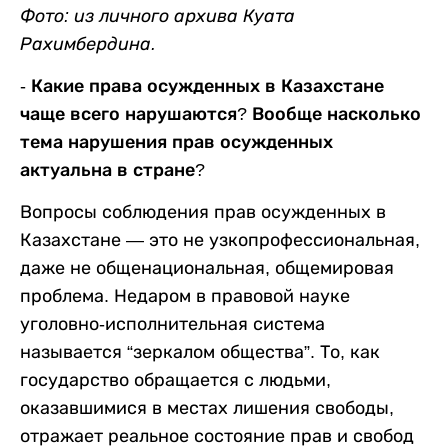
Фото: из личного архива Куата
Рахимбердина.
- Какие права осужденных в Казахстане
чаще всего нарушаются? Вообще насколько
тема нарушения прав осужденных
актуальна в стране?
Вопросы соблюдения прав осужденных в
Казахстане — это не узкопрофессиональная,
даже не общенациональная, общемировая
проблема. Недаром в правовой науке
уголовно-исполнительная система
называется “зеркалом общества”. То, как
государство обращается с людьми,
оказавшимися в местах лишения свободы,
отражает реальное состояние прав и свобод