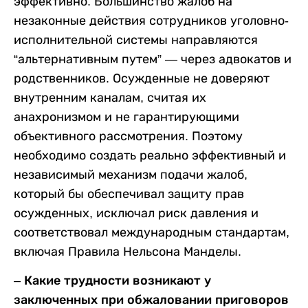
эффективно. Большинство жалоб на
незаконные действия сотрудников уголовно-
исполнительной системы направляются
“альтернативным путем” — через адвокатов и
родственников. Осужденные не доверяют
внутренним каналам, считая их
анахронизмом и не гарантирующими
объективного рассмотрения. Поэтому
необходимо создать реально эффективный и
независимый механизм подачи жалоб,
который бы обеспечивал защиту прав
осужденных, исключал риск давления и
соответствовал международным стандартам,
включая Правила Нельсона Манделы.
–
Какие трудности возникают у
заключенных при обжаловании приговоров