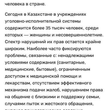
человека в стране.
Сегодня в Казахстане в учреждениях
уголовно-исполнительной системы
содержится более 35 тысяч человек, среди
которых — женщины и несовершеннолетние.
Спектр нарушений их прав остается крайне
широким. Наиболее часто фиксируются
проблемы, связанные с: ненадлежащими
условиями содержания (санитарные,
медицинские, бытовые), ограниченным
доступом к медицинской помощи и
лекарствам, отсутствием эффективного
механизма подачи жалоб, нарушением права
на общение с близкими и поддержку семьи,
случаями пыток и жестокого обращения,