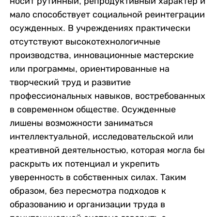
носит рутинный, репродуктивный характер и
мало способствует социальной реинтеграции
осужденных. В учреждениях практически
отсутствуют высокотехнологичные
производства, инновационные мастерские
или программы, ориентированные на
творческий труд и развитие
профессиональных навыков, востребованных
в современном обществе. Осужденные
лишены возможности заниматься
интеллектуальной, исследовательской или
креативной деятельностью, которая могла бы
раскрыть их потенциал и укрепить
уверенность в собственных силах. Таким
образом, без пересмотра подходов к
образованию и организации труда в