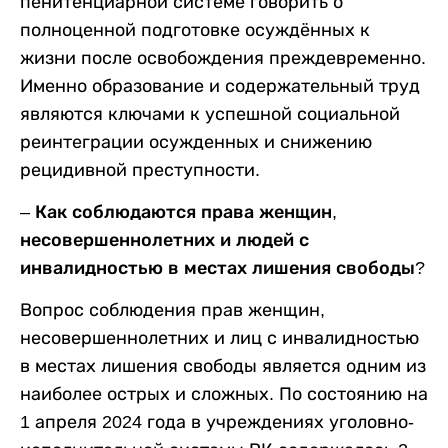
пенитенциарной системе говорить о
полноценной подготовке осуждённых к
жизни после освобождения преждевременно.
Именно образование и содержательный труд
являются ключами к успешной социальной
реинтеграции осужденных и снижению
рецидивной преступности.
–
Как соблюдаются права женщин,
несовершеннолетних и людей с
инвалидностью в местах лишения свободы?
Вопрос соблюдения прав женщин,
несовершеннолетних и лиц с инвалидностью
в местах лишения свободы является одним из
наиболее острых и сложных. По состоянию на
1 апреля 2024 года в учреждениях уголовно-