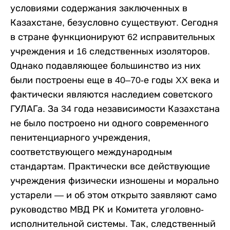
условиями содержания заключенных в
Казахстане, безусловно существуют. Сегодня
в стране функционируют 62 исправительных
учреждения и 16 следственных изоляторов.
Однако подавляющее большинство из них
были построены еще в 40–70-е годы XX века и
фактически являются наследием советского
ГУЛАГа. За 34 года независимости Казахстана
не было построено ни одного современного
пенитенциарного учреждения,
соответствующего международным
стандартам. Практически все действующие
учреждения физически изношены и морально
устарели — и об этом открыто заявляют само
руководство МВД РК и Комитета уголовно-
исполнительной системы. Так, следственный