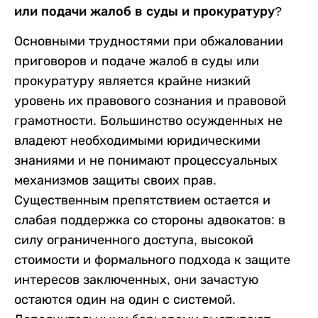
или подачи жалоб в суды и прокуратуру?
Основными трудностями при обжаловании
приговоров и подаче жалоб в суды или
прокуратуру является крайне низкий
уровень их правового сознания и правовой
грамотности. Большинство осужденных не
владеют необходимыми юридическими
знаниями и не понимают процессуальных
механизмов защиты своих прав.
Существенным препятствием остается и
слабая поддержка со стороны адвокатов: в
силу ограниченного доступа, высокой
стоимости и формального подхода к защите
интересов заключенных, они зачастую
остаются один на один с системой.