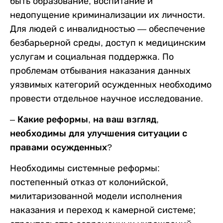
быть образование, воспитание и
недопущение криминализации их личности.
Для людей с инвалидностью — обеспечение
безбарьерной среды, доступ к медицинским
услугам и социальная поддержка. По
проблемам отбывания наказания данных
уязвимых категорий осужденных необходимо
провести отдельное научное исследование.
– Какие реформы, на ваш взгляд,
необходимы для улучшения ситуации с
правами осужденных?
Необходимы системные реформы:
постепенный отказ от колонийской,
милитаризованной модели исполнения
наказания и переход к камерной системе;