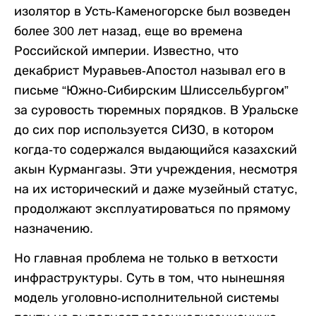
изолятор в Усть-Каменогорске был возведен
более 300 лет назад, еще во времена
Российской империи. Известно, что
декабрист Муравьев-Апостол называл его в
письме “Южно-Сибирским Шлиссельбургом”
за суровость тюремных порядков. В Уральске
до сих пор используется СИЗО, в котором
когда-то содержался выдающийся казахский
акын Курмангазы. Эти учреждения, несмотря
на их исторический и даже музейный статус,
продолжают эксплуатироваться по прямому
назначению.
Но главная проблема не только в ветхости
инфраструктуры. Суть в том, что нынешняя
модель уголовно-исполнительной системы