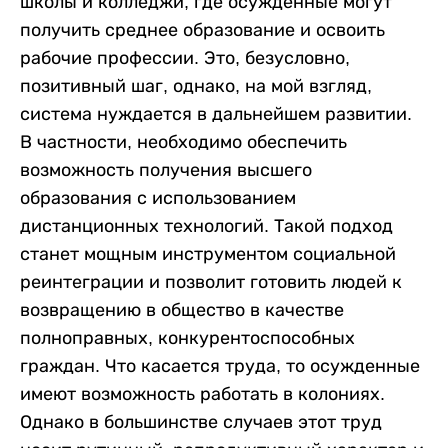
школы и колледжи, где осужденные могут
получить среднее образование и освоить
рабочие профессии. Это, безусловно,
позитивный шаг, однако, на мой взгляд,
система нуждается в дальнейшем развитии.
В частности, необходимо обеспечить
возможность получения высшего
образования с использованием
дистанционных технологий. Такой подход
станет мощным инструментом социальной
реинтеграции и позволит готовить людей к
возвращению в общество в качестве
полноправных, конкурентоспособных
граждан. Что касается труда, то осужденные
имеют возможность работать в колониях.
Однако в большинстве случаев этот труд