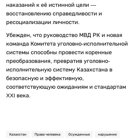
наказаний к её истинной цели —
восстановлению справедливости и
ресоциализации личности.
Убежден, что руководство МВД РК и новая
команда Комитета уголовно-исполнительной
системы способны провести коренные
преобразования, превратив уголовно-
исполнительную систему Казахстана в
безопасную и эффективную,
соответствующую ожиданиям и стандартам
XXI века.
Казахстан
Права человека
Осужденные
нарушение