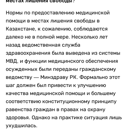
местах лишения свободы?
Нормы по предоставлению медицинской
помощи в местах лишения свободы в
Казахстане, к сожалению, соблюдаются
далеко не в полной мере. Несколько лет
назад ведомственная служба
здравоохранения была выведена из системы
МВД, и функции медицинского обеспечения
осужденных были переданы гражданскому
ведомству — Минздраву РК. Формально этот
шаг должен был привести к улучшению
качества медицинской помощи и большему
соответствию конституционному принципу
равенства граждан в правах на охрану
здоровья. Однако на практике ситуация лишь
ухудшилась.