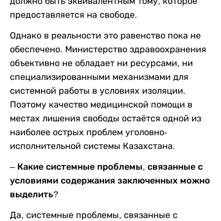
должно быть эквивалентным тому, которое
предоставляется на свободе.
Однако в реальности это равенство пока не
обеспечено. Министерство здравоохранения
объективно не обладает ни ресурсами, ни
специализированными механизмами для
системной работы в условиях изоляции.
Поэтому качество медицинской помощи в
местах лишения свободы остаётся одной из
наиболее острых проблем уголовно-
исполнительной системы Казахстана.
–
Какие системные проблемы, связанные с
условиями содержания заключенных можно
выделить?
Да, системные проблемы, связанные с