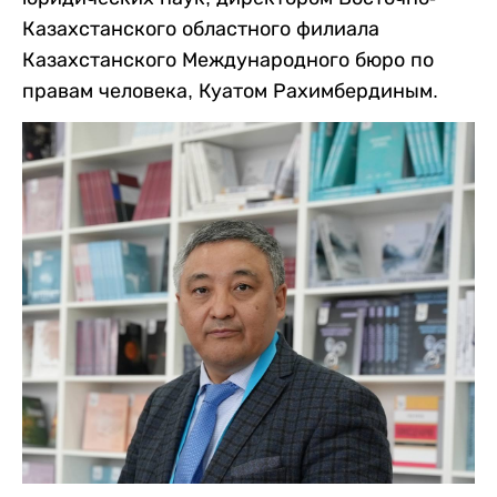
Казахстанского областного филиала
Казахстанского Международного бюро по
правам человека, Куатом Рахимбердиным.