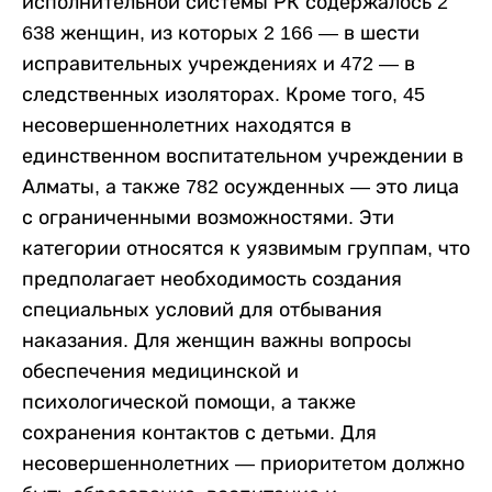
исполнительной системы РК содержалось 2
638 женщин, из которых 2 166 — в шести
исправительных учреждениях и 472 — в
следственных изоляторах. Кроме того, 45
несовершеннолетних находятся в
единственном воспитательном учреждении в
Алматы, а также 782 осужденных — это лица
с ограниченными возможностями. Эти
категории относятся к уязвимым группам, что
предполагает необходимость создания
специальных условий для отбывания
наказания. Для женщин важны вопросы
обеспечения медицинской и
психологической помощи, а также
сохранения контактов с детьми. Для
несовершеннолетних — приоритетом должно