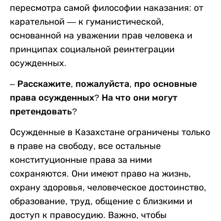
пересмотра самой философии наказания: от
карательной — к гуманистической,
основанной на уважении прав человека и
принципах социальной реинтеграции
осужденных.
– Расскажите, пожалуйста, про основные
права осужденных? На что они могут
претендовать?
Осужденные в Казахстане ограничены только
в праве на свободу, все остальные
конституционные права за ними
сохраняются. Они имеют право на жизнь,
охрану здоровья, человеческое достоинство,
образование, труд, общение с близкими и
доступ к правосудию. Важно, чтобы