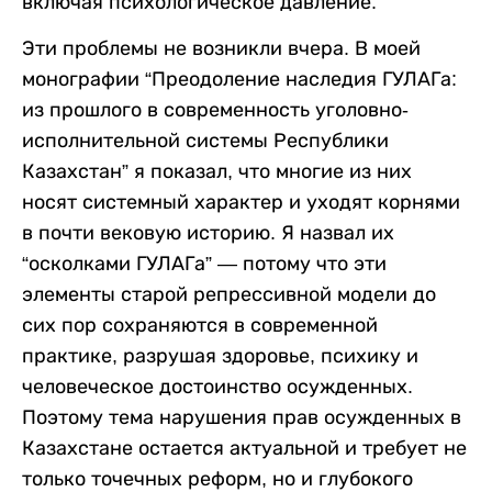
включая психологическое давление.
Эти проблемы не возникли вчера. В моей
монографии “Преодоление наследия ГУЛАГа:
из прошлого в современность уголовно-
исполнительной системы Республики
Казахстан” я показал, что многие из них
носят системный характер и уходят корнями
в почти вековую историю. Я назвал их
“осколками ГУЛАГа” — потому что эти
элементы старой репрессивной модели до
сих пор сохраняются в современной
практике, разрушая здоровье, психику и
человеческое достоинство осужденных.
Поэтому тема нарушения прав осужденных в
Казахстане остается актуальной и требует не
только точечных реформ, но и глубокого