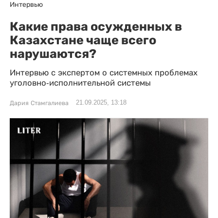
Интервью
Какие права осужденных в
Казахстане чаще всего
нарушаются?
Интервью с экспертом о системных проблемах
уголовно-исполнительной системы
21.09.2025, 13:18
Дария Стамгалиева