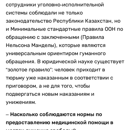
сотрудники уголовно-исполнительной
системы соблюдали не только
законодательство Республики Казахстан, но
и Минимальные стандартные правила ООН по
обращению с заключенными (Правила
Нельсона Манделы), которые являются
универсальным ориентиром гуманного
обращения. В юридической науке существует
“золотое правило”: человек приходит в
тюрьму уже наказанным в соответствии с
приговором, а не для того, чтобы
подвергаться новым наказаниям и
унижениям.
–
Насколько соблюдаются нормы по
предоставлению медицинской помощи в