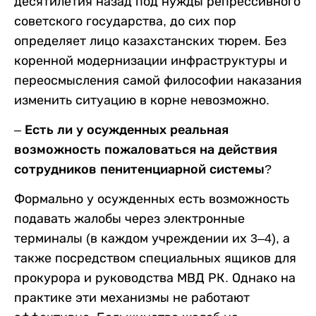
десятилетия назад под нужды репрессивного
советского государства, до сих пор
определяет лицо казахстанских тюрем. Без
коренной модернизации инфраструктуры и
переосмысления самой философии наказания
изменить ситуацию в корне невозможно.
–
Есть ли у осужденных реальная
возможность пожаловаться на действия
сотрудников пенитенциарной системы?
Формально у осужденных есть возможность
подавать жалобы через электронные
терминалы (в каждом учреждении их 3–4), а
также посредством специальных ящиков для
прокурора и руководства МВД РК. Однако на
практике эти механизмы не работают