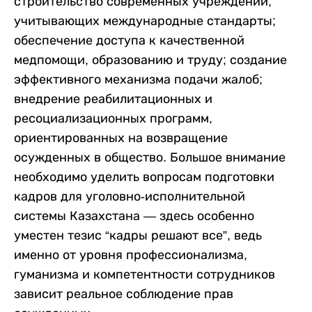
строительство современных учреждений,
учитывающих международные стандарты;
обеспечение доступа к качественной
медпомощи, образованию и труду; создание
эффективного механизма подачи жалоб;
внедрение реабилитационных и
ресоциализационных программ,
ориентированных на возвращение
осужденных в общество. Большое внимание
необходимо уделить вопросам подготовки
кадров для уголовно-исполнительной
системы Казахстана — здесь особенно
уместен тезис “кадры решают все”, ведь
именно от уровня профессионализма,
гуманизма и компетентности сотрудников
зависит реальное соблюдение прав