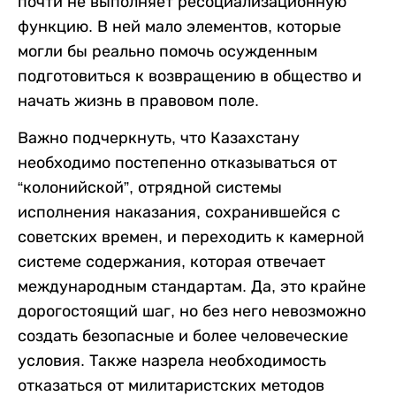
почти не выполняет ресоциализационную
функцию. В ней мало элементов, которые
могли бы реально помочь осужденным
подготовиться к возвращению в общество и
начать жизнь в правовом поле.
Важно подчеркнуть, что Казахстану
необходимо постепенно отказываться от
“колонийской”, отрядной системы
исполнения наказания, сохранившейся с
советских времен, и переходить к камерной
системе содержания, которая отвечает
международным стандартам. Да, это крайне
дорогостоящий шаг, но без него невозможно
создать безопасные и более человеческие
условия. Также назрела необходимость
отказаться от милитаристских методов