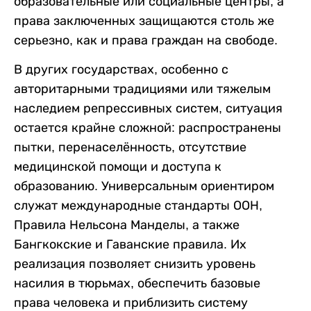
образовательные или социальные центры, а
права заключенных защищаются столь же
серьезно, как и права граждан на свободе.
В других государствах, особенно с
авторитарными традициями или тяжелым
наследием репрессивных систем, ситуация
остается крайне сложной: распространены
пытки, перенаселённость, отсутствие
медицинской помощи и доступа к
образованию. Универсальным ориентиром
служат международные стандарты ООН,
Правила Нельсона Манделы, а также
Бангкокские и Гаванские правила. Их
реализация позволяет снизить уровень
насилия в тюрьмах, обеспечить базовые
права человека и приблизить систему