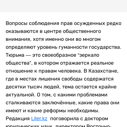
Вопросы соблюдения прав осужденных редко
оказываются в центре общественного
внимания, хотя именно они во многом
определяют уровень гуманности государства.
Тюрьма — это своеобразное “зеркало
общества”, в котором отражается реальное
отношение к правам человека. В Казахстане,
где в местах лишения свободы содержатся
десятки тысяч людей, тема остается крайне
актуальной. О том, с какими проблемами
сталкиваются заключённые, какие права они
имеют и какие реформы необходимы.
Редакция
Liter.kz
поговорила с доктором
юридических наук, директором Восточно-