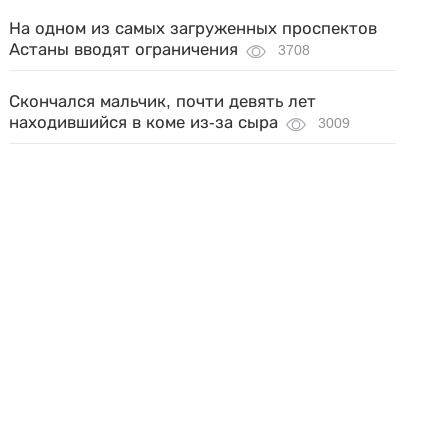
На одном из самых загруженных проспектов
Астаны вводят ограничения
3708
Скончался мальчик, почти девять лет
находившийся в коме из-за сыра
3009