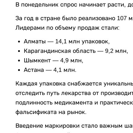
В понедельник спрос начинает расти, д
За год в стране было реализовано 107 
Лидерами по объему продаж стали:
Алматы — 14,1 млн упаковок,
Карагандинская область — 9,2 млн,
Шымкент — 4,9 млн,
Астана — 4,1 млн.
Каждая упаковка снабжается уникальным
отследить путь лекарства от производи
подлинность медикамента и практичес
фальсификата на рынок.
Введение маркировки стало важным ша