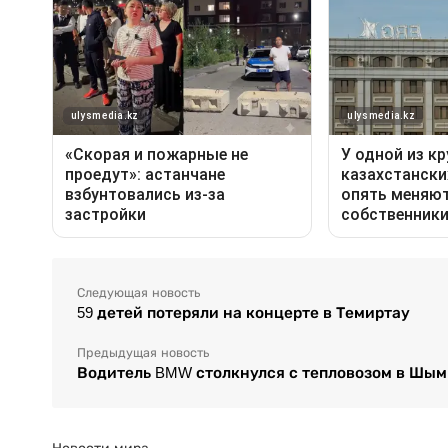
Следующая новость
59 детей потеряли на концерте в Темиртау
Предыдущая новость
Водитель BMW столкнулся с тепловозом в Шым