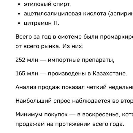
этиловый спирт,
ацетилсалициловая кислота (аспирин
цитрамон П.
Всего за год в системе были промаркир
от всего рынка. Из них:
252 млн — импортные препараты,
165 млн — произведены в Казахстане.
Анализ продаж показал четкий недельн
Наибольший спрос наблюдается во втор
Минимум покупок — в воскресенье, кот
продажам на протяжении всего года.