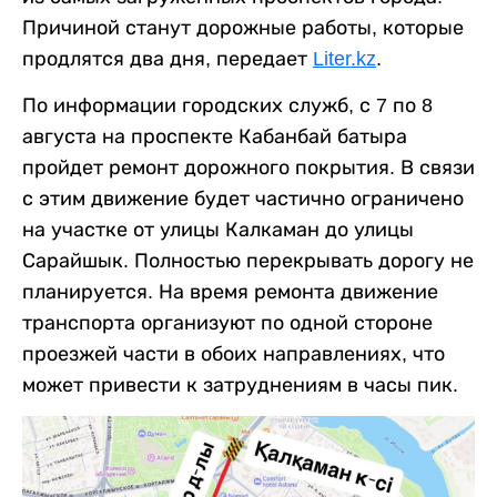
Причиной станут дорожные работы, которые
продлятся два дня, передает
Liter.kz
.
По информации городских служб, с 7 по 8
августа на проспекте Кабанбай батыра
пройдет ремонт дорожного покрытия. В связи
с этим движение будет частично ограничено
на участке от улицы Калкаман до улицы
Сарайшык. Полностью перекрывать дорогу не
планируется. На время ремонта движение
транспорта организуют по одной стороне
проезжей части в обоих направлениях, что
может привести к затруднениям в часы пик.