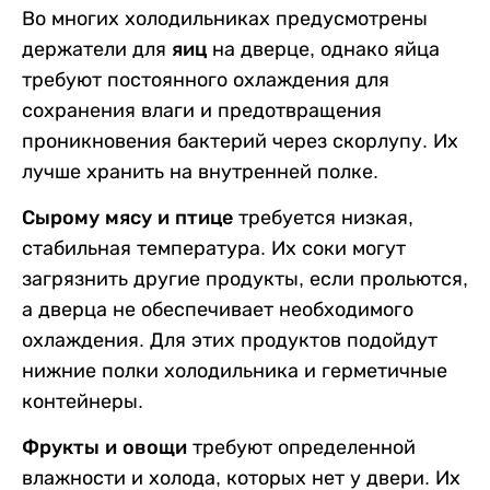
Во многих холодильниках предусмотрены
держатели для
яиц
на дверце, однако яйца
требуют постоянного охлаждения для
сохранения влаги и предотвращения
проникновения бактерий через скорлупу. Их
лучше хранить на внутренней полке.
Сырому мясу и птице
требуется низкая,
стабильная температура. Их соки могут
загрязнить другие продукты, если прольются,
а дверца не обеспечивает необходимого
охлаждения. Для этих продуктов подойдут
нижние полки холодильника и герметичные
контейнеры.
Фрукты и овощи
требуют определенной
влажности и холода, которых нет у двери. Их