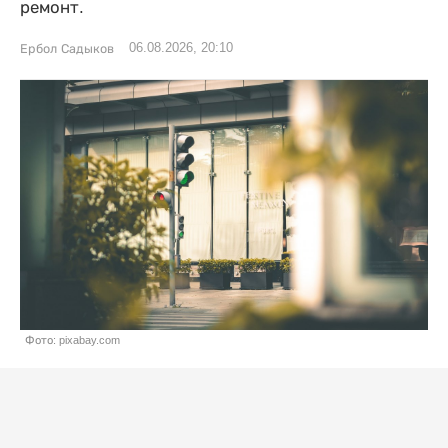
ремонт.
06.08.2026, 20:10
Ербол Садыков
Фото: pixabay.com