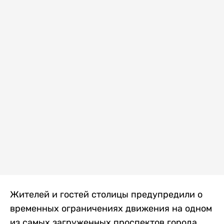
Жителей и гостей столицы предупредили о
временных ограничениях движения на одном
из самых загруженных проспектов города.