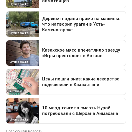
Следующая новость