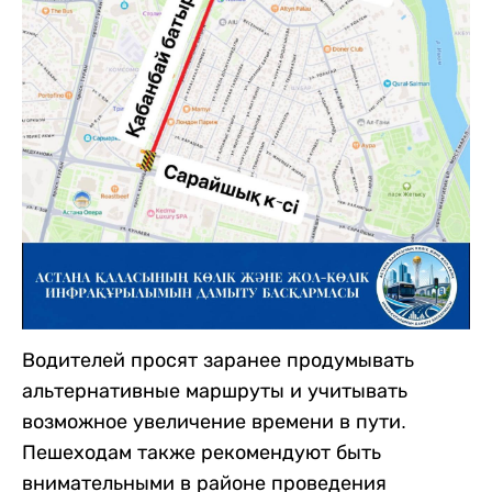
Водителей просят заранее продумывать
альтернативные маршруты и учитывать
возможное увеличение времени в пути.
Пешеходам также рекомендуют быть
внимательными в районе проведения