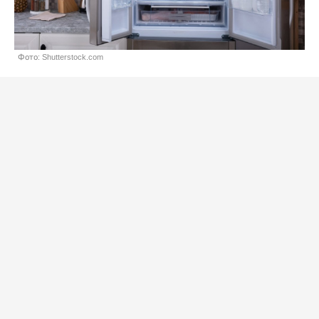
Фото: Shutterstock.com