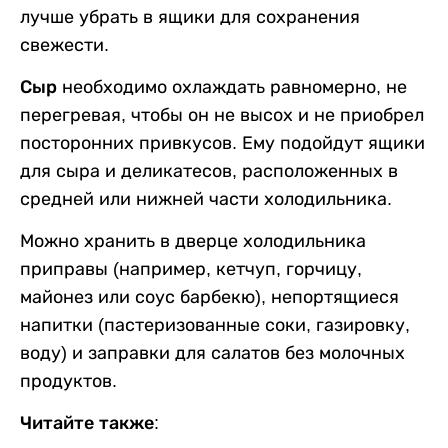
лучше убрать в ящики для сохранения
свежести.
Сыр
необходимо охлаждать равномерно, не
перегревая, чтобы он не высох и не приобрел
посторонних привкусов. Ему подойдут ящики
для сыра и деликатесов, расположенных в
средней или нижней части холодильника.
Можно хранить в дверце холодильника
приправы (например, кетчуп, горчицу,
майонез или соус барбекю), непортящиеся
напитки (пастеризованные соки, газировку,
воду) и заправки для салатов без молочных
продуктов.
Читайте также: