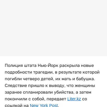
Полиция штата Нью-Йорк раскрыла новые
подробности трагедии, в результате которой
погибли четверо детей, их мать и бабушка.
Следствие пришло к выводу, что женщины
заранее спланировали убийства, а затем
покончили с собой, передает
Liter.kz
со
ссылкой на
New York Post
.