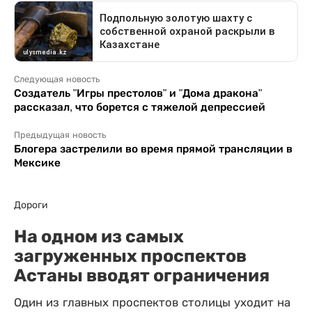
Следующая новость
Создатель "Игры престолов" и "Дома дракона"
рассказал, что борется с тяжелой депрессией
Предыдущая новость
Блогера застрелили во время прямой трансляции в
Мексике
Дороги
На одном из самых
загруженных проспектов
Астаны вводят ограничения
Один из главных проспектов столицы уходит на