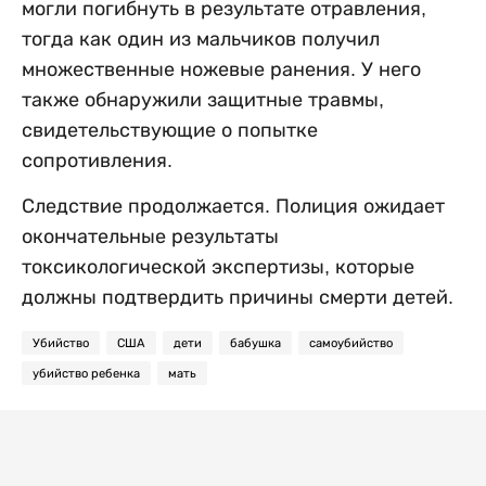
могли погибнуть в результате отравления,
тогда как один из мальчиков получил
множественные ножевые ранения. У него
также обнаружили защитные травмы,
свидетельствующие о попытке
сопротивления.
Следствие продолжается. Полиция ожидает
окончательные результаты
токсикологической экспертизы, которые
должны подтвердить причины смерти детей.
Убийство
США
дети
бабушка
самоубийство
убийство ребенка
мать