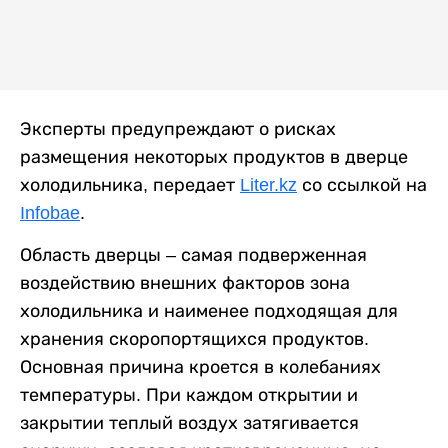
Эксперты предупреждают о рисках
размещения некоторых продуктов в дверце
холодильника, передает
Liter.kz
со ссылкой на
Infobae
.
Область дверцы – самая подверженная
воздействию внешних факторов зона
холодильника и наименее подходящая для
хранения скоропортящихся продуктов.
Основная причина кроется в колебаниях
температуры. При каждом открытии и
закрытии теплый воздух затягивается