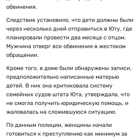
обвинения.
Следствие установило, что дети должны были
через несколько дней отправиться в Юту, где
планировали провести два месяца с отцом.
Мужчина отверг все обвинения в жестоком
обращении.
Кроме того, в доме были обнаружены записи,
предположительно написанные матерью
детей. В них она критиковала систему
семейных судов штата Юта, утверждала, что
не смогла получить юридическую помощь, и
жаловалась на сложившуюся ситуацию.
По данным полиции, женщины начали
готовиться к преступлению как минимум за