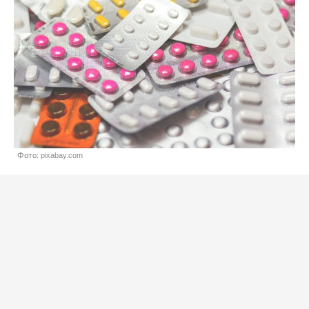
Фото: pixabay.com