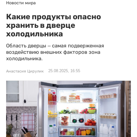
Новости мира
Какие продукты опасно
хранить в дверце
холодильника
Область дверцы – самая подверженная
воздействию внешних факторов зона
холодильника.
25.08.2025, 16:55
Анастасия Цирулик