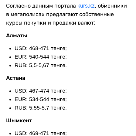
Согласно данным портала
kurs.kz
, обменники
в мегаполисах предлагают собственные
курсы покупки и продажи валют:
Алматы
USD: 468-471 тенге;
EUR: 540-544 тенге;
RUB: 5,5-5,67 тенге.
Астана
USD: 467-474 тенге;
EUR: 534-544 тенге;
RUB: 5,55-5,7 тенге.
Шымкент
USD: 469-471 тенге;