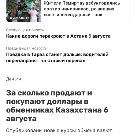
Следующая новость
Какие дороги перекроют в Астане 9 августа
Предыдущая новость
Поездка в Тараз станет дольше: водителей
перенаправят на старый перевал
Деньги
За сколько продают и
покупают доллары в
обменниках Казахстана 6
августа
Опубликованы новые курсы обмена валют.