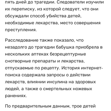
пять дней до трагедии. Следователи изучили
их переписку, из которой следует, что они
обсуждали способ убийства детей,
необходимые лекарства, место совершения
преступления.
Расследование также показало, что
незадолго до трагедии бабушка приобрела в
нескольких аптеках безрецептурные
снотворные препараты и лекарства,
отпускаемые по рецепту. История интернет-
поиска содержала запросы о действии
лекарств, влиянии инсулина на здоровых
людей, а также о смертельных ножевых
ранениях.
По предварительным данным, трое детей