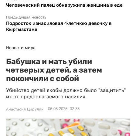
Человеческий палец обнаружила женщина в еде
Предыдущая новость
Подросток изнасиловал 4-летнюю девочку в
Кыргызстане
Новости мира
Бабушка и мать убили
четверых детей, а затем
покончили с собой
Убийство детей якобы должно было "защитить"
их от предполагаемого насилия.
06.08.2026, 02:33
Анастасия Цирулик