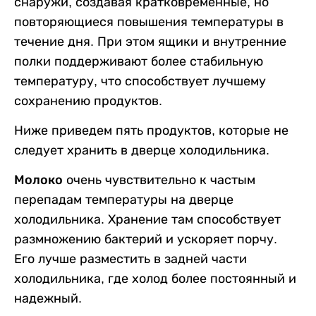
снаружи, создавая кратковременные, но
повторяющиеся повышения температуры в
течение дня. При этом ящики и внутренние
полки поддерживают более стабильную
температуру, что способствует лучшему
сохранению продуктов.
Ниже приведем пять продуктов, которые не
следует хранить в дверце холодильника.
Молоко
очень чувствительно к частым
перепадам температуры на дверце
холодильника. Хранение там способствует
размножению бактерий и ускоряет порчу.
Его лучше разместить в задней части
холодильника, где холод более постоянный и
надежный.