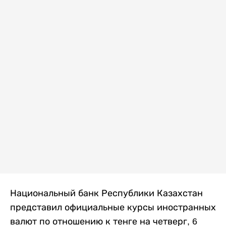
Национальный банк Республики Казахстан
представил официальные курсы иностранных
валют по отношению к тенге на четверг, 6