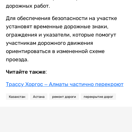
дорожных работ.
Для обеспечения безопасности на участке
установят временные дорожные знаки,
ограждения и указатели, которые помогут
участникам дорожного движения
ориентироваться в измененной схеме
проезда.
Читайте также:
Трассу Хоргос – Алматы частично перекроют
Казахстан
Астана
ремонт дороги
перекрытие дорог