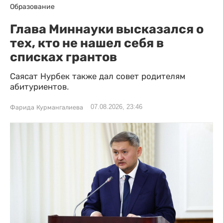
Образование
Глава Миннауки высказался о
тех, кто не нашел себя в
списках грантов
Саясат Нурбек также дал совет родителям
абитуриентов.
07.08.2026, 23:46
Фарида Курмангалиева