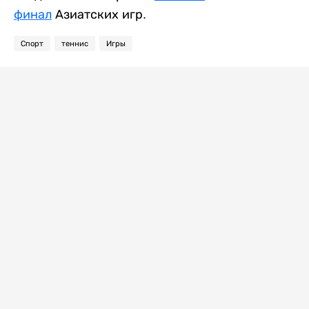
финал
Азиатских игр.
Спорт
теннис
Игры