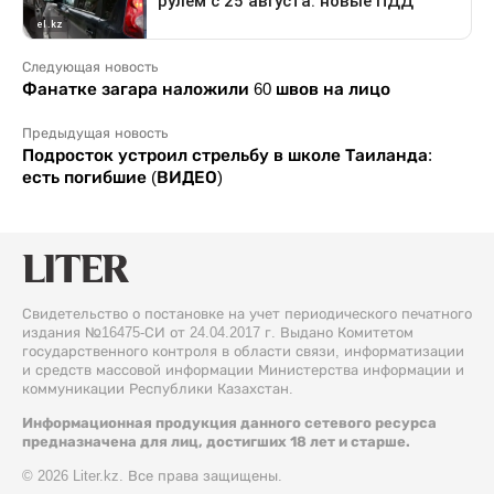
Следующая новость
Фанатке загара наложили 60 швов на лицо
Предыдущая новость
Подросток устроил стрельбу в школе Таиланда:
есть погибшие (ВИДЕО)
Свидетельство о постановке на учет периодического печатного
издания №16475-СИ от 24.04.2017 г. Выдано Комитетом
государственного контроля в области связи, информатизации
и средств массовой информации Министерства информации и
коммуникации Республики Казахстан.
Информационная продукция данного сетевого ресурса
предназначена для лиц, достигших 18 лет и старше.
© 2026 Liter.kz. Все права защищены.