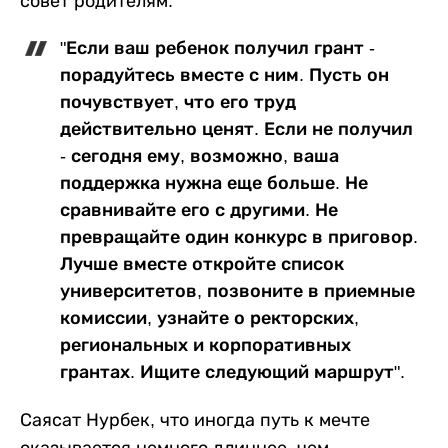
совет родителям:
"Если ваш ребенок получил грант -
порадуйтесь вместе с ним. Пусть он
почувствует, что его труд
действительно ценят. Если не получил
- сегодня ему, возможно, ваша
поддержка нужна еще больше. Не
сравнивайте его с другими. Не
превращайте один конкурс в приговор.
Лучше вместе откройте список
университетов, позвоните в приемные
комиссии, узнайте о ректорских,
региональных и корпоративных
грантах. Ищите следующий маршрут".
Саясат Нурбек, что иногда путь к мечте