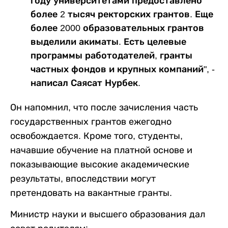
году университетами предоставлено
более 2 тысяч ректорских грантов. Еще
более 2000 образовательных грантов
выделили акиматы. Есть целевые
программы работодателей, гранты
частных фондов и крупных компаний", -
написал Саясат Нурбек.
Он напомнил, что после зачисления часть
государственных грантов ежегодно
освобождается. Кроме того, студенты,
начавшие обучение на платной основе и
показывающие высокие академические
результаты, впоследствии могут
претендовать на вакантные гранты.
Министр науки и высшего образования дал