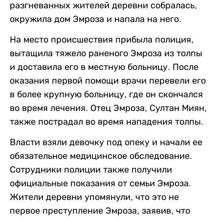
разгневанных жителей деревни собралась,
окружила дом Эмроза и напала на него.
На место происшествия прибыла полиция,
вытащила тяжело раненого Эмроза из толпы
и доставила его в местную больницу. После
оказания первой помощи врачи перевели его
в более крупную больницу, где он скончался
во время лечения. Отец Эмроза, Султан Миян,
также пострадал во время нападения толпы.
Власти взяли девочку под опеку и начали ее
обязательное медицинское обследование.
Сотрудники полиции также получили
официальные показания от семьи Эмроза.
Жители деревни упомянули, что это не
первое преступление Эмроза, заявив, что