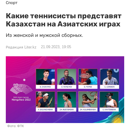
Спорт
Какие теннисисты представят
Казахстан на Азиатских играх
Из женской и мужской сборных.
21.09.2023, 19:05
Редакция Liter.kz
Фото: ФТК