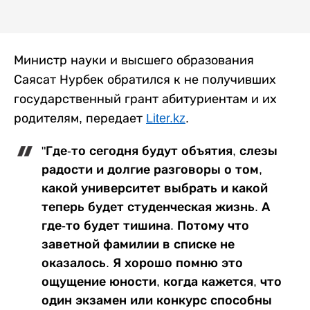
Министр науки и высшего образования
Саясат Нурбек обратился к не получивших
государственный грант абитуриентам и их
родителям, передает
Liter.kz
.
"Где-то сегодня будут объятия, слезы
радости и долгие разговоры о том,
какой университет выбрать и какой
теперь будет студенческая жизнь. А
где-то будет тишина. Потому что
заветной фамилии в списке не
оказалось. Я хорошо помню это
ощущение юности, когда кажется, что
один экзамен или конкурс способны