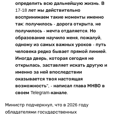
определить всю дальнейшую жизнь. В
17-18 лет мы действительно
воспринимаем такие моменты именно
так: получилось - дорога открыта, не
получилось - мечта отдаляется. Но
образование научило меня, пожалуй,
одному из самых важных уроков - путь
человека редко бывает прямой линией.
Иногда дверь, которая сегодня не
открылась, заставляет искать другую и
именно за ней впоследствии
оказывается твоя настоящая
возможность", - написал глава МНВО в
своем Telegram-канале.
Министр подчеркнул, что в 2026 году
обладателями государственных