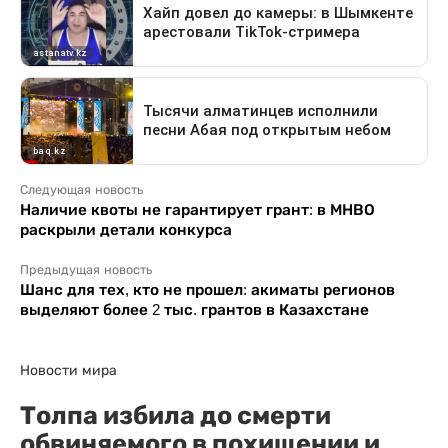
Следующая новость
Наличие квоты не гарантирует грант: в МНВО
раскрыли детали конкурса
Предыдущая новость
Шанс для тех, кто не прошел: акиматы регионов
выделяют более 2 тыс. грантов в Казахстане
Новости мира
Толпа избила до смерти
обвиняемого в похищении и