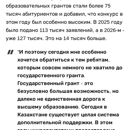
образовательных грантов стали более 75
тысяч абитуриентов и добавил, что конкурс в
этом году был особенно высоким. В 2025 году
было подано 113 тысяч заявлений, а в 2026-м -
уже 127 тысяч. Это на 14 тысяч больше.
"И поэтому сегодня мне особенно
хочется обратиться к тем ребятам,
которым совсем немного не хватило до
государственного гранта.
Государственный грант - это
безусловно большая возможность, но
далеко не единственная дорога к
высшему образованию. Сегодня в
Казахстане существует целая система
дополнительной поддержки. В этом