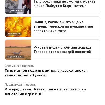
Следующая новость
Пять матчей подряд выиграла казахстанская
теннисистка в Тунисе
Предыдущая новость
Кто представил Казахстан на эстафете огня
Азиатских игр в КНР