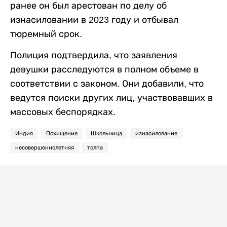
ранее он был арестован по делу об
изнасиловании в 2023 году и отбывал
тюремный срок.
Полиция подтвердила, что заявления
девушки расследуются в полном объеме в
соответствии с законом. Они добавили, что
ведутся поиски других лиц, участвовавших в
массовых беспорядках.
Индия
Похищение
Школьница
изнасилование
несовершеннолетняя
толпа