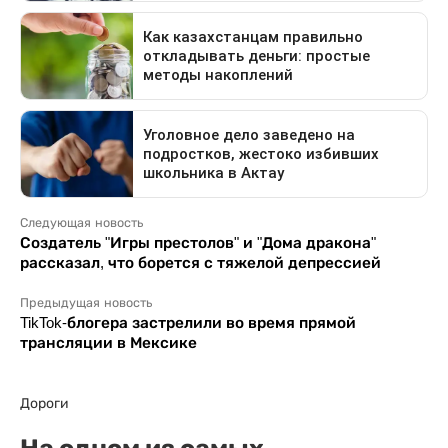
Следующая новость
Создатель "Игры престолов" и "Дома дракона"
рассказал, что борется с тяжелой депрессией
Предыдущая новость
TikTok-блогера застрелили во время прямой
трансляции в Мексике
Дороги