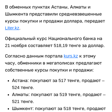
В обменных пунктах Астаны, Алматы и
Шымкента представили средневзвешенные
курсы покупки и продажи доллара, передает
Liter.kz
.
Официальный курс Национального банка на
21 ноября составляет 518,19 тенге за доллар.
Согласно данным портала
kurs.kz
к этому
часу, обменники в мегаполисах предлагают
собственные курсы покупки и продажи:
Астана: покупают за 517 тенге, продают –
524 тенге.
Алматы: покупают за 519 тенге, продают –
521 тенге.
Шымкент: покупают за 518 тенге, продают