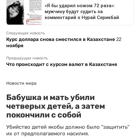
Следующая новость
Курс доллара снова сместился в Казахстане 22
ноября
Предыдущая новость
Что происходит с курсом валют в Казахстане
Новости мира
Бабушка и мать убили
четверых детей, а затем
покончили с собой
Убийство детей якобы должно было "защитить"
их от предполагаемого насилия.