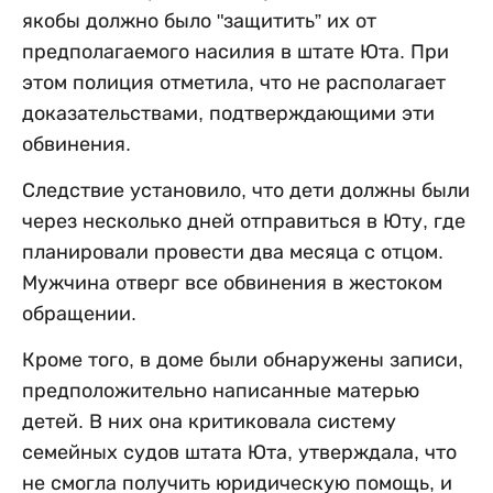
якобы должно было "защитить” их от
предполагаемого насилия в штате Юта. При
этом полиция отметила, что не располагает
доказательствами, подтверждающими эти
обвинения.
Следствие установило, что дети должны были
через несколько дней отправиться в Юту, где
планировали провести два месяца с отцом.
Мужчина отверг все обвинения в жестоком
обращении.
Кроме того, в доме были обнаружены записи,
предположительно написанные матерью
детей. В них она критиковала систему
семейных судов штата Юта, утверждала, что
не смогла получить юридическую помощь, и