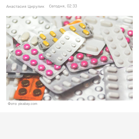
Сегодня, 02:33
Анастасия Цирулик
Фото: pixabay.com