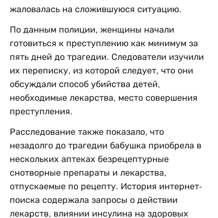
жаловалась на сложившуюся ситуацию.
По данным полиции, женщины начали
готовиться к преступлению как минимум за
пять дней до трагедии. Следователи изучили
их переписку, из которой следует, что они
обсуждали способ убийства детей,
необходимые лекарства, место совершения
преступления.
Расследование также показало, что
незадолго до трагедии бабушка приобрела в
нескольких аптеках безрецептурные
снотворные препараты и лекарства,
отпускаемые по рецепту. История интернет-
поиска содержала запросы о действии
лекарств, влиянии инсулина на здоровых