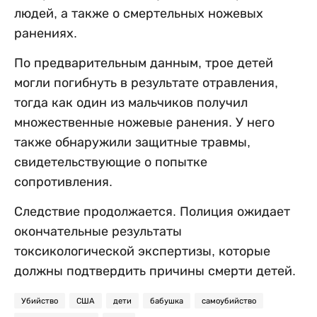
людей, а также о смертельных ножевых
ранениях.
По предварительным данным, трое детей
могли погибнуть в результате отравления,
тогда как один из мальчиков получил
множественные ножевые ранения. У него
также обнаружили защитные травмы,
свидетельствующие о попытке
сопротивления.
Следствие продолжается. Полиция ожидает
окончательные результаты
токсикологической экспертизы, которые
должны подтвердить причины смерти детей.
Убийство
США
дети
бабушка
самоубийство