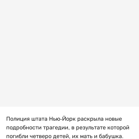
Полиция штата Нью-Йорк раскрыла новые
подробности трагедии, в результате которой
погибли четверо детей, их мать и бабушка.