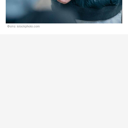
Фото: istockphoto.com