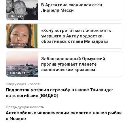
Следующая новость
Подросток устроил стрельбу в школе Таиланда:
есть погибшие (ВИДЕО)
Предыдущая новость
Автомобиль с человеческим скелетом нашел рыбак
в Москве