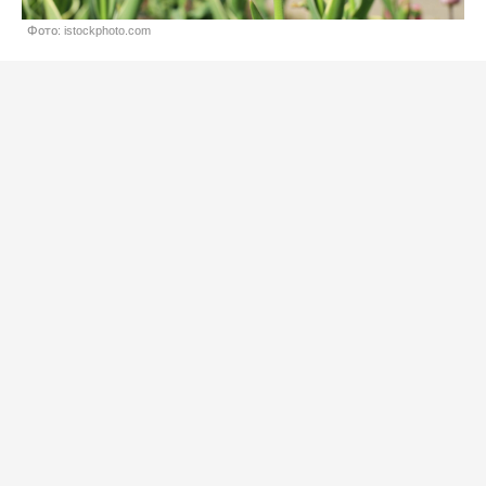
Фото: istockphoto.com