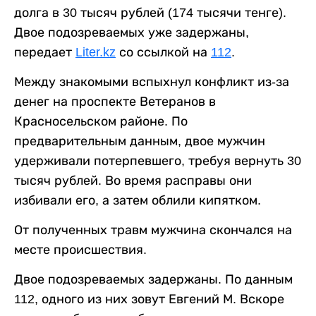
долга в 30 тысяч рублей (174 тысячи тенге).
Двое подозреваемых уже задержаны,
передает
Liter.kz
со ссылкой на
112
.
Между знакомыми вспыхнул конфликт из-за
денег на проспекте Ветеранов в
Красносельском районе. По
предварительным данным, двое мужчин
удерживали потерпевшего, требуя вернуть 30
тысяч рублей. Во время расправы они
избивали его, а затем облили кипятком.
От полученных травм мужчина скончался на
месте происшествия.
Двое подозреваемых задержаны. По данным
112, одного из них зовут Евгений М. Вскоре