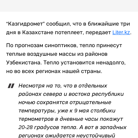
“Казгидромет” сообщил, что в ближайшие три
дня в Казахстане потеплеет, передает
Liter.kz
.
По прогнозам синоптиков, тепло принесут
теплые воздушные массы из районов
Узбекистана. Тепло установится ненадолго,
но во всех регионах нашей страны.
Несмотря на то, что в отдельных
районах севера и востока республики
ночью сохранятся отрицательные
температуры, уже к 9 мая столбики
термометров в дневные часы покажут
20-28 градусов тепла. А вот в западных
регионах ожидается неустойчивый