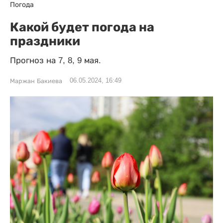
Погода
Какой будет погода на
праздники
Прогноз на 7, 8, 9 мая.
06.05.2024, 16:49
Маржан Бакиева