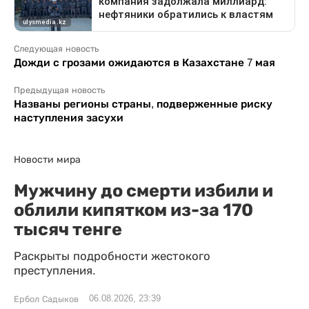
Следующая новость
Дожди с грозами ожидаются в Казахстане 7 мая
Предыдущая новость
Названы регионы страны, подверженные риску
наступления засухи
Новости мира
Мужчину до смерти избили и
облили кипятком из-за 170
тысяч тенге
Раскрыты подробности жестокого
преступления.
06.08.2026, 23:39
Ербол Садыков