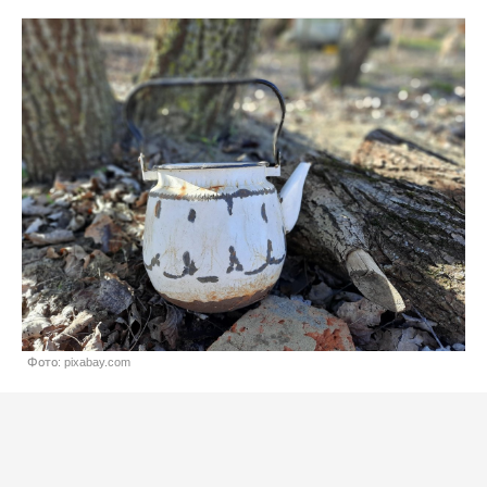
Фото: pixabay.com