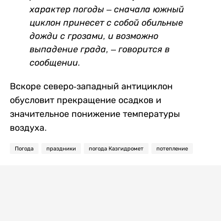
характер погоды – сначала южный
циклон принесет с собой обильные
дожди с грозами, и возможно
выпадение града, – говорится в
сообщении.
Вскоре северо-западный антициклон
обусловит прекращение осадков и
значительное понижение температуры
воздуха.
Погода
праздники
погода Казгидромет
потепление