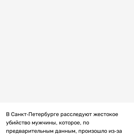
В Санкт-Петербурге расследуют жестокое
убийство мужчины, которое, по
предварительным данным, произошло из-за