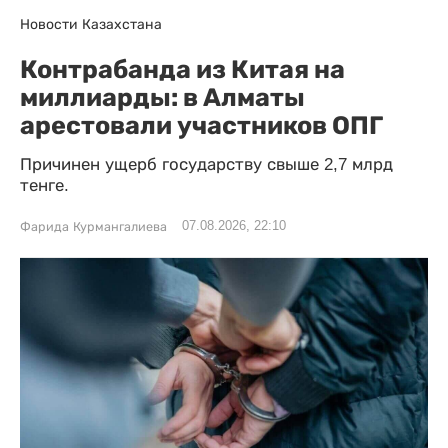
Новости Казахстана
Контрабанда из Китая на
миллиарды: в Алматы
арестовали участников ОПГ
Причинен ущерб государству свыше 2,7 млрд
тенге.
07.08.2026, 22:10
Фарида Курмангалиева