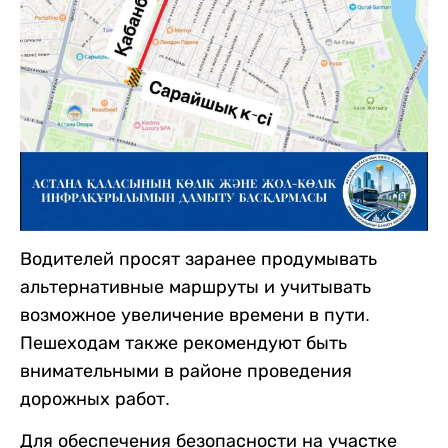
Водителей просят заранее продумывать
альтернативные маршруты и учитывать
возможное увеличение времени в пути.
Пешеходам также рекомендуют быть
внимательными в районе проведения
дорожных работ.
Для обеспечения безопасности на участке