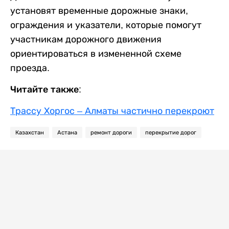
установят временные дорожные знаки,
ограждения и указатели, которые помогут
участникам дорожного движения
ориентироваться в измененной схеме
проезда.
Читайте также:
Трассу Хоргос – Алматы частично перекроют
Казахстан
Астана
ремонт дороги
перекрытие дорог