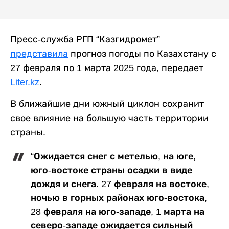
Пресс-служба РГП “Казгидромет”
представила
прогноз погоды по Казахстану с
27 февраля по 1 марта 2025 года, передает
Liter.kz
.
В ближайшие дни южный циклон сохранит
свое влияние на большую часть территории
страны.
“Ожидается снег с метелью, на юге,
юго-востоке страны осадки в виде
дождя и снега. 27 февраля на востоке,
ночью в горных районах юго-востока,
28 февраля на юго-западе, 1 марта на
северо-западе ожидается сильный