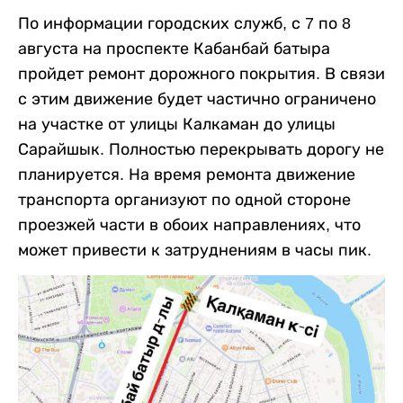
По информации городских служб, с 7 по 8
августа на проспекте Кабанбай батыра
пройдет ремонт дорожного покрытия. В связи
с этим движение будет частично ограничено
на участке от улицы Калкаман до улицы
Сарайшык. Полностью перекрывать дорогу не
планируется. На время ремонта движение
транспорта организуют по одной стороне
проезжей части в обоих направлениях, что
может привести к затруднениям в часы пик.