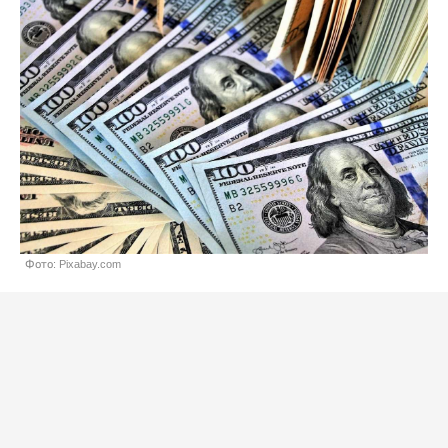
Фото: Pixabay.com