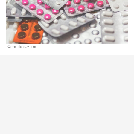
Фото: pixabay.com