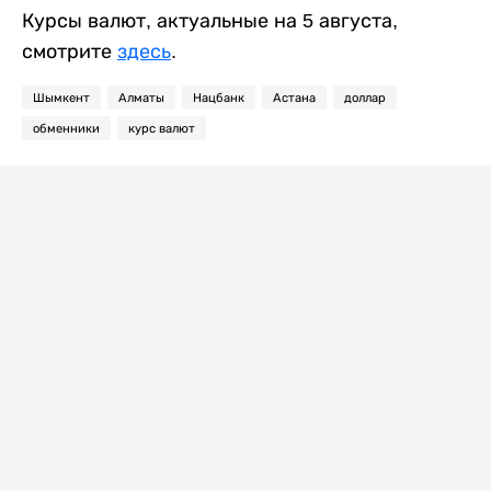
Курсы валют, актуальные на 5 августа,
смотрите
здесь
.
Шымкент
Алматы
Нацбанк
Астана
доллар
обменники
курс валют