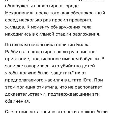
обнаружены в квартире в городе
Механиквилл после того, как обеспокоенный
сосед несколько раз просил проверить
жильцов. К моменту обнаружения тела
находились в сильной стадии разложения.
По словам начальника полиции Билла
Раббитта, в квартире нашли рукописное
признание, подписанное именем бабушки. В
записке говорилось, что убийство детей
якобы должно было "защитить” их от
предполагаемого насилия в штате Юта. При
этом полиция отметила, что не располагает
доказательствами, подтверждающими эти
обвинения.
Следствие установило, что дети должны были