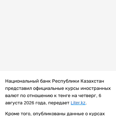
Национальный банк Республики Казахстан
представил официальные курсы иностранных
валют по отношению к тенге на четверг, 6
августа 2026 года, передает
Liter.kz
.
Кроме того, опубликованы данные о курсах