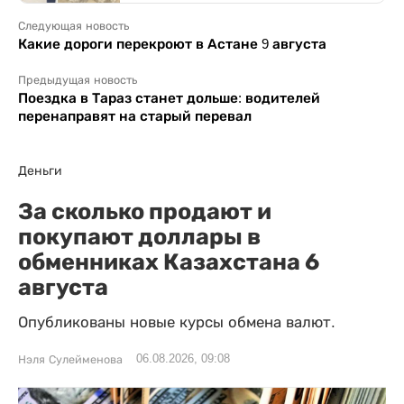
Следующая новость
Какие дороги перекроют в Астане 9 августа
Предыдущая новость
Поездка в Тараз станет дольше: водителей
перенаправят на старый перевал
Деньги
За сколько продают и
покупают доллары в
обменниках Казахстана 6
августа
Опубликованы новые курсы обмена валют.
06.08.2026, 09:08
Нэля Сулейменова