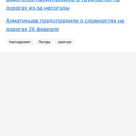
дорогах из-за непогоды
Алматинцев предупредили о сложностях на
дорогах 26 февраля
Казгидромет
Погода
прогноз