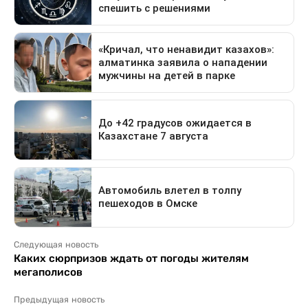
Следующая новость
Каких сюрпризов ждать от погоды жителям
мегаполисов
Предыдущая новость