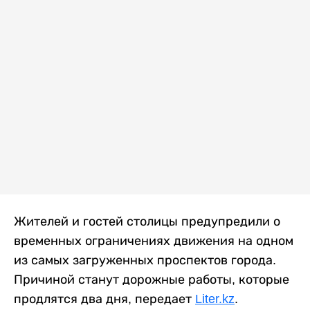
Жителей и гостей столицы предупредили о
временных ограничениях движения на одном
из самых загруженных проспектов города.
Причиной станут дорожные работы, которые
продлятся два дня, передает
Liter.kz
.