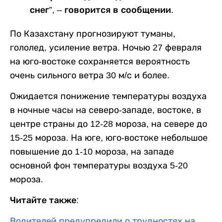
снег”, – говорится в сообщении.
По Казахстану прогнозируют туманы,
гололед, усиление ветра. Ночью 27 февраля
на юго-востоке сохраняется вероятность
очень сильного ветра 30 м/с и более.
Ожидается понижение температуры воздуха
в ночные часы на северо-западе, востоке, в
центре страны до 12-28 мороза, на севере до
15-25 мороза. На юге, юго-востоке небольшое
повышение до 1-10 мороза, на западе
основной фон температуры воздуха 5-20
мороза.
Читайте также:
Водителей предупредили о трудностях на