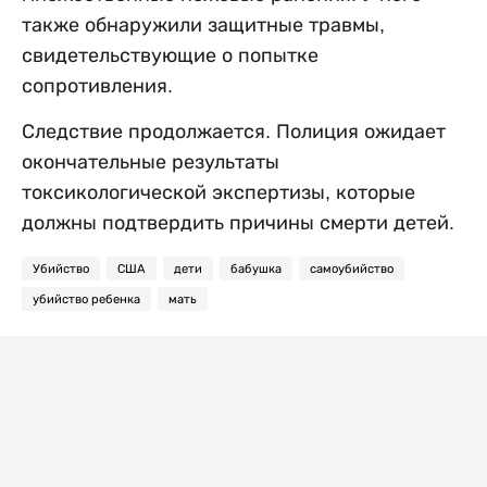
также обнаружили защитные травмы,
свидетельствующие о попытке
сопротивления.
Следствие продолжается. Полиция ожидает
окончательные результаты
токсикологической экспертизы, которые
должны подтвердить причины смерти детей.
Убийство
США
дети
бабушка
самоубийство
убийство ребенка
мать