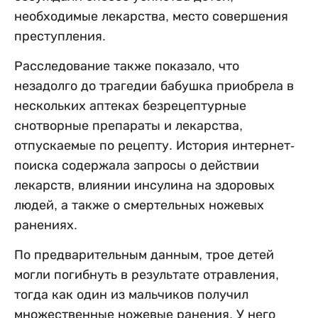
необходимые лекарства, место совершения
преступления.
Расследование также показало, что
незадолго до трагедии бабушка приобрела в
нескольких аптеках безрецептурные
снотворные препараты и лекарства,
отпускаемые по рецепту. История интернет-
поиска содержала запросы о действии
лекарств, влиянии инсулина на здоровых
людей, а также о смертельных ножевых
ранениях.
По предварительным данным, трое детей
могли погибнуть в результате отравления,
тогда как один из мальчиков получил
множественные ножевые ранения. У него