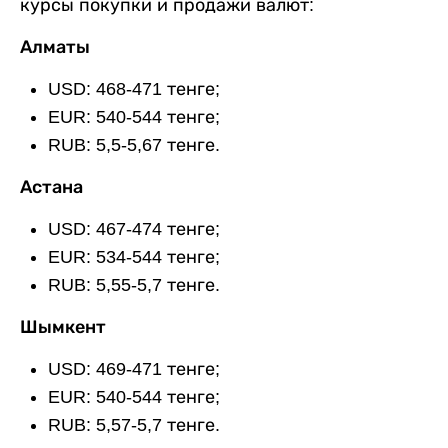
курсы покупки и продажи валют:
Алматы
USD: 468-471 тенге;
EUR: 540-544 тенге;
RUB: 5,5-5,67 тенге.
Астана
USD: 467-474 тенге;
EUR: 534-544 тенге;
RUB: 5,55-5,7 тенге.
Шымкент
USD: 469-471 тенге;
EUR: 540-544 тенге;
RUB: 5,57-5,7 тенге.