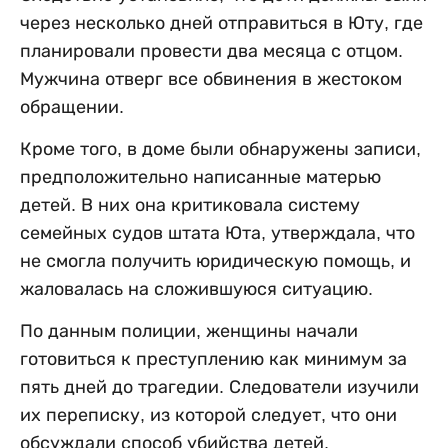
через несколько дней отправиться в Юту, где
планировали провести два месяца с отцом.
Мужчина отверг все обвинения в жестоком
обращении.
Кроме того, в доме были обнаружены записи,
предположительно написанные матерью
детей. В них она критиковала систему
семейных судов штата Юта, утверждала, что
не смогла получить юридическую помощь, и
жаловалась на сложившуюся ситуацию.
По данным полиции, женщины начали
готовиться к преступлению как минимум за
пять дней до трагедии. Следователи изучили
их переписку, из которой следует, что они
обсуждали способ убийства детей,