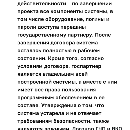
действительности – по завершении
проекта все компоненты системы, в
том числе оборудование, логины и
пароли доступа переданы
государственному партнеру. После
завершения договора система
осталась полностью в рабочем
состоянии. Кроме того, согласно
условиям договора, госпартнер
является владельцем всей
построенной системы, а вместе с ним
имеет все права пользования
программным обеспечением в ее
составе. Утверждения о том, что
система устарела и не отвечает
требованиям безопасности, также
являются ложными.
Договор ГЧП в ВКО