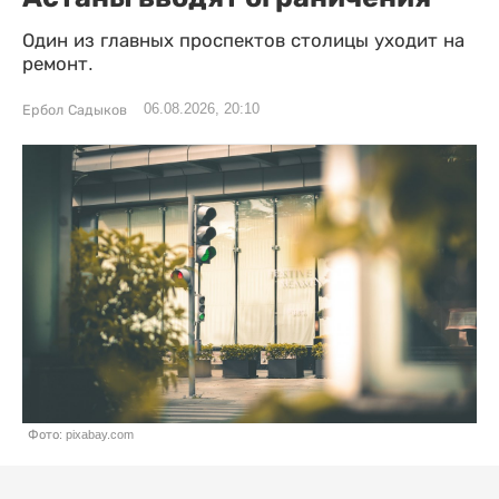
Один из главных проспектов столицы уходит на
ремонт.
06.08.2026, 20:10
Ербол Садыков
Фото: pixabay.com