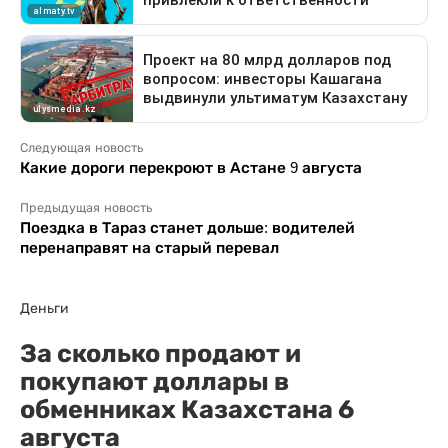
Следующая новость
Какие дороги перекроют в Астане 9 августа
Предыдущая новость
Поездка в Тараз станет дольше: водителей
перенаправят на старый перевал
Деньги
За сколько продают и
покупают доллары в
обменниках Казахстана 6
августа