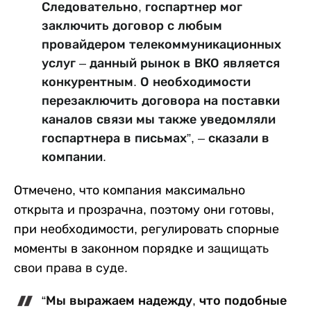
Следовательно, госпартнер мог
заключить договор с любым
провайдером телекоммуникационных
услуг – данный рынок в ВКО является
конкурентным. О необходимости
перезаключить договора на поставки
каналов связи мы также уведомляли
госпартнера в письмах”, – сказали в
компании.
Отмечено, что компания максимально
открыта и прозрачна, поэтому они готовы,
при необходимости, регулировать спорные
моменты в законном порядке и
защищать
свои права в суде.
“Мы выражаем надежду, что подобные