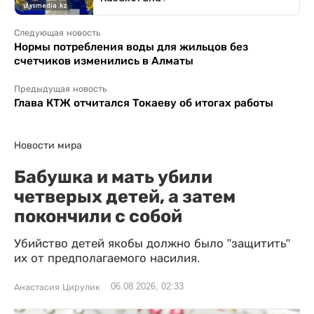
Следующая новость
Нормы потребления воды для жильцов без
счетчиков изменились в Алматы
Предыдущая новость
Глава КТЖ отчитался Токаеву об итогах работы
Новости мира
Бабушка и мать убили
четверых детей, а затем
покончили с собой
Убийство детей якобы должно было "защитить"
их от предполагаемого насилия.
06.08.2026, 02:33
Анастасия Цирулик