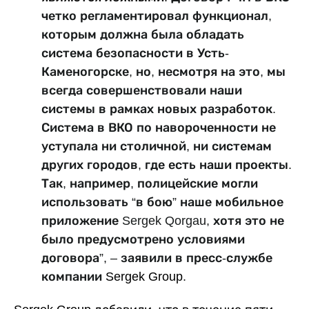
четко регламентировал функционал,
которым должна была обладать
система безопасности в Усть-
Каменогорске, но, несмотря на это, мы
всегда совершенствовали наши
системы в рамках новых разработок.
Система в ВКО по навороченности не
уступала ни столичной, ни системам
других городов, где есть наши проекты.
Так, например, полицейские могли
использовать “в бою” наше мобильное
приложение Sergek Qorgau, хотя это не
было предусмотрено условиями
договора”, – заявили в пресс-службе
компании
Sergek Group
.