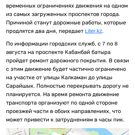
временных ограничениях движения на одном
из самых загруженных проспектов города.
Причиной станут дорожные работы, которые
продлятся два дня, передает
Liter.kz
.
По информации городских служб, с 7 по 8
августа на проспекте Кабанбай батыра
пройдет ремонт дорожного покрытия. В связи
с этим движение будет частично ограничено
на участке от улицы Калкаман до улицы
Сарайшык. Полностью перекрывать дорогу не
планируется. На время ремонта движение
транспорта организуют по одной стороне
проезжей части в обоих направлениях, что
может привести к затруднениям в часы пик.