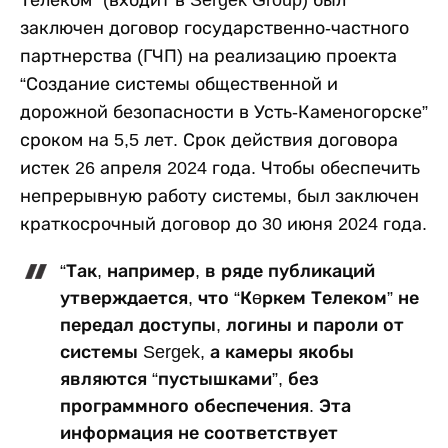
Телеком” (входит в Sergek Group) был
заключен договор государственно-частного
партнерства (ГЧП) на реализацию проекта
“Создание системы общественной и
дорожной безопасности в Усть-Каменогорске”
сроком на 5,5 лет. Срок действия договора
истек 26 апреля 2024 года. Чтобы обеспечить
непрерывную работу системы, был заключен
краткосрочный договор до 30 июня 2024 года.
“Так, например, в ряде публикаций
утверждается, что “Көркем Телеком” не
передал доступы, логины и пароли от
системы Sergek, а камеры якобы
являются “пустышками”, без
программного обеспечения. Эта
информация не соответствует