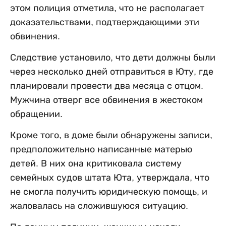
этом полиция отметила, что не располагает
доказательствами, подтверждающими эти
обвинения.
Следствие установило, что дети должны были
через несколько дней отправиться в Юту, где
планировали провести два месяца с отцом.
Мужчина отверг все обвинения в жестоком
обращении.
Кроме того, в доме были обнаружены записи,
предположительно написанные матерью
детей. В них она критиковала систему
семейных судов штата Юта, утверждала, что
не смогла получить юридическую помощь, и
жаловалась на сложившуюся ситуацию.