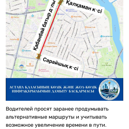
Водителей просят заранее продумывать
альтернативные маршруты и учитывать
возможное увеличение времени в пути.