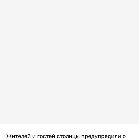
Жителей и гостей столицы предупредили о