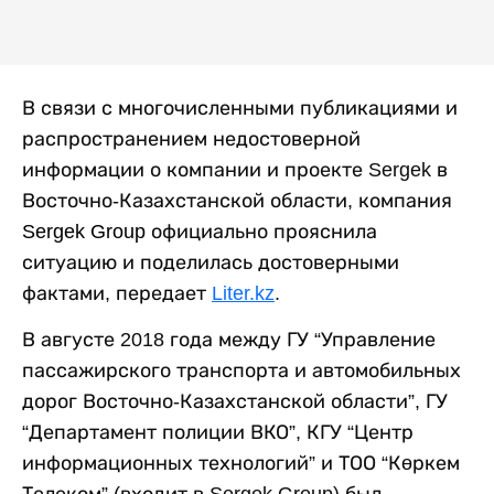
В связи с многочисленными публикациями и
распространением недостоверной
информации о компании и проекте Sergek в
Восточно-Казахстанской области, компания
Sergek Group
официально прояснила
ситуацию и поделилась достоверными
фактами, передает
Liter.kz
.
В августе 2018 года между ГУ “Управление
пассажирского транспорта и автомобильных
дорог Восточно-Казахстанской области”, ГУ
“Департамент полиции ВКО”, КГУ “Центр
информационных технологий” и ТОО “Көркем