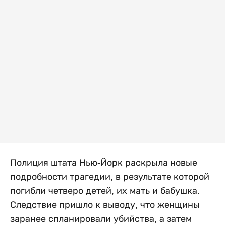
Полиция штата Нью-Йорк раскрыла новые
подробности трагедии, в результате которой
погибли четверо детей, их мать и бабушка.
Следствие пришло к выводу, что женщины
заранее спланировали убийства, а затем