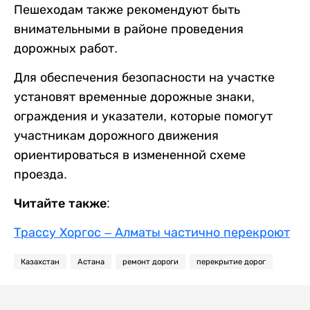
Пешеходам также рекомендуют быть
внимательными в районе проведения
дорожных работ.
Для обеспечения безопасности на участке
установят временные дорожные знаки,
ограждения и указатели, которые помогут
участникам дорожного движения
ориентироваться в измененной схеме
проезда.
Читайте также:
Трассу Хоргос – Алматы частично перекроют
Казахстан
Астана
ремонт дороги
перекрытие дорог