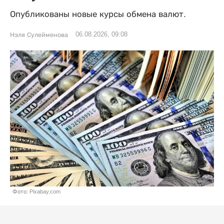
Опубликованы новые курсы обмена валют.
06.08.2026, 09:08
Нэля Сулейменова
Фото: Pixabay.com