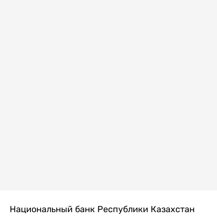
Национальный банк Республики Казахстан