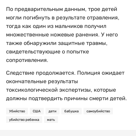
По предварительным данным, трое детей
могли погибнуть в результате отравления,
тогда как один из мальчиков получил
множественные ножевые ранения. У него
также обнаружили защитные травмы,
свидетельствующие о попытке
сопротивления.
Следствие продолжается. Полиция ожидает
окончательные результаты
токсикологической экспертизы, которые
должны подтвердить причины смерти детей.
Убийство
США
дети
бабушка
самоубийство
убийство ребенка
мать