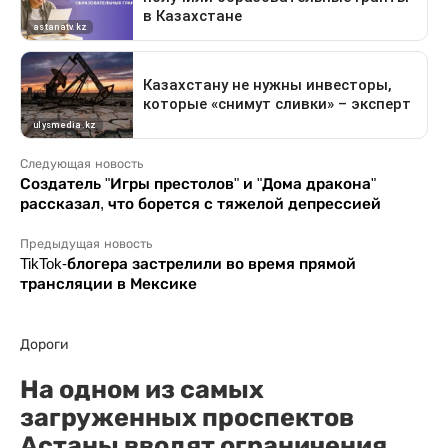
Следующая новость
Создатель "Игры престолов" и "Дома дракона"
рассказал, что борется с тяжелой депрессией
Предыдущая новость
TikTok-блогера застрелили во время прямой
трансляции в Мексике
Дороги
На одном из самых
загруженных проспектов
Астаны вводят ограничения