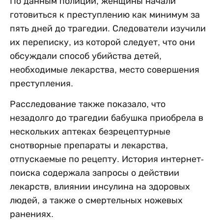
По данным полиции, женщины начали
готовиться к преступлению как минимум за
пять дней до трагедии. Следователи изучили
их переписку, из которой следует, что они
обсуждали способ убийства детей,
необходимые лекарства, место совершения
преступления.
Расследование также показало, что
незадолго до трагедии бабушка приобрела в
нескольких аптеках безрецептурные
снотворные препараты и лекарства,
отпускаемые по рецепту. История интернет-
поиска содержала запросы о действии
лекарств, влиянии инсулина на здоровых
людей, а также о смертельных ножевых
ранениях.