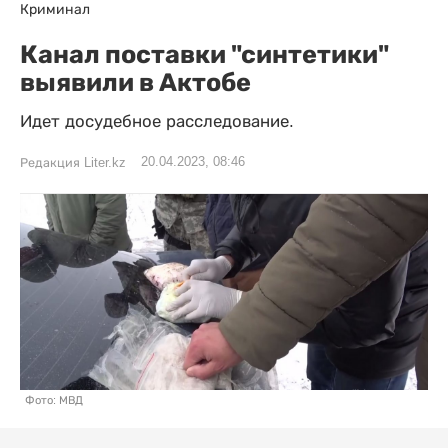
Криминал
Канал поставки "синтетики"
выявили в Актобе
Идет досудебное расследование.
20.04.2023, 08:46
Редакция Liter.kz
Фото: МВД