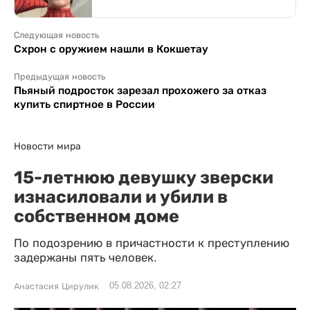
Следующая новость
Схрон с оружием нашли в Кокшетау
Предыдущая новость
Пьяный подросток зарезал прохожего за отказ
купить спиртное в России
Новости мира
15-летнюю девушку зверски
изнасиловали и убили в
собственном доме
По подозрению в причастности к преступлению
задержаны пять человек.
05.08.2026, 02:27
Анастасия Цирулик