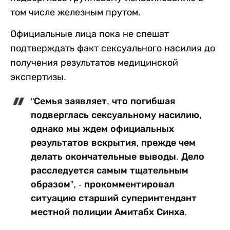
том числе железным прутом.
Официальные лица пока не спешат
подтверждать факт сексуального насилия до
получения результатов медицинской
экспертизы.
"Семья заявляет, что погибшая
подверглась сексуальному насилию,
однако мы ждем официальных
результатов вскрытия, прежде чем
делать окончательные выводы. Дело
расследуется самым тщательным
образом”, - прокомментировал
ситуацию старший суперинтендант
местной полиции Амитабх Синха.