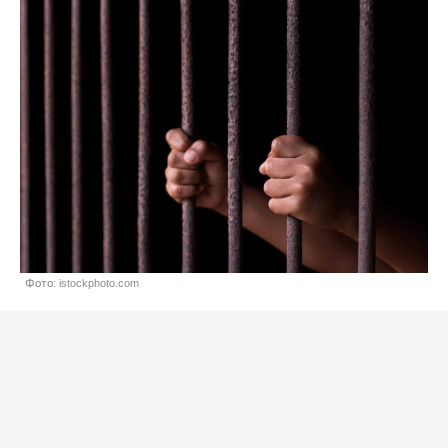
Фото: istockphoto.com