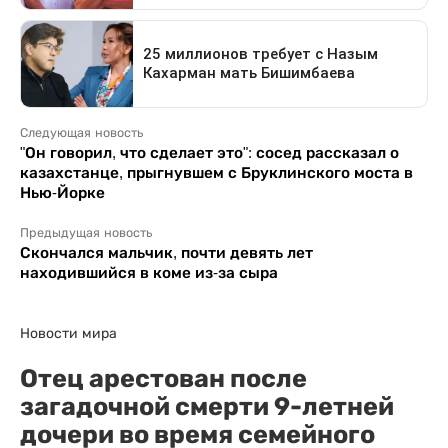
Следующая новость
"Он говорил, что сделает это": сосед рассказал о
казахстанце, прыгнувшем с Бруклинского моста в
Нью-Йорке
Предыдущая новость
Скончался мальчик, почти девять лет
находившийся в коме из-за сыра
Новости мира
Отец арестован после
загадочной смерти 9-летней
дочери во время семейного