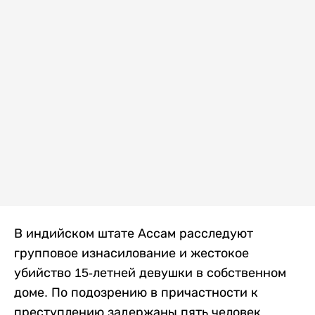
В индийском штате Ассам расследуют
групповое изнасилование и жестокое
убийство 15-летней девушки в собственном
доме. По подозрению в причастности к
преступлению задержаны пять человек,