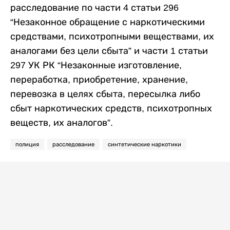
расследование по части 4 статьи 296
“Незаконное обращение с наркотическими
средствами, психотропными веществами, их
аналогами без цели сбыта” и части 1 статьи
297 УК РК “Незаконные изготовление,
переработка, приобретение, хранение,
перевозка в целях сбыта, пересылка либо
сбыт наркотических средств, психотропных
веществ, их аналогов”.
полиция
расследование
синтетические наркотики