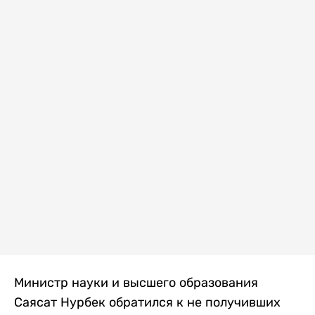
Министр науки и высшего образования
Саясат Нурбек обратился к не получивших