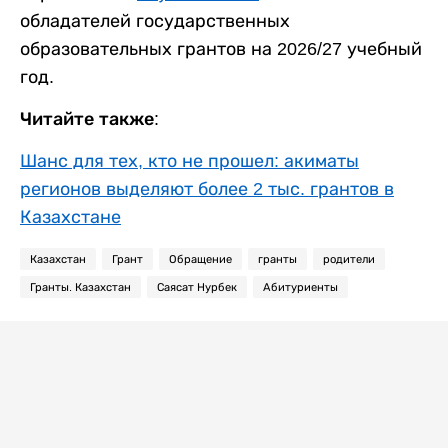
обладателей государственных
образовательных грантов на 2026/27 учебный
год.
Читайте также:
Шанс для тех, кто не прошел: акиматы
регионов выделяют более 2 тыс. грантов в
Казахстане
Казахстан
Грант
Обращение
гранты
родители
Гранты. Казахстан
Саясат Нурбек
Абитуриенты