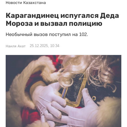
Новости Казахстана
Карагандинец испугался Деда
Мороза и вызвал полицию
Необычный вызов поступил на 102.
25.12.2025, 10:34
Наиля Ахат