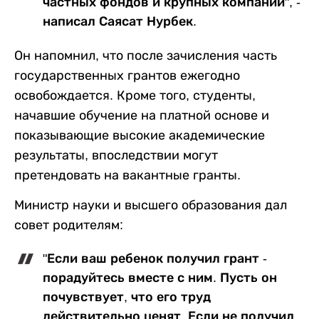
частных фондов и крупных компаний", -
написал Саясат Нурбек.
Он напомнил, что после зачисления часть
государственных грантов ежегодно
освобождается. Кроме того, студенты,
начавшие обучение на платной основе и
показывающие высокие академические
результаты, впоследствии могут
претендовать на вакантные гранты.
Министр науки и высшего образования дал
совет родителям:
"Если ваш ребенок получил грант -
порадуйтесь вместе с ним. Пусть он
почувствует, что его труд
действительно ценят. Если не получил