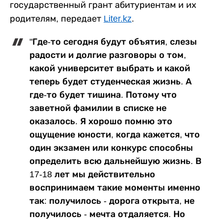
государственный грант абитуриентам и их
родителям, передает
Liter.kz
.
"Где-то сегодня будут объятия, слезы
радости и долгие разговоры о том,
какой университет выбрать и какой
теперь будет студенческая жизнь. А
где-то будет тишина. Потому что
заветной фамилии в списке не
оказалось. Я хорошо помню это
ощущение юности, когда кажется, что
один экзамен или конкурс способны
определить всю дальнейшую жизнь. В
17-18 лет мы действительно
воспринимаем такие моменты именно
так: получилось - дорога открыта, не
получилось - мечта отдаляется. Но