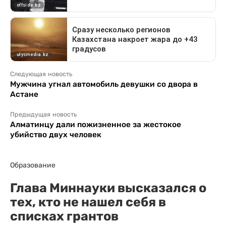
Следующая новость
Мужчина угнал автомобиль девушки со двора в
Астане
Предыдущая новость
Алматинцу дали пожизненное за жестокое
убийство двух человек
Образование
Глава Миннауки высказался о
тех, кто не нашел себя в
списках грантов