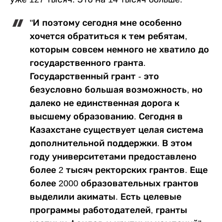
"И поэтому сегодня мне особенно
хочется обратиться к тем ребятам,
которым совсем немного не хватило до
государственного гранта.
Государственный грант - это
безусловно большая возможность, но
далеко не единственная дорога к
высшему образованию. Сегодня в
Казахстане существует целая система
дополнительной поддержки. В этом
году университетами предоставлено
более 2 тысяч ректорских грантов. Еще
более 2000 образовательных грантов
выделили акиматы. Есть целевые
программы работодателей, гранты