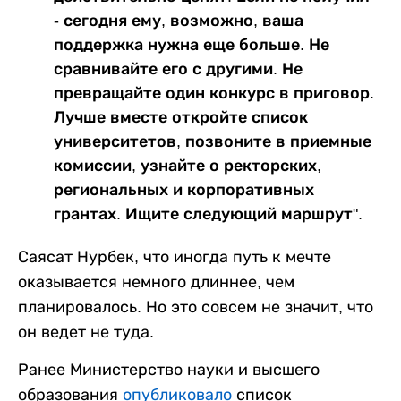
- сегодня ему, возможно, ваша
поддержка нужна еще больше. Не
сравнивайте его с другими. Не
превращайте один конкурс в приговор.
Лучше вместе откройте список
университетов, позвоните в приемные
комиссии, узнайте о ректорских,
региональных и корпоративных
грантах. Ищите следующий маршрут".
Саясат Нурбек, что иногда путь к мечте
оказывается немного длиннее, чем
планировалось. Но это совсем не значит, что
он ведет не туда.
Ранее Министерство науки и высшего
образования
опубликовало
список