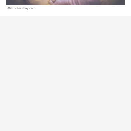
Фото: Pixabay.com