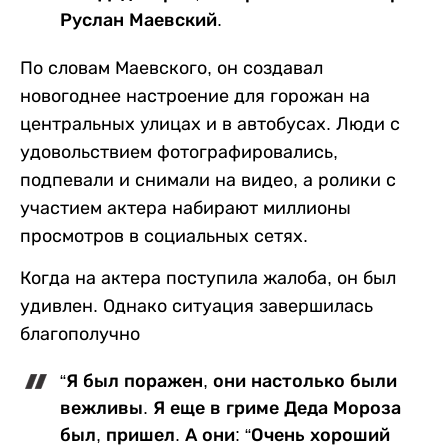
Руслан Маевский.
По словам Маевского, он создавал
новогоднее настроение для горожан на
центральных улицах и в автобусах. Люди с
удовольствием фотографировались,
подпевали и снимали на видео, а ролики с
участием актера набирают миллионы
просмотров в социальных сетях.
Когда на актера поступила жалоба, он был
удивлен. Однако ситуация завершилась
благополучно
“Я был поражен, они настолько были
вежливы. Я еще в гриме Деда Мороза
был, пришел. А они: “Очень хороший