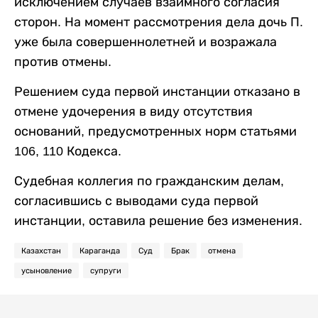
исключением случаев взаимного согласия
сторон. На момент рассмотрения дела дочь П.
уже была совершеннолетней и возражала
против отмены.
Решением суда первой инстанции отказано в
отмене удочерения в виду отсутствия
оснований, предусмотренных норм статьями
106, 110 Кодекса.
Судебная коллегия по гражданским делам,
согласившись с выводами суда первой
инстанции, оставила решение без изменения.
Казахстан
Караганда
Суд
Брак
отмена
усыновление
супруги