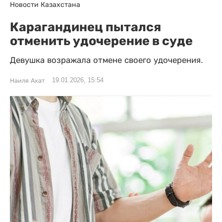
Новости Казахстана
Карагандинец пытался
отменить удочерение в суде
Девушка возражала отмене своего удочерения.
19.01.2026, 15:54
Наиля Ахат