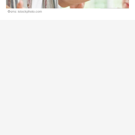
Фото: istockphoto.com