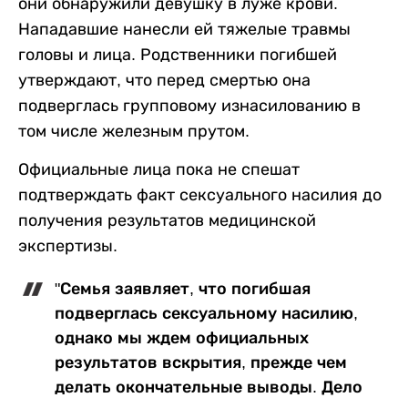
они обнаружили девушку в луже крови.
Нападавшие нанесли ей тяжелые травмы
головы и лица. Родственники погибшей
утверждают, что перед смертью она
подверглась групповому изнасилованию в
том числе железным прутом.
Официальные лица пока не спешат
подтверждать факт сексуального насилия до
получения результатов медицинской
экспертизы.
"Семья заявляет, что погибшая
подверглась сексуальному насилию,
однако мы ждем официальных
результатов вскрытия, прежде чем
делать окончательные выводы. Дело