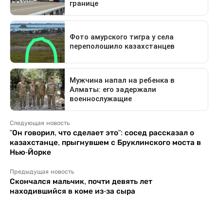
Следующая новость
"Он говорил, что сделает это": сосед рассказал о
казахстанце, прыгнувшем с Бруклинского моста в
Нью-Йорке
Предыдущая новость
Скончался мальчик, почти девять лет
находившийся в коме из-за сыра