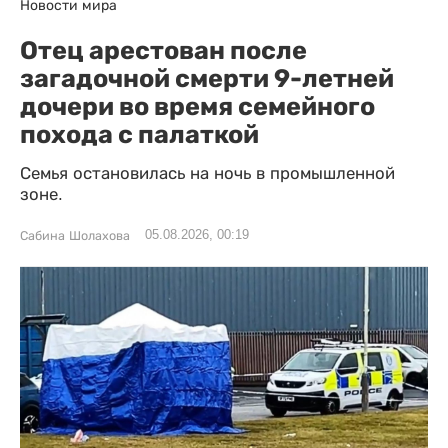
Новости мира
Отец арестован после
загадочной смерти 9-летней
дочери во время семейного
похода с палаткой
Семья остановилась на ночь в промышленной
зоне.
05.08.2026, 00:19
Сабина Шолахова