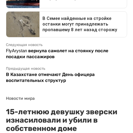
Следующая новость
FlyArystan вернула самолет на стоянку после
посадки пассажиров
Предыдущая новость
В Казахстане отмечают День офицера
воспитательных структур
Новости мира
15-летнюю девушку зверски
изнасиловали и убили в
собственном доме