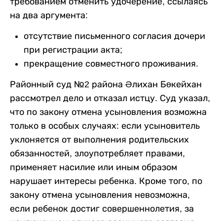
требованием отменить удочерение, ссылаясь
на два аргумента:
отсутствие письменного согласия дочери
при регистрации акта;
прекращение совместного проживания.
Районный суд №2 района Әлихан Бөкейхан
рассмотрел дело и отказал истцу. Суд указал,
что по закону отмена усыновления возможна
только в особых случаях: если усыновитель
уклоняется от выполнения родительских
обязанностей, злоупотребляет правами,
применяет насилие или иным образом
нарушает интересы ребенка. Кроме того, по
закону отмена усыновления невозможна,
если ребенок достиг совершеннолетия, за