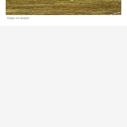
Кадр из видео