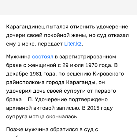
Карагандинец пытался отменить удочерение
дочери своей покойной жены, но суд отказал
ему в иске, передает
Liter.kz
.
Мужчина
состоял
в зарегистрированном
браке с женщиной с 29 июля 1970 года. В
декабре 1981 года, по решению Кировского
райисполкома города Караганды, он
удочерил дочь своей супруги от первого
брака – П. Удочерение подтверждено
архивной актовой записью. В 2015 году
супруга истца скончалась.
Позже мужчина обратился в суд с