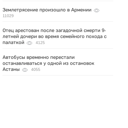
Землетрясение произошло в Армении
11029
Отец арестован после загадочной смерти 9-
летней дочери во время семейного похода с
палаткой
4125
Автобусы временно перестали
останавливаться у одной из остановок
Астаны
4055