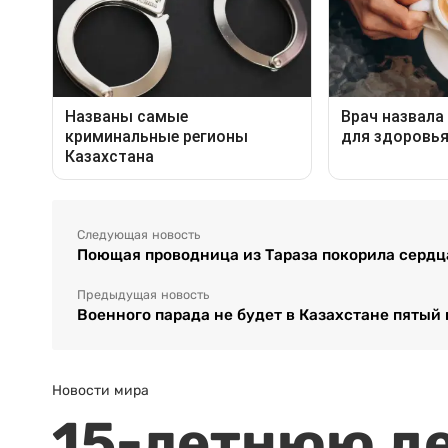
Следующая новость
Поющая проводница из Тараза покорила сердц
Предыдущая новость
Военного парада не будет в Казахстане пятый 
Новости мира
15-летнюю д