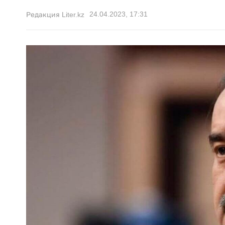
24.04.2023, 17:31
Редакция Liter.kz