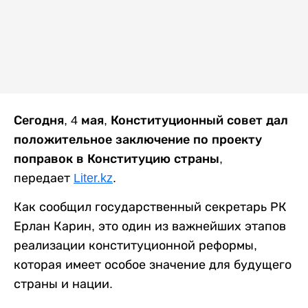
Сегодня, 4 мая, Конституционный совет дал
положительное заключение по проекту
поправок в Конституцию страны
,
передает
Liter.kz
.
Как сообщил государственный секретарь РК
Ерлан Карин, это один из важнейших этапов
реализации конституционной реформы,
которая имеет особое значение для будущего
страны и нации.