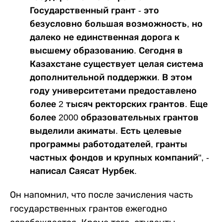
Государственный грант - это
безусловно большая возможность, но
далеко не единственная дорога к
высшему образованию. Сегодня в
Казахстане существует целая система
дополнительной поддержки. В этом
году университетами предоставлено
более 2 тысяч ректорских грантов. Еще
более 2000 образовательных грантов
выделили акиматы. Есть целевые
программы работодателей, гранты
частных фондов и крупных компаний", -
написал Саясат Нурбек.
Он напомнил, что после зачисления часть
государственных грантов ежегодно