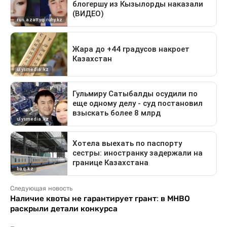
Следующая новость
Наличие квоты не гарантирует грант: в МНВО
раскрыли детали конкурса