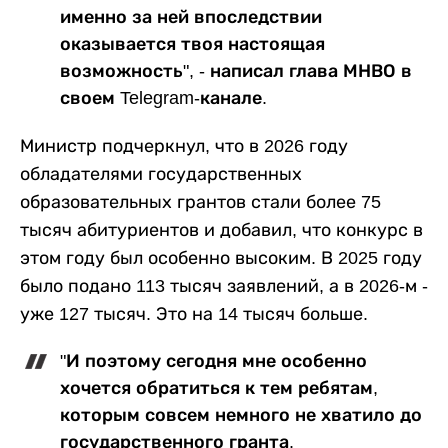
именно за ней впоследствии
оказывается твоя настоящая
возможность", - написал глава МНВО в
своем Telegram-канале.
Министр подчеркнул, что в 2026 году
обладателями государственных
образовательных грантов стали более 75
тысяч абитуриентов и добавил, что конкурс в
этом году был особенно высоким. В 2025 году
было подано 113 тысяч заявлений, а в 2026-м -
уже 127 тысяч. Это на 14 тысяч больше.
"И поэтому сегодня мне особенно
хочется обратиться к тем ребятам,
которым совсем немного не хватило до
государственного гранта.