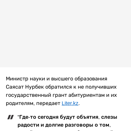
Министр науки и высшего образования
Саясат Нурбек обратился к не получивших
государственный грант абитуриентам и их
родителям, передает
Liter.kz
.
"Где-то сегодня будут объятия, слезы
радости и долгие разговоры о том,