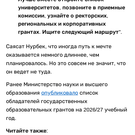
университетов, позвоните в приемные
комиссии, узнайте о ректорских,
региональных и корпоративных
грантах. Ищите следующий маршрут".
Саясат Нурбек, что иногда путь к мечте
оказывается немного длиннее, чем
планировалось. Но это совсем не значит, что
он ведет не туда.
Ранее Министерство науки и высшего
образования
опубликовало
список
обладателей государственных
образовательных грантов на 2026/27 учебный
год.
Читайте также: