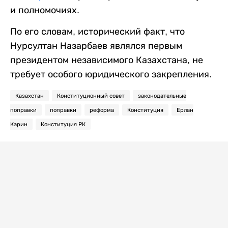
и полномочиях.
По его словам, исторический факт, что
Нурсултан Назарбаев являлся первым
президентом независимого Казахстана, не
требует особого юридического закрепления.
Казахстан
Конституционный совет
законодательные
поправки
поправки
реформа
Конституция
Ерлан
Карин
Конституция РК