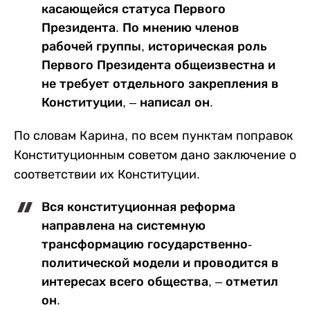
касающейся статуса Первого
Президента. По мнению членов
рабочей группы, историческая роль
Первого Президента общеизвестна и
не требует отдельного закрепления в
Конституции, ‒ написал он.
По словам Карина, по всем пунктам поправок
Конституционным советом дано заключение о
соответствии их Конституции.
Вся конституционная реформа
направлена на системную
трансформацию государственно-
политической модели и проводится в
интересах всего общества, ‒ отметил
он.