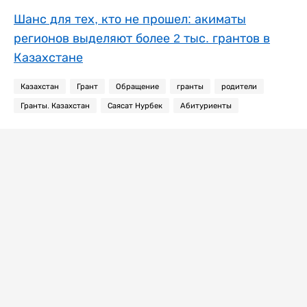
Шанс для тех, кто не прошел: акиматы
регионов выделяют более 2 тыс. грантов в
Казахстане
Казахстан
Грант
Обращение
гранты
родители
Гранты. Казахстан
Саясат Нурбек
Абитуриенты