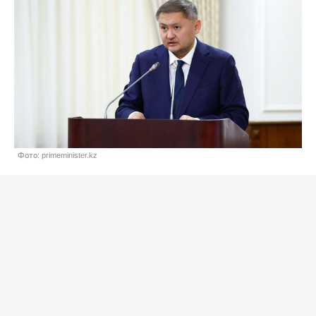
Фото: primeminister.kz