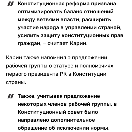
Конституционная реформа призвана
оптимизировать баланс отношений
между ветвями власти, расширить
участие народа в управлении страной,
усилить защиту конституционных прав
граждан, ‒ считает Карин.
Карин также напомнил о предложении
рабочей группы о статусе и полномочиях
первого президента РК в Конституции
страны.
Также, учитывая предложение
некоторых членов рабочей группы, в
Конституционный совет было
направлено дополнительное
обращение об исключении нормы,