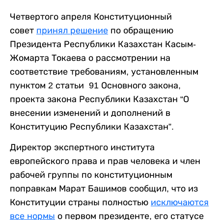
Четвертого апреля Конституционный
совет
принял решение
по обращению
Президента Республики Казахстан Касым-
Жомарта Токаева о рассмотрении на
соответствие требованиям, установленным
пунктом 2 статьи 91 Основного закона,
проекта закона Республики Казахстан “О
внесении изменений и дополнений в
Конституцию Республики Казахстан”.
Директор экспертного института
европейского права и прав человека и член
рабочей группы по конституционным
поправкам Марат Башимов сообщил, что из
Конституции страны полностью
исключаются
все нормы
о первом президенте, его статусе