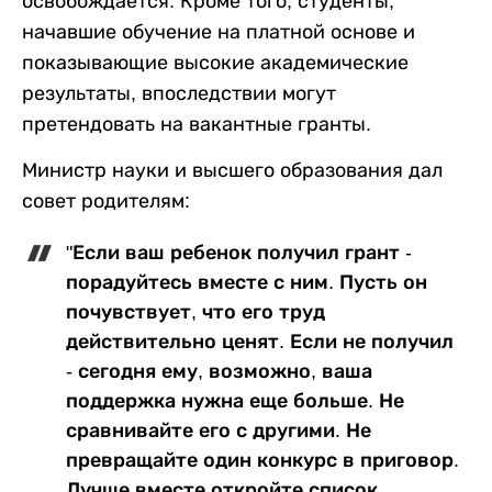
освобождается. Кроме того, студенты,
начавшие обучение на платной основе и
показывающие высокие академические
результаты, впоследствии могут
претендовать на вакантные гранты.
Министр науки и высшего образования дал
совет родителям:
"Если ваш ребенок получил грант -
порадуйтесь вместе с ним. Пусть он
почувствует, что его труд
действительно ценят. Если не получил
- сегодня ему, возможно, ваша
поддержка нужна еще больше. Не
сравнивайте его с другими. Не
превращайте один конкурс в приговор.
Лучше вместе откройте список