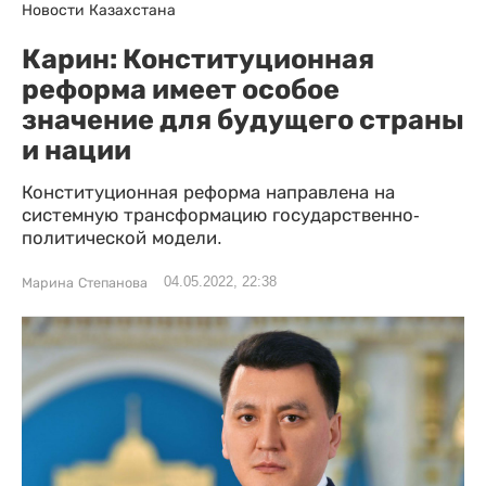
Новости Казахстана
Карин: Конституционная
реформа имеет особое
значение для будущего страны
и нации
Конституционная реформа направлена на
системную трансформацию государственно-
политической модели.
04.05.2022, 22:38
Марина Степанова