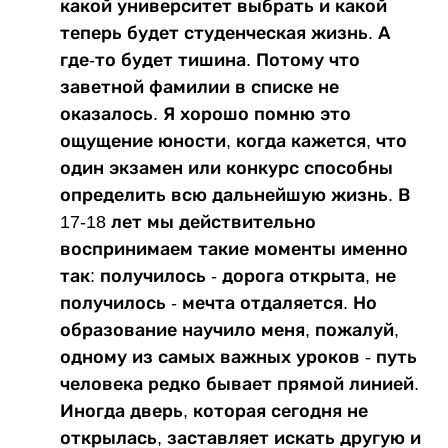
какой университет выбрать и какой
теперь будет студенческая жизнь. А
где-то будет тишина. Потому что
заветной фамилии в списке не
оказалось. Я хорошо помню это
ощущение юности, когда кажется, что
один экзамен или конкурс способны
определить всю дальнейшую жизнь. В
17-18 лет мы действительно
воспринимаем такие моменты именно
так: получилось - дорога открыта, не
получилось - мечта отдаляется. Но
образование научило меня, пожалуй,
одному из самых важных уроков - путь
человека редко бывает прямой линией.
Иногда дверь, которая сегодня не
открылась, заставляет искать другую и