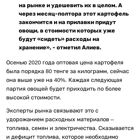
на рынке и удешевить их в целом. А
через месяц-полтора этот картофель
закончится и на прилавки придут
овощи, в стоимости которых уже
будут «сидеть» расходы на
хранение», - отметил Алиев.
Осенью 2020 года оптовая цена картофеля
была порядка 80 тенге за килограмм, сейчас
она выше уже на 40%. Каждая следующая
партия овощей будет приходить по более
высокой стоимости.
Эксперты рынка связывают это с
удорожанием расходных материалов –
топлива, семян и электричества. Сказывается
и дефицит топлива, которое необходимо