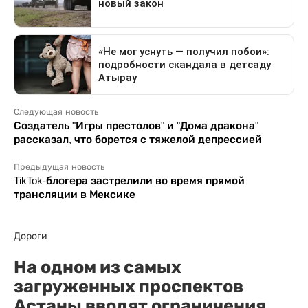
Следующая новость
Создатель "Игры престолов" и "Дома дракона"
рассказал, что борется с тяжелой депрессией
Предыдущая новость
TikTok-блогера застрелили во время прямой
трансляции в Мексике
Дороги
На одном из самых
загруженных проспектов
Астаны вводят ограничения