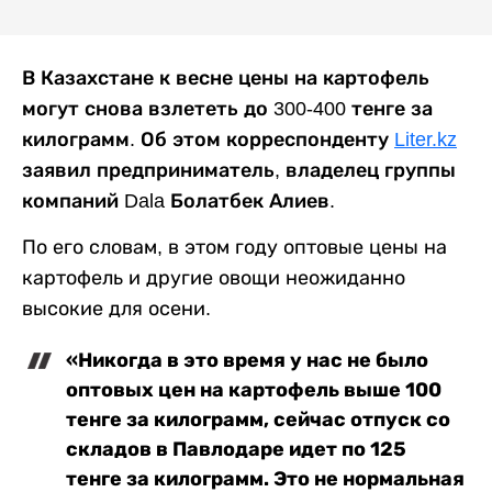
В Казахстане к весне цены на картофель
могут снова взлететь до 300-400 тенге за
килограмм. Об этом корреспонденту
Liter.kz
заявил предприниматель, владелец группы
компаний Dala Болатбек Алиев.
По его словам, в этом году оптовые цены на
картофель и другие овощи неожиданно
высокие для осени.
«Никогда в это время у нас не было
оптовых цен на картофель выше 100
тенге за килограмм, сейчас отпуск со
складов в Павлодаре идет по 125
тенге за килограмм. Это не нормальная