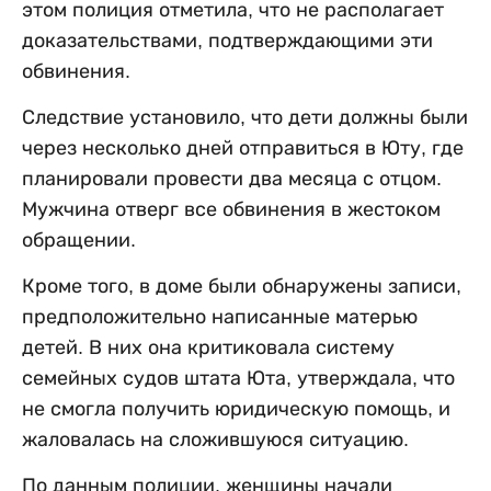
этом полиция отметила, что не располагает
доказательствами, подтверждающими эти
обвинения.
Следствие установило, что дети должны были
через несколько дней отправиться в Юту, где
планировали провести два месяца с отцом.
Мужчина отверг все обвинения в жестоком
обращении.
Кроме того, в доме были обнаружены записи,
предположительно написанные матерью
детей. В них она критиковала систему
семейных судов штата Юта, утверждала, что
не смогла получить юридическую помощь, и
жаловалась на сложившуюся ситуацию.
По данным полиции, женщины начали