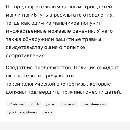
По предварительным данным, трое детей
могли погибнуть в результате отравления,
тогда как один из мальчиков получил
множественные ножевые ранения. У него
также обнаружили защитные травмы,
свидетельствующие о попытке
сопротивления.
Следствие продолжается. Полиция ожидает
окончательные результаты
токсикологической экспертизы, которые
должны подтвердить причины смерти детей.
Убийство
США
дети
бабушка
самоубийство
убийство ребенка
мать