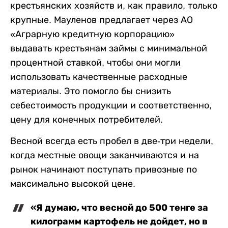
крестьянских хозяйств и, как правило, только
крупные. Мауленов предлагает через АО
«Аграрную кредитную корпорацию»
выдавать крестьянам займы с минимальной
процентной ставкой, чтобы они могли
использовать качественные расходные
материалы. Это помогло бы снизить
себестоимость продукции и соответственно,
цену для конечных потребителей.
Весной всегда есть пробел в две-три недели,
когда местные овощи заканчиваются и на
рынок начинают поступать привозные по
максимально высокой цене.
«Я думаю, что весной до 500 тенге за
килограмм картофель не дойдет, но в