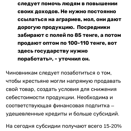
следует помочь людям в повышении
своих доходов. Не нужно постоянно
ссылаться на аграриев, мол, они дают
дорогую продукцию. Посредники
забирают с полей по 85 тенге, а потом
продают оптом по 100-110 тенге, вот
здесь государству нужно
поработать», - уточнил он.
Чиновникам следует позаботиться о том,
чтобы крестьяне могли напрямую продавать
свой товар, создать условия для снижения
себестоимости продукции. Необходима и
соответствующая финансовая подпитка –
удешевленные кредиты и больше субсидий.
На сегодня субсидии получают всего 15-20%