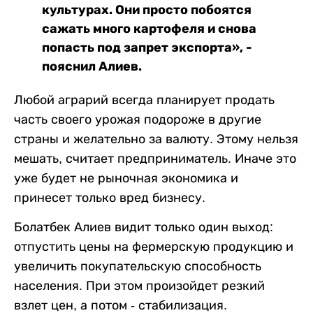
культурах. Они просто побоятся
сажать много картофеля и снова
попасть под запрет экспорта», -
пояснил Алиев.
Любой аграрий всегда планирует продать
часть своего урожая подороже в другие
страны и желательно за валюту. Этому нельзя
мешать, считает предприниматель. Иначе это
уже будет не рыночная экономика и
принесет только вред бизнесу.
Болатбек Алиев видит только один выход:
отпустить цены на фермерскую продукцию и
увеличить покупательскую способность
населения. При этом произойдет резкий
взлет цен, а потом - стабилизация.