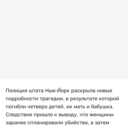
Полиция штата Нью-Йорк раскрыла новые
подробности трагедии, в результате которой
погибли четверо детей, их мать и бабушка.
Следствие пришло к выводу, что женщины
заранее спланировали убийства, а затем