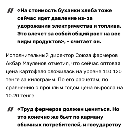
«На стоимость буханки хлеба тоже
сейчас идет давление из-за
удорожания электричества и топлива.
Это влечет за собой общий рост на все
виды продуктов», - считает он.
Исполнительный директор Союза фермеров
Акбар Мауленов отметил, что сейчас оптовая
цена картофеля сложилась на уровне 110-120
тенге за килограмм. По его расчетам, по
сравнению с прошлым годом цена выросла на
10-20 тенге.
«Труд фермеров должен цениться. Но
это конечно же бьет по карману
обычных потребителей, и государству