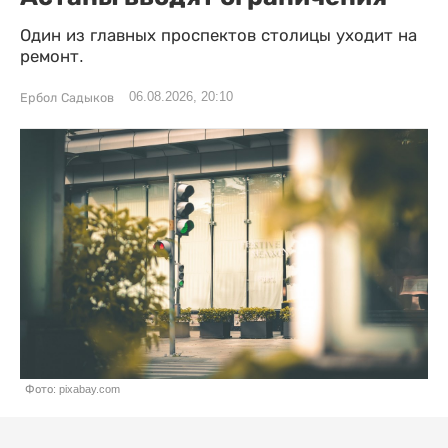
Один из главных проспектов столицы уходит на
ремонт.
06.08.2026, 20:10
Ербол Садыков
Фото: pixabay.com