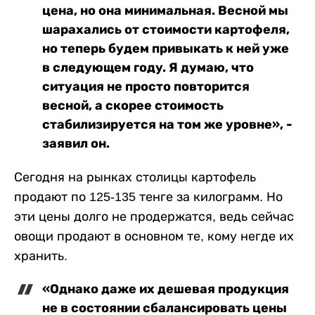
цена, но она минимальная. Весной мы
шарахались от стоимости картофеля,
но теперь будем привыкать к ней уже
в следующем году. Я думаю, что
ситуация не просто повторится
весной, а скорее стоимость
стабилизируется на том же уровне», -
заявил он.
Сегодня на рынках столицы картофель
продают по 125-135 тенге за килограмм. Но
эти цены долго не продержатся, ведь сейчас
овощи продают в основном те, кому негде их
хранить.
«Однако даже их дешевая продукция
не в состоянии сбалансировать цены