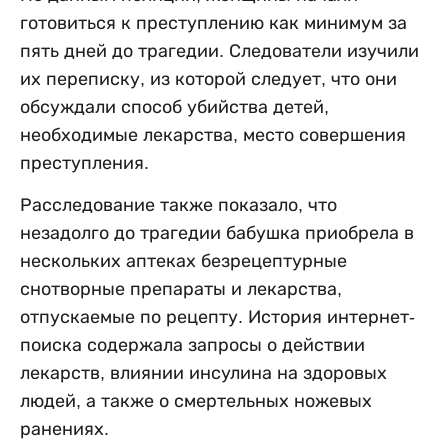
готовиться к преступлению как минимум за
пять дней до трагедии. Следователи изучили
их переписку, из которой следует, что они
обсуждали способ убийства детей,
необходимые лекарства, место совершения
преступления.
Расследование также показало, что
незадолго до трагедии бабушка приобрела в
нескольких аптеках безрецептурные
снотворные препараты и лекарства,
отпускаемые по рецепту. История интернет-
поиска содержала запросы о действии
лекарств, влиянии инсулина на здоровых
людей, а также о смертельных ножевых
ранениях.