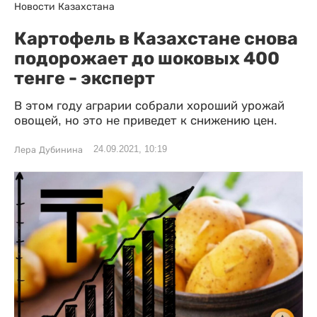
Новости Казахстана
Картофель в Казахстане снова
подорожает до шоковых 400
тенге - эксперт
В этом году аграрии собрали хороший урожай
овощей, но это не приведет к снижению цен.
24.09.2021, 10:19
Лера Дубинина