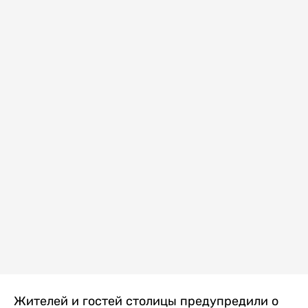
Жителей и гостей столицы предупредили о