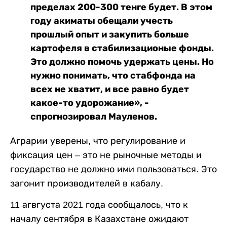
пределах 200-300 тенге будет. В этом
году акиматы обещали учесть
прошлый опыт и закупить больше
картофеля в стабилизационые фонды.
Это должно помочь удержать цены. Но
нужно понимать, что стабфонда на
всех не хватит, и все равно будет
какое-то удорожание», -
спрогнозировал Мауленов.
Аграрии уверены, что регулирование и
фиксация цен – это не рыночные методы и
государство не должно ими пользоваться. Это
загонит производителей в кабалу.
11 агвгуста 2021 года сообщалось, что к
началу сентября в Казахстане ожидают