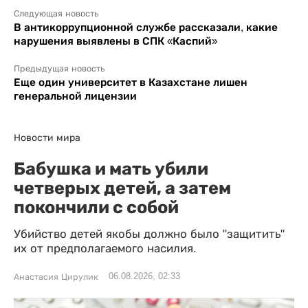
Следующая новость
В антикоррупционной службе рассказали, какие
нарушения выявлены в СПК «Каспий»
Предыдущая новость
Еще один университет в Казахстане лишен
генеральной лицензии
Новости мира
Бабушка и мать убили
четверых детей, а затем
покончили с собой
Убийство детей якобы должно было "защитить"
их от предполагаемого насилия.
06.08.2026, 02:33
Анастасия Цирулик