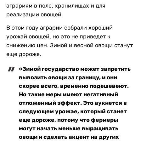
аграриям в поле, хранилищах и для
реализации овощей.
В этом году аграрии собрали хороший
урожай овощей, но это не приведет к
снижению цен. Зимой и весной овощи станут
еще дороже.
«Зимой государство может запретить
вывозить овощи за границу, и они
скорее всего, временно подешевеют.
Но такие меры имеют негативный
отложенный эффект. Это аукнется в
следующем урожае, который станет
еще дороже, потому что фермеры
могут начать меньше выращивать
овощи и сделать акцент на других