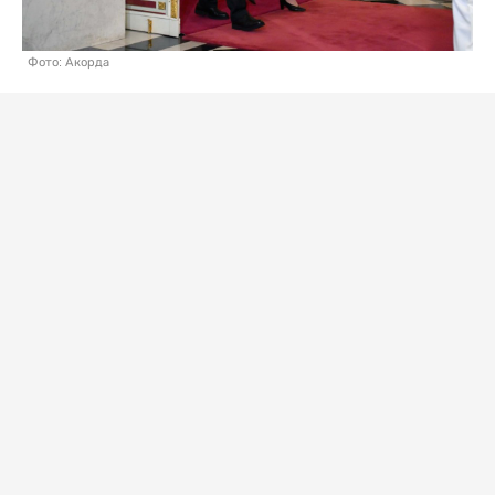
Фото: Акорда