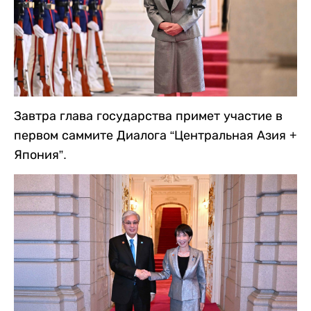
Завтра глава государства примет участие в
первом саммите Диалога “Центральная Азия +
Япония”.