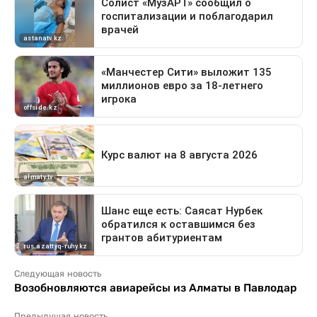
Следующая новость
Возобновляются авиарейсы из Алматы в Павлодар
Предыдущая новость