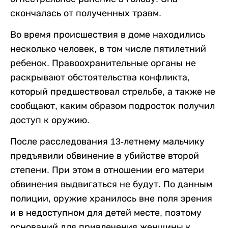
скончалась от полученных травм.
Во время происшествия в доме находились
несколько человек, в том числе пятилетний
ребенок. Правоохранительные органы не
раскрывают обстоятельства конфликта,
который предшествовал стрельбе, а также не
сообщают, каким образом подросток получил
доступ к оружию.
После расследования 13-летнему мальчику
предъявили обвинение в убийстве второй
степени. При этом в отношении его матери
обвинения выдвигаться не будут. По данным
полиции, оружие хранилось вне поля зрения
и в недоступном для детей месте, поэтому
оснований для привлечения женщины к