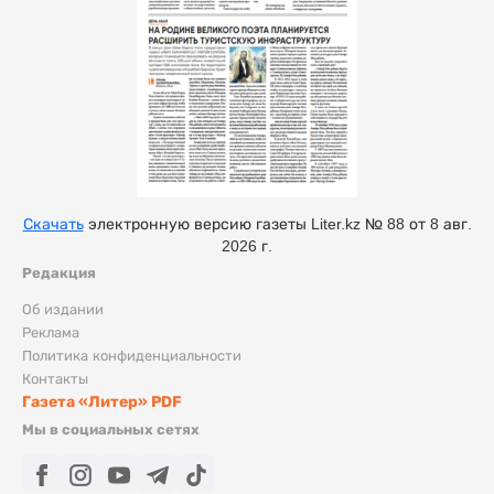
Скачать
электронную версию газеты Liter.kz № 88 от 8 авг.
2026 г.
Редакция
Об издании
Реклама
Политика конфиденциальности
Контакты
Газета «Литер» PDF
Мы в социальных сетях