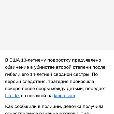
В США 13-летнему подростку предъявлено
обвинение в убийстве второй степени после
гибели его 14-летней сводной сестры. По
версии следствия, трагедия произошла
вскоре после ссоры между детьми, передает
Liter.kz
со ссылкой на
kmph.com
.
Как сообщили в полиции, девочка получила
огнестрельное ранение в голову. Она