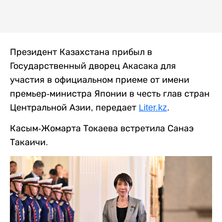
Президент Казахстана прибыл в
Государственный дворец Акасака для
участия в официальном приеме от имени
премьер-министра Японии в честь глав стран
Центральной Азии, передает
Liter.kz
.
Касым-Жомарта Токаева встретила Санаэ
Такаичи.