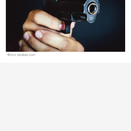
Фото: pixabay.com