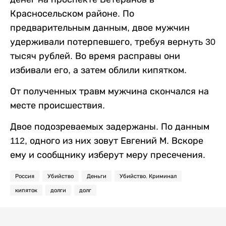
Красносельском районе. По
предварительным данным, двое мужчин
удерживали потерпевшего, требуя вернуть 30
тысяч рублей. Во время расправы они
избивали его, а затем облили кипятком.
От полученных травм мужчина скончался на
месте происшествия.
Двое подозреваемых задержаны. По данным
112, одного из них зовут Евгений М. Вскоре
ему и сообщнику изберут меру пресечения.
Россия
Убийство
Деньги
Убийство. Криминал
кипяток
долги
долг