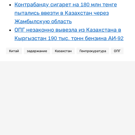
Контрабанду сигарет на 180 млн тенге
пытались ввезти в Казахстан через
Жамбылскую область
ОПГ незаконно вывезла из Казахстана в
Кыргызстан 190 тыс. тонн бензина АИ-92
Китай
задержание
Казахстан
Генпрокуратура
ОПГ