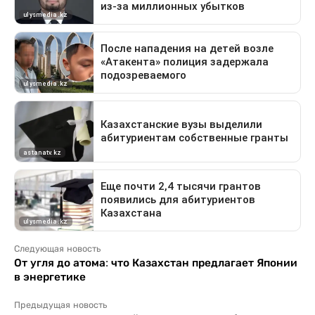
Следующая новость
От угля до атома: что Казахстан предлагает Японии
в энергетике
Предыдущая новость