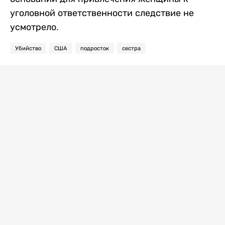
уголовной ответственности следствие не
усмотрело.
Убийство
США
подросток
сестра