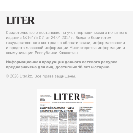
Свидетельство о постановке на учет периодического печатного
издания №16475-СИ от 24.04.2017 г. Выдано Комитетом
государственного контроля в области связи, информатизации
и средств массовой информации Министерства информации и
коммуникации Республики Казахстан.
Информационная продукция данного сетевого ресурса
предназначена для лиц, достигших 18 лет и старше.
© 2026 Liter.kz. Все права защищены.