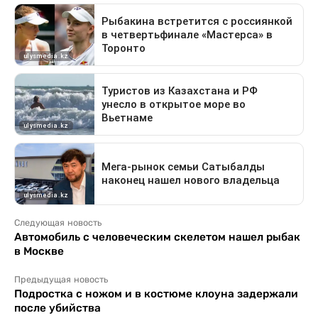
Следующая новость
Автомобиль с человеческим скелетом нашел рыбак
в Москве
Предыдущая новость
Подростка с ножом и в костюме клоуна задержали
после убийства