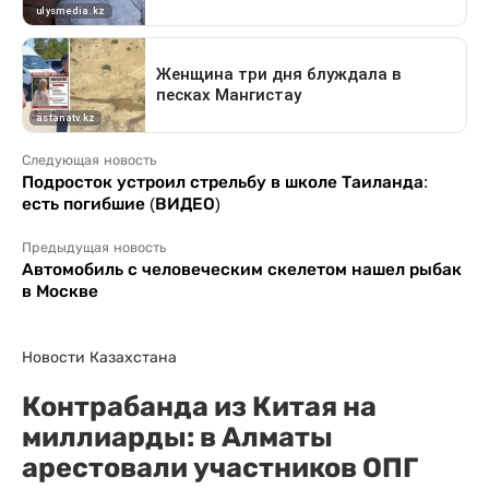
Следующая новость
Подросток устроил стрельбу в школе Таиланда:
есть погибшие (ВИДЕО)
Предыдущая новость
Автомобиль с человеческим скелетом нашел рыбак
в Москве
Новости Казахстана
Контрабанда из Китая на
миллиарды: в Алматы
арестовали участников ОПГ