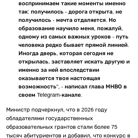
воспринимаем такие моменты именно
так: получилось - дорога открыта, не
получилось - мечта отдаляется. Но
образование научило меня, пожалуй,
одному из самых важных уроков - путь
человека редко бывает прямой линией.
Иногда дверь, которая сегодня не
открылась, заставляет искать другую и
именно за ней впоследствии
оказывается твоя настоящая
возможность", - написал глава МНВО в
своем Telegram-канале.
Министр подчеркнул, что в 2026 году
обладателями государственных
образовательных грантов стали более 75
тысяч абитуриентов и добавил, что конкурс в