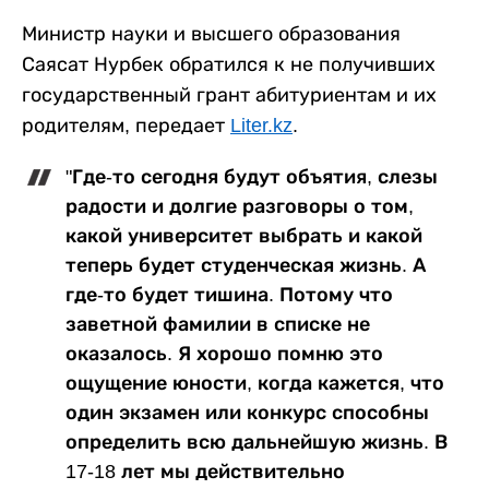
Министр науки и высшего образования
Саясат Нурбек обратился к не получивших
государственный грант абитуриентам и их
родителям, передает
Liter.kz
.
"Где-то сегодня будут объятия, слезы
радости и долгие разговоры о том,
какой университет выбрать и какой
теперь будет студенческая жизнь. А
где-то будет тишина. Потому что
заветной фамилии в списке не
оказалось. Я хорошо помню это
ощущение юности, когда кажется, что
один экзамен или конкурс способны
определить всю дальнейшую жизнь. В
17-18 лет мы действительно