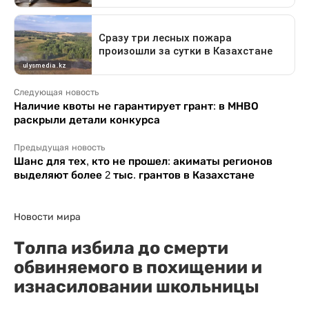
Следующая новость
Наличие квоты не гарантирует грант: в МНВО
раскрыли детали конкурса
Предыдущая новость
Шанс для тех, кто не прошел: акиматы регионов
выделяют более 2 тыс. грантов в Казахстане
Новости мира
Толпа избила до смерти
обвиняемого в похищении и
изнасиловании школьницы