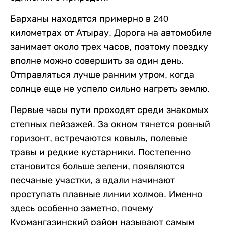
Барханы находятся примерно в 240
километрах от Атырау. Дорога на автомобиле
занимает около трех часов, поэтому поездку
вполне можно совершить за один день.
Отправляться лучше ранним утром, когда
солнце еще не успело сильно нагреть землю.
Первые часы пути проходят среди знакомых
степных пейзажей. За окном тянется ровный
горизонт, встречаются ковыль, полевые
травы и редкие кустарники. Постепенно
становится больше зелени, появляются
песчаные участки, а вдали начинают
проступать плавные линии холмов. Именно
здесь особенно заметно, почему
Курмангазинский район называют самым