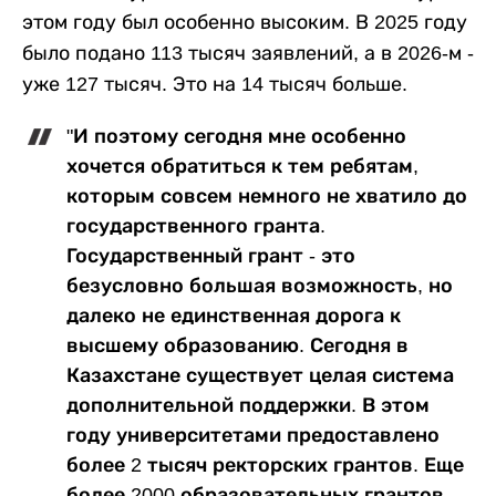
этом году был особенно высоким. В 2025 году
было подано 113 тысяч заявлений, а в 2026-м -
уже 127 тысяч. Это на 14 тысяч больше.
"И поэтому сегодня мне особенно
хочется обратиться к тем ребятам,
которым совсем немного не хватило до
государственного гранта.
Государственный грант - это
безусловно большая возможность, но
далеко не единственная дорога к
высшему образованию. Сегодня в
Казахстане существует целая система
дополнительной поддержки. В этом
году университетами предоставлено
более 2 тысяч ректорских грантов. Еще
более 2000 образовательных грантов