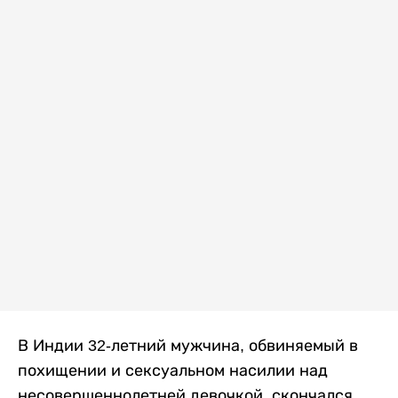
В Индии 32-летний мужчина, обвиняемый в
похищении и сексуальном насилии над
несовершеннолетней девочкой, скончался