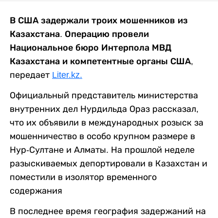
В США задержали троих мошенников из
Казахстана. Операцию провели
Национальное бюро Интерпола МВД
Казахстана и компетентные органы США
,
передает
Liter.kz.
Официальный представитель министерства
внутренних дел Нурдильда Ораз рассказал,
что их объявили в международных розыск за
мошенничество в особо крупном размере в
Нур-Султане и Алматы. На прошлой неделе
разыскиваемых депортировали в Казахстан и
поместили в изолятор временного
содержания
В последнее время география задержаний на