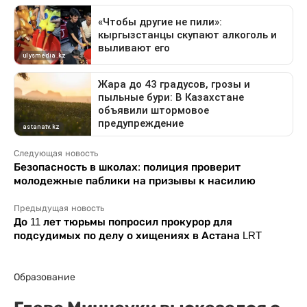
Следующая новость
Безопасность в школах: полиция проверит
молодежные паблики на призывы к насилию
Предыдущая новость
До 11 лет тюрьмы попросил прокурор для
подсудимых по делу о хищениях в Астана LRT
Образование