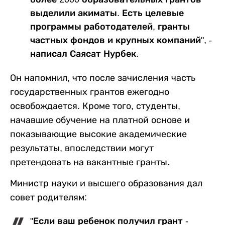
выделили акиматы. Есть целевые
программы работодателей, гранты
частных фондов и крупных компаний", -
написал Саясат Нурбек.
Он напомнил, что после зачисления часть
государственных грантов ежегодно
освобождается. Кроме того, студенты,
начавшие обучение на платной основе и
показывающие высокие академические
результаты, впоследствии могут
претендовать на вакантные гранты.
Министр науки и высшего образования дал
совет родителям:
"Если ваш ребенок получил грант -