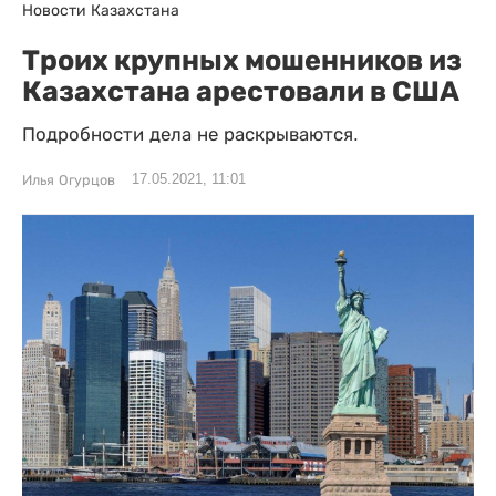
Новости Казахстана
Троих крупных мошенников из
Казахстана арестовали в США
Подробности дела не раскрываются.
17.05.2021, 11:01
Илья Огурцов