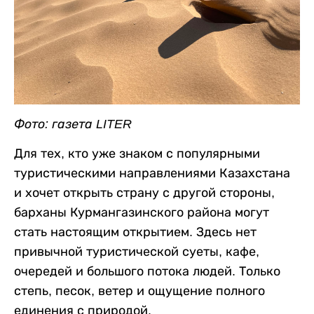
Фото: газета LITER
Для тех, кто уже знаком с популярными
туристическими направлениями Казахстана
и хочет открыть страну с другой стороны,
барханы Курмангазинского района могут
стать настоящим открытием. Здесь нет
привычной туристической суеты, кафе,
очередей и большого потока людей. Только
степь, песок, ветер и ощущение полного
единения с природой.