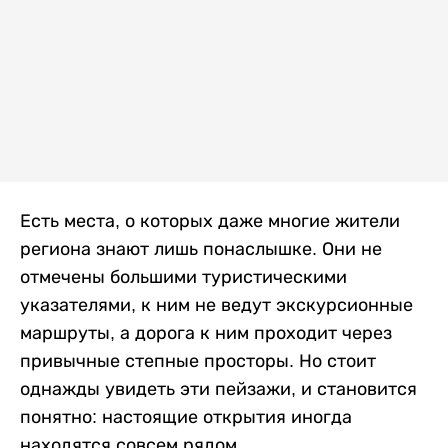
Есть места, о которых даже многие жители
региона знают лишь понаслышке. Они не
отмечены большими туристическими
указателями, к ним не ведут экскурсионные
маршруты, а дорога к ним проходит через
привычные степные просторы. Но стоит
однажды увидеть эти пейзажи, и становится
понятно: настоящие открытия иногда
находятся совсем рядом.