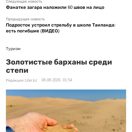
Следующая новость
Фанатке загара наложили 60 швов на лицо
Предыдущая новость
Подросток устроил стрельбу в школе Таиланда:
есть погибшие (ВИДЕО)
Туризм
Золотистые барханы среди
степи
08.08.2026, 01:54
Редакция Liter.kz