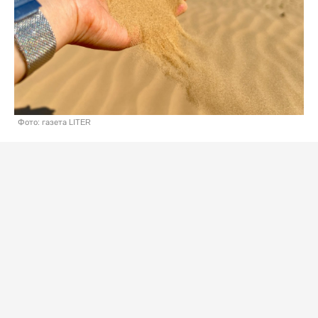
Фото: газета LITER