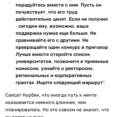
порадуйтесь вместе с ним. Пусть он
почувствует, что его труд
действительно ценят. Если не получил
- сегодня ему, возможно, ваша
поддержка нужна еще больше. Не
сравнивайте его с другими. Не
превращайте один конкурс в приговор.
Лучше вместе откройте список
университетов, позвоните в приемные
комиссии, узнайте о ректорских,
региональных и корпоративных
грантах. Ищите следующий маршрут".
Саясат Нурбек, что иногда путь к мечте
оказывается немного длиннее, чем
планировалось. Но это совсем не значит, что