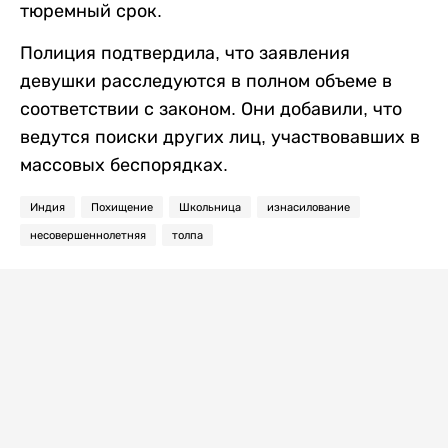
тюремный срок.
Полиция подтвердила, что заявления
девушки расследуются в полном объеме в
соответствии с законом. Они добавили, что
ведутся поиски других лиц, участвовавших в
массовых беспорядках.
Индия
Похищение
Школьница
изнасилование
несовершеннолетняя
толпа