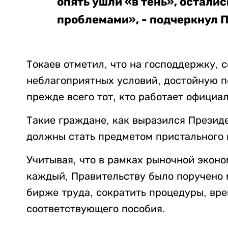
опять ушли «в тень», осталис
проблемами», - подчеркнул 
Токаев отметил, что на господдержку,
неблагоприятных условий, достойную 
прежде всего тот, кто работает официал
Такие граждане, как выразился Презид
должны стать предметом пристального 
Учитывая, что в рамках рыночной экон
каждый, Правительству было поручено 
бирже труда, сократить процедуры, вре
соответствующего пособия.