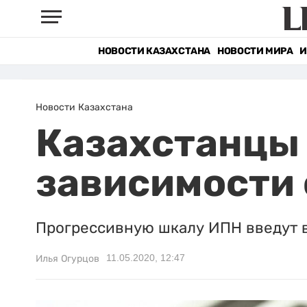
НОВОСТИ КАЗАХСТАНА
НОВОСТИ МИРА
И
Новости Казахстана
Казахстанцы 
зависимости 
Прогрессивную шкалу ИПН введут в
11.05.2020, 12:47
Илья Огурцов