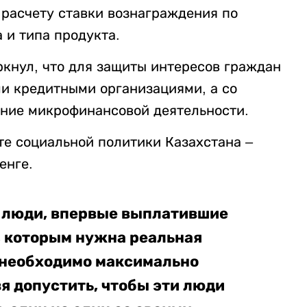
 расчету ставки вознаграждения по
 и типа продукта.
ркнул, что для защиты интересов граждан
ми кредитными организациями, а со
ние микрофинансовой деятельности.
те социальной политики Казахстана –
енге.
– люди, впервые выплатившие
, которым нужна реальная
 необходимо максимально
зя допустить, чтобы эти люди