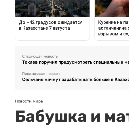
Следующая новость
Токаев поручил предусмотреть специальные м
Предыдущая новость
Сельчане начнут зарабатывать больше в Казах
Новости мира
Бабушка и ма