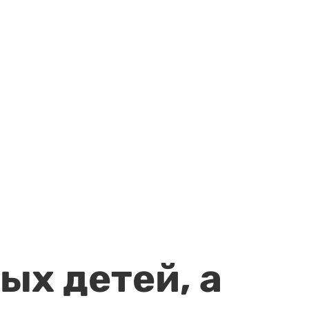
ых детей, а