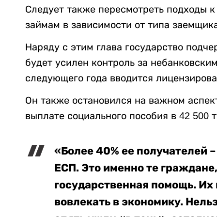
Следует также пересмотреть подходы к
займам в зависимости от типа заемщика
Наряду с этим глава государство подче
будет усилен контроль за небанковски
следующего года вводится лицензирова
Он также остановился на важном аспек
выплате социального пособия в 42 500 т
«Более 40% ее получателей 
ЕСП. Это именно те граждане
государственная помощь. Их
вовлекать в экономику. Нель