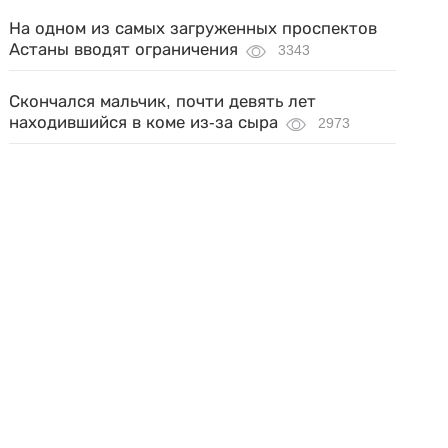
На одном из самых загруженных проспектов
Астаны вводят ограничения
3343
Скончался мальчик, почти девять лет
находившийся в коме из-за сыра
2973