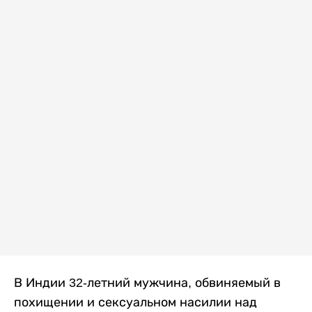
В Индии 32-летний мужчина, обвиняемый в
похищении и сексуальном насилии над