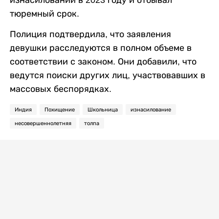
тюремный срок.
Полиция подтвердила, что заявления
девушки расследуются в полном объеме в
соответствии с законом. Они добавили, что
ведутся поиски других лиц, участвовавших в
массовых беспорядках.
Индия
Похищение
Школьница
изнасилование
несовершеннолетняя
толпа