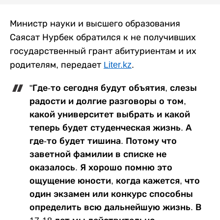
Министр науки и высшего образования
Саясат Нурбек обратился к не получивших
государственный грант абитуриентам и их
родителям, передает
Liter.kz
.
"Где-то сегодня будут объятия, слезы
радости и долгие разговоры о том,
какой университет выбрать и какой
теперь будет студенческая жизнь. А
где-то будет тишина. Потому что
заветной фамилии в списке не
оказалось. Я хорошо помню это
ощущение юности, когда кажется, что
один экзамен или конкурс способны
определить всю дальнейшую жизнь. В