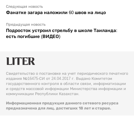
Следующая новость
Фанатке загара наложили 60 швов на лицо
Предыдущая новость
Подросток устроил стрельбу в школе Таиланда:
есть погибшие (ВИДЕО)
Свидетельство о постановке на учет периодического печатного
издания №16475-СИ от 24.04.2017 г. Выдано Комитетом
государственного контроля в области связи, информатизации
и средств массовой информации Министерства информации и
коммуникации Республики Казахстан.
Информационная продукция данного сетевого ресурса
предназначена для лиц, достигших 18 лет и старше.
© 2026 Liter.kz. Все права защищены.