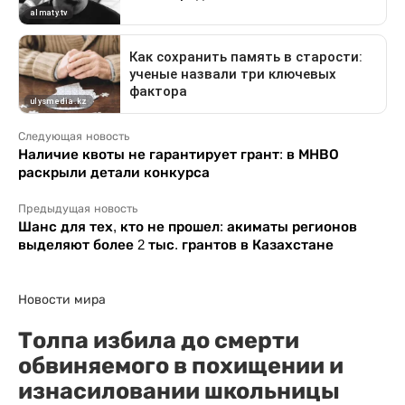
Следующая новость
Наличие квоты не гарантирует грант: в МНВО
раскрыли детали конкурса
Предыдущая новость
Шанс для тех, кто не прошел: акиматы регионов
выделяют более 2 тыс. грантов в Казахстане
Новости мира
Толпа избила до смерти
обвиняемого в похищении и
изнасиловании школьницы