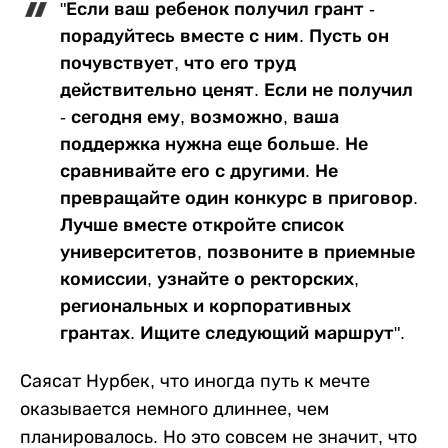
"Если ваш ребенок получил грант -
порадуйтесь вместе с ним. Пусть он
почувствует, что его труд
действительно ценят. Если не получил
- сегодня ему, возможно, ваша
поддержка нужна еще больше. Не
сравнивайте его с другими. Не
превращайте один конкурс в приговор.
Лучше вместе откройте список
университетов, позвоните в приемные
комиссии, узнайте о ректорских,
региональных и корпоративных
грантах. Ищите следующий маршрут".
Саясат Нурбек, что иногда путь к мечте
оказывается немного длиннее, чем
планировалось. Но это совсем не значит, что