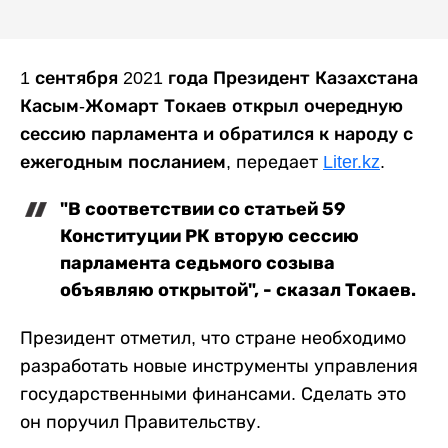
1 сентября 2021 года Президент Казахстана
Касым-Жомарт Токаев открыл очередную
сессию парламента
и
обратился к народу с
ежегодным посланием
,
передает
Liter.kz
.
"В соответствии со статьей 59
Конституции РК вторую сессию
парламента седьмого созыва
объявляю открытой", - сказал Токаев.
Президент отметил, что стране необходимо
разработать новые инструменты управления
государственными финансами. Сделать это
он поручил Правительству.