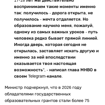
17-18 лет мы действительно
воспринимаем такие моменты именно
так: получилось - дорога открыта, не
получилось - мечта отдаляется. Но
образование научило меня, пожалуй,
одному из самых важных уроков - путь
человека редко бывает прямой линией.
Иногда дверь, которая сегодня не
открылась, заставляет искать другую и
именно за ней впоследствии
оказывается твоя настоящая
возможность", - написал глава МНВО в
своем Telegram-канале.
Министр подчеркнул, что в 2026 году
обладателями государственных
образовательных грантов стали более 75