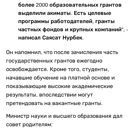
более 2000 образовательных грантов
выделили акиматы. Есть целевые
программы работодателей, гранты
частных фондов и крупных компаний", -
написал Саясат Нурбек.
Он напомнил, что после зачисления часть
государственных грантов ежегодно
освобождается. Кроме того, студенты,
начавшие обучение на платной основе и
показывающие высокие академические
результаты, впоследствии могут
претендовать на вакантные гранты.
Министр науки и высшего образования дал
совет родителям: