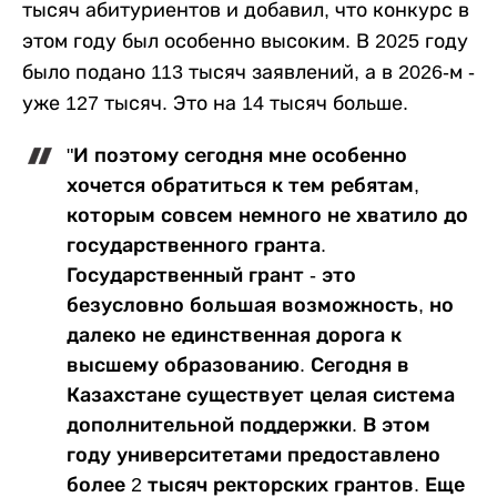
тысяч абитуриентов и добавил, что конкурс в
этом году был особенно высоким. В 2025 году
было подано 113 тысяч заявлений, а в 2026-м -
уже 127 тысяч. Это на 14 тысяч больше.
"И поэтому сегодня мне особенно
хочется обратиться к тем ребятам,
которым совсем немного не хватило до
государственного гранта.
Государственный грант - это
безусловно большая возможность, но
далеко не единственная дорога к
высшему образованию. Сегодня в
Казахстане существует целая система
дополнительной поддержки. В этом
году университетами предоставлено
более 2 тысяч ректорских грантов. Еще