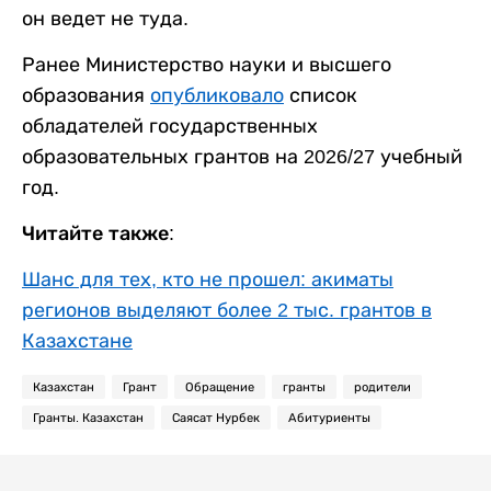
он ведет не туда.
Ранее Министерство науки и высшего
образования
опубликовало
список
обладателей государственных
образовательных грантов на 2026/27 учебный
год.
Читайте также:
Шанс для тех, кто не прошел: акиматы
регионов выделяют более 2 тыс. грантов в
Казахстане
Казахстан
Грант
Обращение
гранты
родители
Гранты. Казахстан
Саясат Нурбек
Абитуриенты