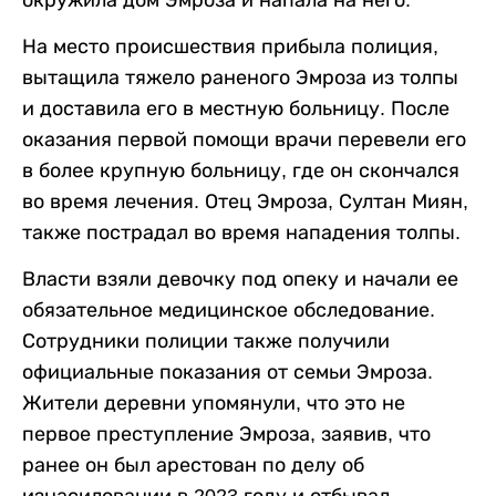
На место происшествия прибыла полиция,
вытащила тяжело раненого Эмроза из толпы
и доставила его в местную больницу. После
оказания первой помощи врачи перевели его
в более крупную больницу, где он скончался
во время лечения. Отец Эмроза, Султан Миян,
также пострадал во время нападения толпы.
Власти взяли девочку под опеку и начали ее
обязательное медицинское обследование.
Сотрудники полиции также получили
официальные показания от семьи Эмроза.
Жители деревни упомянули, что это не
первое преступление Эмроза, заявив, что
ранее он был арестован по делу об
изнасиловании в 2023 году и отбывал