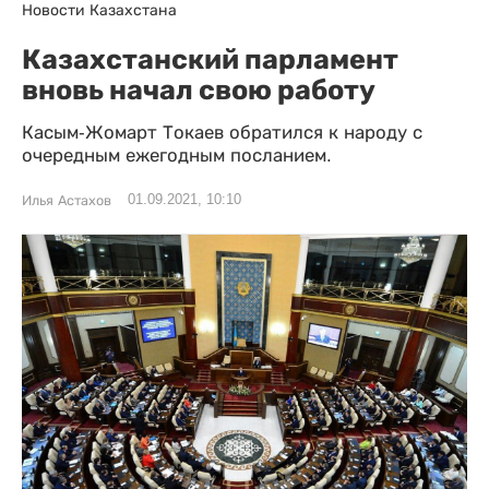
Новости Казахстана
Казахстанский парламент
вновь начал свою работу
Касым-Жомарт Токаев обратился к народу с
очередным ежегодным посланием.
01.09.2021, 10:10
Илья Астахов