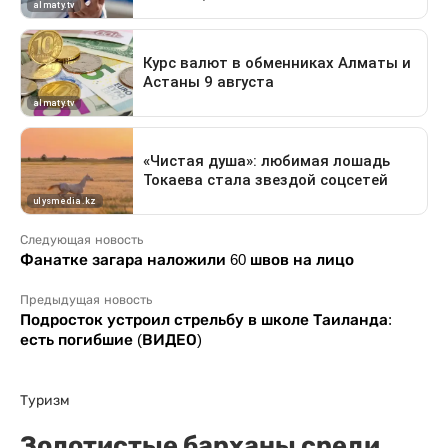
Следующая новость
Фанатке загара наложили 60 швов на лицо
Предыдущая новость
Подросток устроил стрельбу в школе Таиланда:
есть погибшие (ВИДЕО)
Туризм
Золотистые барханы среди