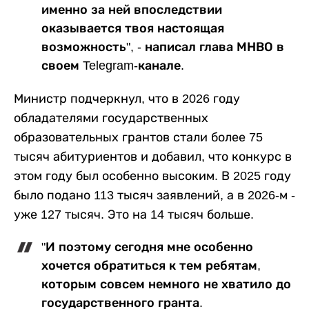
именно за ней впоследствии
оказывается твоя настоящая
возможность", - написал глава МНВО в
своем Telegram-канале.
Министр подчеркнул, что в 2026 году
обладателями государственных
образовательных грантов стали более 75
тысяч абитуриентов и добавил, что конкурс в
этом году был особенно высоким. В 2025 году
было подано 113 тысяч заявлений, а в 2026-м -
уже 127 тысяч. Это на 14 тысяч больше.
"И поэтому сегодня мне особенно
хочется обратиться к тем ребятам,
которым совсем немного не хватило до
государственного гранта.