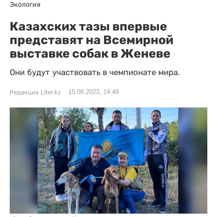
Экология
Казахских тазы впервые
представят на Всемирной
выставке собак в Женеве
Они будут участвовать в чемпионате мира.
15.08.2023, 14:49
Редакция Liter.kz