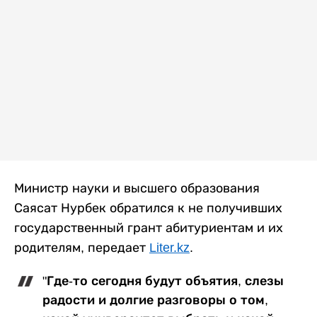
Министр науки и высшего образования
Саясат Нурбек обратился к не получивших
государственный грант абитуриентам и их
родителям, передает
Liter.kz
.
"Где-то сегодня будут объятия, слезы
радости и долгие разговоры о том,