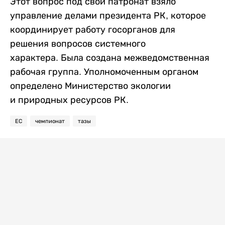
Этот вопрос под свой патронат взяло
управление делами президента РК, которое
координирует работу госорганов для
решения вопросов системного
характера. Была создана межведомственная
рабочая группа. Уполномоченным органом
определено Министерство экологии
и природных ресурсов РК.
ЕС
чемпионат
тазы