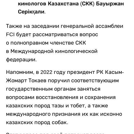
кинологов Казахстана (СКК) Бауыржан
Серікқали.
Также на заседании генеральной ассамблеи
FCI будет рассматриваться вопрос
о полноправном членстве СКК
в Международной кинологической
федерации.
Напомним, в 2022 году президент РК Касым-
Жомарт Токаев поручил соответствующим
государственным органам заняться
вопросами восстановления и сохранения
казахских пород тазы и тобет, а также
международного признания их как исконно
казахских пород собак.