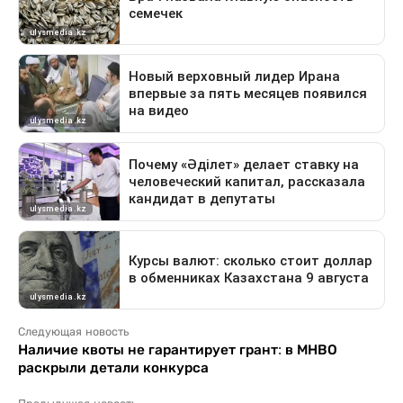
Следующая новость
Наличие квоты не гарантирует грант: в МНВО
раскрыли детали конкурса