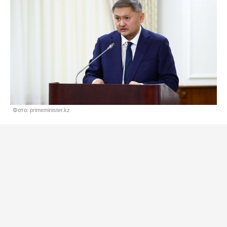
Фото: primeminister.kz