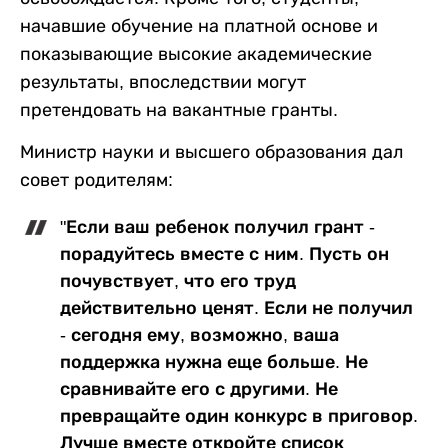
начавшие обучение на платной основе и
показывающие высокие академические
результаты, впоследствии могут
претендовать на вакантные гранты.
Министр науки и высшего образования дал
совет родителям:
"Если ваш ребенок получил грант -
порадуйтесь вместе с ним. Пусть он
почувствует, что его труд
действительно ценят. Если не получил
- сегодня ему, возможно, ваша
поддержка нужна еще больше. Не
сравнивайте его с другими. Не
превращайте один конкурс в приговор.
Лучше вместе откройте список