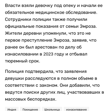
Власти взяли девочку под опеку и начали ее
обязательное медицинское обследование.
Сотрудники полиции также получили
официальные показания от семьи Эмроза.
Жители деревни упомянули, что это не
первое преступление Эмроза, заявив, что
ранее он был арестован по делу об
изнасиловании в 2023 году и отбывал
тюремный срок.
Полиция подтвердила, что заявления
девушки расследуются в полном объеме в
соответствии с законом. Они добавили, что
ведутся поиски других лиц, участвовавших в
массовых беспорядках.
Индия
Похищение
Школьница
изнасилование