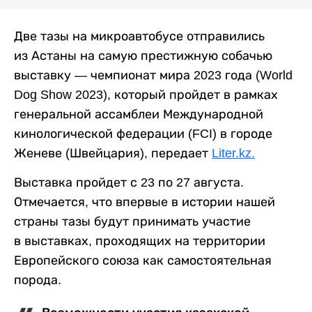
Две тазы на микроавтобусе отправились
из Астаны на самую престижную собачью
выставку — чемпионат мира 2023 года (World
Dog Show 2023), который пройдет в рамках
генеральной ассамблеи Международной
кинологической федерации (FCI) в городе
Женеве (Швейцария), передает
Liter.kz.
Выставка пройдет с 23 по 27 августа.
Отмечается, что впервые в истории нашей
страны тазы будут принимать участие
в выставках, проходящих на территории
Европейского союза как самостоятельная
порода.