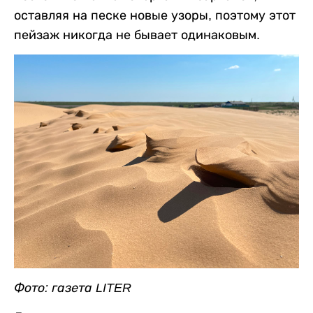
оставляя на песке новые узоры, поэтому этот
пейзаж никогда не бывает одинаковым.
Фото: газета LITER