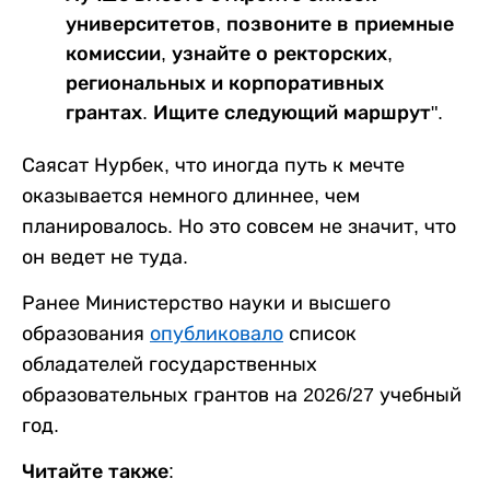
университетов, позвоните в приемные
комиссии, узнайте о ректорских,
региональных и корпоративных
грантах. Ищите следующий маршрут".
Саясат Нурбек, что иногда путь к мечте
оказывается немного длиннее, чем
планировалось. Но это совсем не значит, что
он ведет не туда.
Ранее Министерство науки и высшего
образования
опубликовало
список
обладателей государственных
образовательных грантов на 2026/27 учебный
год.
Читайте также: