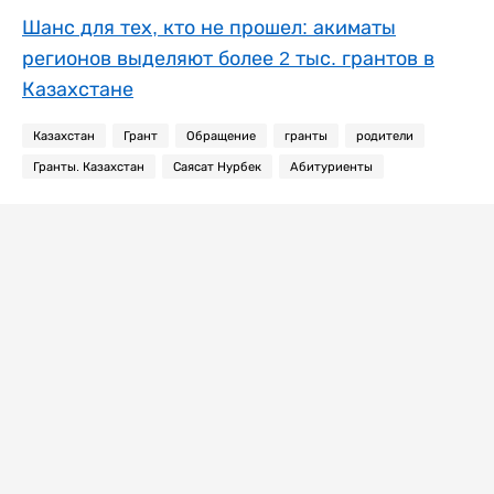
Шанс для тех, кто не прошел: акиматы
регионов выделяют более 2 тыс. грантов в
Казахстане
Казахстан
Грант
Обращение
гранты
родители
Гранты. Казахстан
Саясат Нурбек
Абитуриенты