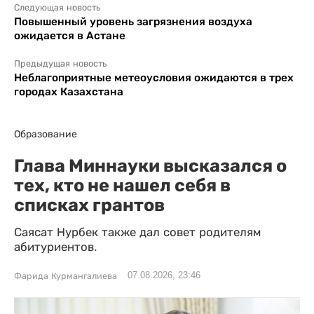
Следующая новость
Повышенный уровень загрязнения воздуха
ожидается в Астане
Предыдущая новость
Неблагоприятные метеоусловия ожидаются в трех
городах Казахстана
Образование
Глава Миннауки высказался о
тех, кто не нашел себя в
списках грантов
Саясат Нурбек также дал совет родителям
абитуриентов.
07.08.2026, 23:46
Фарида Курмангалиева