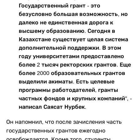
Государственный грант - это
безусловно большая возможность, но
далеко не единственная дорога к
высшему образованию. Сегодня в
Казахстане существует целая система
дополнительной поддержки. В этом
году университетами предоставлено
более 2 тысяч ректорских грантов. Еще
более 2000 образовательных грантов
выделили акиматы. Есть целевые
программы работодателей, гранты
частных фондов и крупных компаний", -
написал Саясат Нурбек.
Он напомнил, что после зачисления часть
государственных грантов ежегодно
освобождается. Кроме того, студенты,