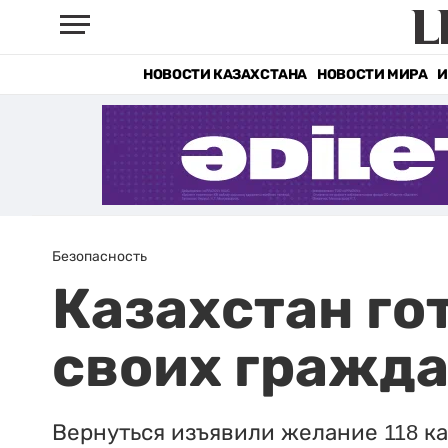
НОВОСТИ КАЗАХСТАНА
НОВОСТИ МИРА
И
Безопасность
Казахстан го
своих гражда
Вернуться изъявили желание 118 ка