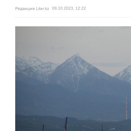
09.10.2023, 12:22
Редакция Liter.kz