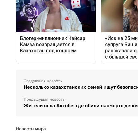
Следующая новость
Несколько казахстанских семей ищут безопасн
Предыдущая новость
Жители села Актобе, где сбили насмерть девоч
Новости мира