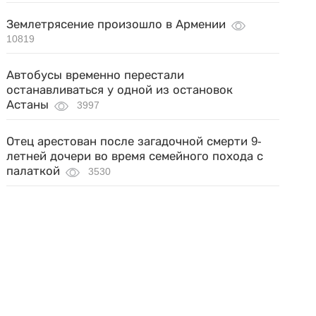
Землетрясение произошло в Армении
10819
Автобусы временно перестали
останавливаться у одной из остановок
Астаны
3997
Отец арестован после загадочной смерти 9-
летней дочери во время семейного похода с
палаткой
3530