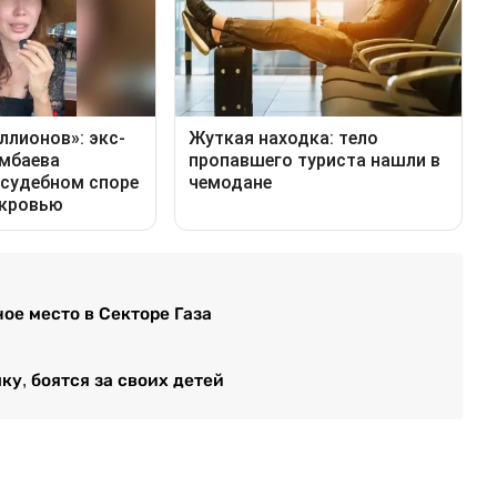
ое место в Секторе Газа
ку, боятся за своих детей