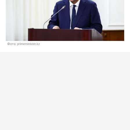
Фото: primeminister.kz