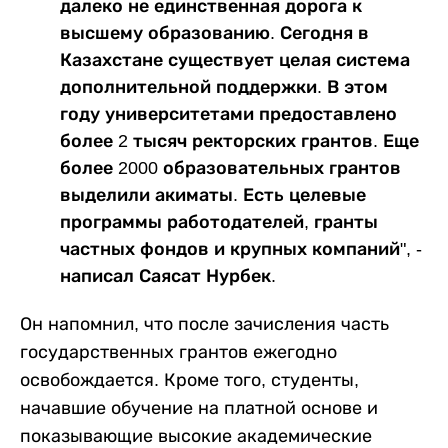
далеко не единственная дорога к
высшему образованию. Сегодня в
Казахстане существует целая система
дополнительной поддержки. В этом
году университетами предоставлено
более 2 тысяч ректорских грантов. Еще
более 2000 образовательных грантов
выделили акиматы. Есть целевые
программы работодателей, гранты
частных фондов и крупных компаний", -
написал Саясат Нурбек.
Он напомнил, что после зачисления часть
государственных грантов ежегодно
освобождается. Кроме того, студенты,
начавшие обучение на платной основе и
показывающие высокие академические