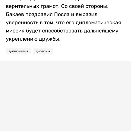
верительных грамот. Со своей стороны,
Бакаев поздравил Посла и выразил
уверенность в том, что его дипломатическая
миссия будет способствовать дальнейшему
укреплению дружбы.
дипломатия
дипломы