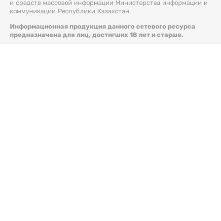
и средств массовой информации Министерства информации и
коммуникации Республики Казахстан.
Информационная продукция данного сетевого ресурса
предназначена для лиц, достигших 18 лет и старше.
© 2026 Liter.kz. Все права защищены.