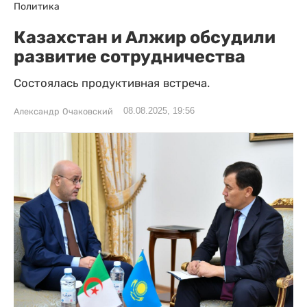
Политика
Казахстан и Алжир обсудили
развитие сотрудничества
Состоялась продуктивная встреча.
08.08.2025, 19:56
Александр Очаковский