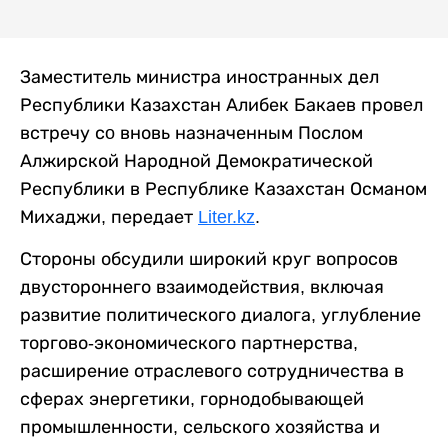
Заместитель министра иностранных дел
Республики Казахстан Алибек Бакаев провeл
встречу сo вновь назначенным Послом
Алжирской Народной Демократической
Республики в Республике Казахстан Османом
Михаджи, передает
Liter.kz
.
Стороны обсудили широкий круг вопросов
двустороннего взаимодействия, включая
развитие политического диалога, углубление
торгово-экономического партнерства,
расширение отраслевого сотрудничества в
сферах энергетики, горнодобывающей
промышленности, сельского хозяйства и