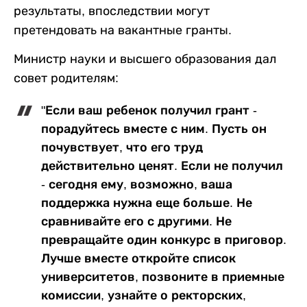
результаты, впоследствии могут
претендовать на вакантные гранты.
Министр науки и высшего образования дал
совет родителям:
"Если ваш ребенок получил грант -
порадуйтесь вместе с ним. Пусть он
почувствует, что его труд
действительно ценят. Если не получил
- сегодня ему, возможно, ваша
поддержка нужна еще больше. Не
сравнивайте его с другими. Не
превращайте один конкурс в приговор.
Лучше вместе откройте список
университетов, позвоните в приемные
комиссии, узнайте о ректорских,