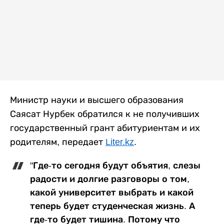
Министр науки и высшего образования
Саясат Нурбек обратился к не получивших
государственный грант абитуриентам и их
родителям, передает
Liter.kz
.
"Где-то сегодня будут объятия, слезы
радости и долгие разговоры о том,
какой университет выбрать и какой
теперь будет студенческая жизнь. А
где-то будет тишина. Потому что