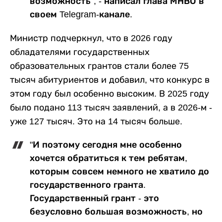
возможность", - написал глава МНВО в
своем Telegram-канале.
Министр подчеркнул, что в 2026 году
обладателями государственных
образовательных грантов стали более 75
тысяч абитуриентов и добавил, что конкурс в
этом году был особенно высоким. В 2025 году
было подано 113 тысяч заявлений, а в 2026-м -
уже 127 тысяч. Это на 14 тысяч больше.
"И поэтому сегодня мне особенно
хочется обратиться к тем ребятам,
которым совсем немного не хватило до
государственного гранта.
Государственный грант - это
безусловно большая возможность, но