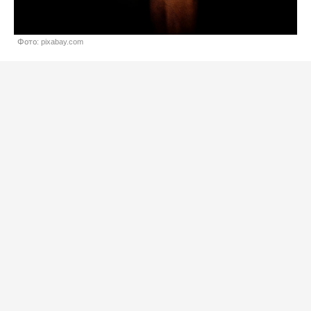
Фото: pixabay.com