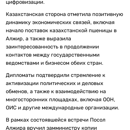
цифровизации.
Казахстанская сторона отметила позитивную
динамику экономических связей, включая
начало поставок казахстанской пшеницы в
Алжир, а также выразила
заинтересованность в продолжении
контактов между государственными
ведомствами и бизнесом обеих стран.
Дипломаты подтвердили стремление к
активизации политических и деловых
обменов, а также к взаимодействию на
многосторонних площадках, включая ООН,
ОИС и другие международные организации.
В рамках состоявшейся встречи Посол
Алжира вручил замминистру копии