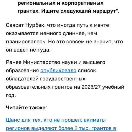
региональных и корпоративных
грантах. Ищите следующий маршрут".
Саясат Нурбек, что иногда путь к мечте
оказывается немного длиннее, чем
планировалось. Но это совсем не значит, что
он ведет не туда.
Ранее Министерство науки и высшего
образования
опубликовало
список
обладателей государственных
образовательных грантов на 2026/27 учебный
год.
Читайте также:
Шанс для тех, кто не прошел: акиматы
регионов выделяют более 2 тыс. грантов в