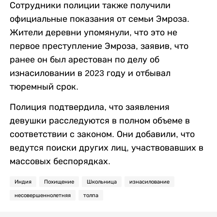
Сотрудники полиции также получили
официальные показания от семьи Эмроза.
Жители деревни упомянули, что это не
первое преступление Эмроза, заявив, что
ранее он был арестован по делу об
изнасиловании в 2023 году и отбывал
тюремный срок.
Полиция подтвердила, что заявления
девушки расследуются в полном объеме в
соответствии с законом. Они добавили, что
ведутся поиски других лиц, участвовавших в
массовых беспорядках.
Индия
Похищение
Школьница
изнасилование
несовершеннолетняя
толпа