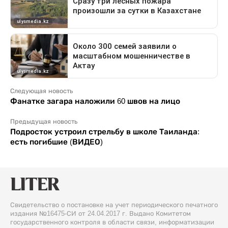
Следующая новость
Фанатке загара наложили 60 швов на лицо
Предыдущая новость
Подросток устроил стрельбу в школе Таиланда:
есть погибшие (ВИДЕО)
Свидетельство о постановке на учет периодического печатного
издания №16475-СИ от 24.04.2017 г. Выдано Комитетом
государственного контроля в области связи, информатизации