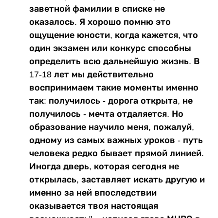
заветной фамилии в списке не
оказалось. Я хорошо помню это
ощущение юности, когда кажется, что
один экзамен или конкурс способны
определить всю дальнейшую жизнь. В
17-18 лет мы действительно
воспринимаем такие моменты именно
так: получилось - дорога открыта, не
получилось - мечта отдаляется. Но
образование научило меня, пожалуй,
одному из самых важных уроков - путь
человека редко бывает прямой линией.
Иногда дверь, которая сегодня не
открылась, заставляет искать другую и
именно за ней впоследствии
оказывается твоя настоящая