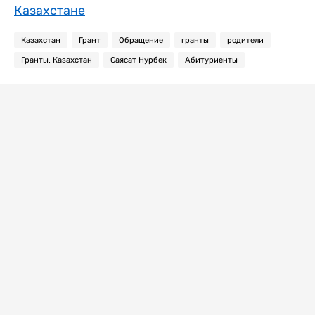
Казахстане
Казахстан
Грант
Обращение
гранты
родители
Гранты. Казахстан
Саясат Нурбек
Абитуриенты