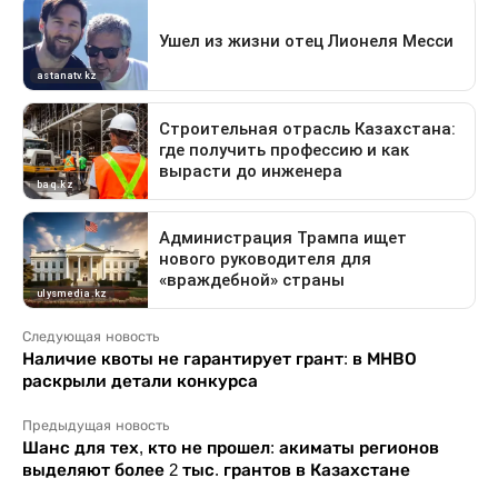
Следующая новость
Наличие квоты не гарантирует грант: в МНВО
раскрыли детали конкурса
Предыдущая новость
Шанс для тех, кто не прошел: акиматы регионов
выделяют более 2 тыс. грантов в Казахстане