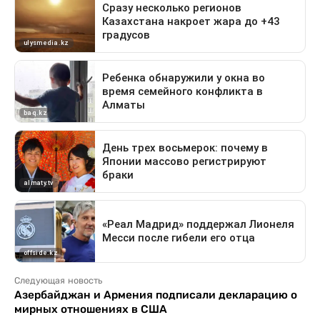
Следующая новость
Азербайджан и Армения подписали декларацию о
мирных отношениях в США