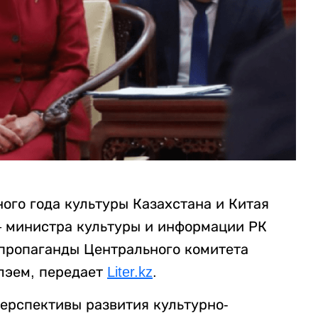
ого года культуры Казахстана и Китая
– министра культуры и информации РК
пропаганды Центрального комитета
лэем, передает
Liter.kz
.
перспективы развития культурно-