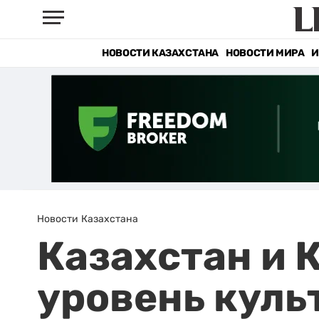
НОВОСТИ КАЗАХСТАНА
НОВОСТИ МИРА
И
Новости Казахстана
Казахстан и 
уровень куль