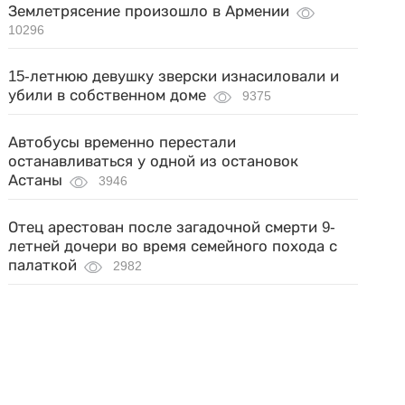
Землетрясение произошло в Армении
10296
15-летнюю девушку зверски изнасиловали и
убили в собственном доме
9375
Автобусы временно перестали
останавливаться у одной из остановок
Астаны
3946
Отец арестован после загадочной смерти 9-
летней дочери во время семейного похода с
палаткой
2982