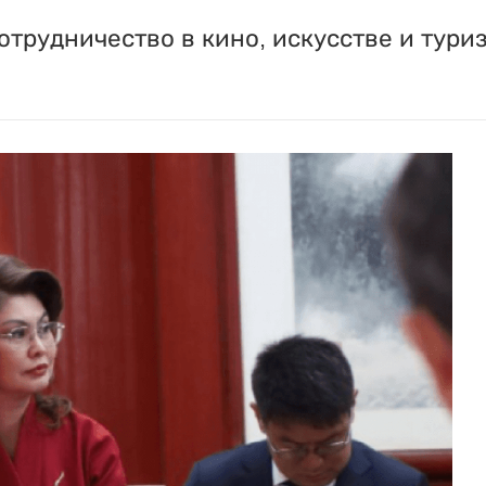
трудничество в кино, искусстве и туриз