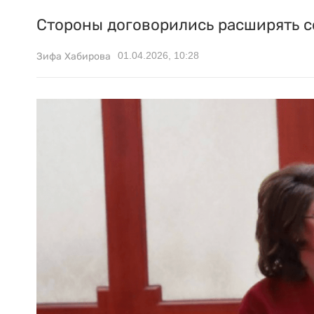
Стороны договорились расширять со
01.04.2026, 10:28
Зифа Хабирова