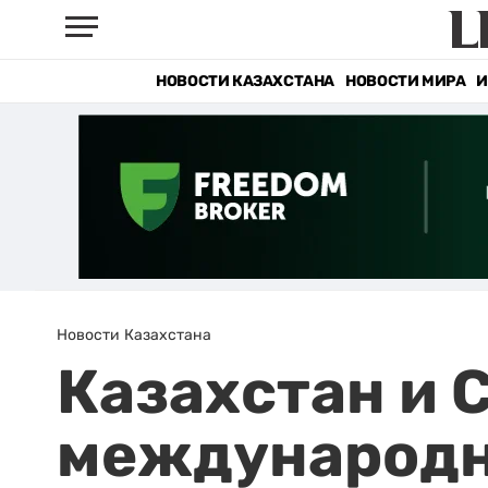
НОВОСТИ КАЗАХСТАНА
НОВОСТИ МИРА
И
Новости Казахстана
Казахстан и 
международн