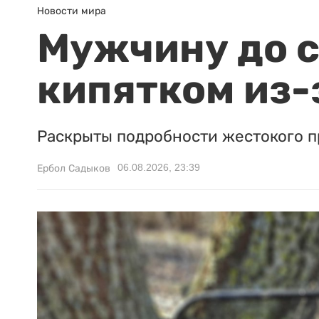
Новости мира
Мужчину до с
кипятком из-
Раскрыты подробности жестокого п
06.08.2026, 23:39
Ербол Садыков