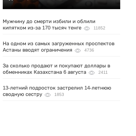
Мужчину до смерти избили и облили
кипятком из-за 170 тысяч тенге
11852
На одном из самых загруженных проспектов
Астаны вводят ограничения
4736
За сколько продают и покупают доллары в
обменниках Казахстана 6 августа
2411
13-летний подросток застрелил 14-летнюю
сводную сестру
1853