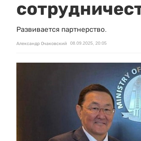
сотрудничест
Развивается партнерство.
08.09.2025, 20:05
Александр Очаковский