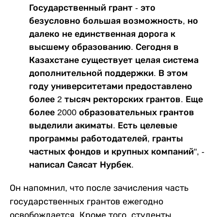
Государственный грант - это
безусловно большая возможность, но
далеко не единственная дорога к
высшему образованию. Сегодня в
Казахстане существует целая система
дополнительной поддержки. В этом
году университетами предоставлено
более 2 тысяч ректорских грантов. Еще
более 2000 образовательных грантов
выделили акиматы. Есть целевые
программы работодателей, гранты
частных фондов и крупных компаний", -
написал Саясат Нурбек.
Он напомнил, что после зачисления часть
государственных грантов ежегодно
освобождается. Кроме того, студенты,