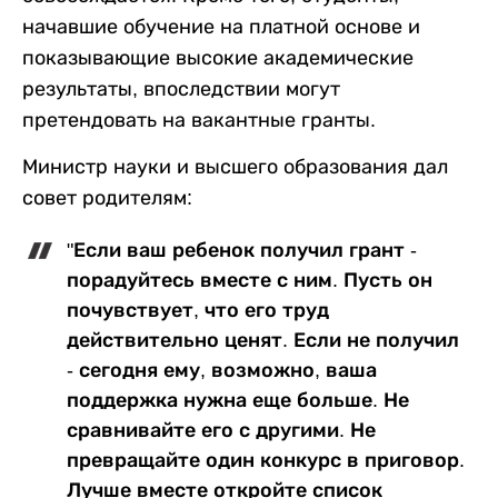
начавшие обучение на платной основе и
показывающие высокие академические
результаты, впоследствии могут
претендовать на вакантные гранты.
Министр науки и высшего образования дал
совет родителям:
"Если ваш ребенок получил грант -
порадуйтесь вместе с ним. Пусть он
почувствует, что его труд
действительно ценят. Если не получил
- сегодня ему, возможно, ваша
поддержка нужна еще больше. Не
сравнивайте его с другими. Не
превращайте один конкурс в приговор.
Лучше вместе откройте список