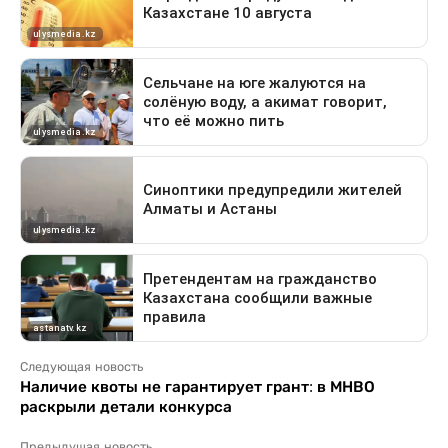
Следующая новость
Наличие квоты не гарантирует грант: в МНВО
раскрыли детали конкурса
Предыдущая новость