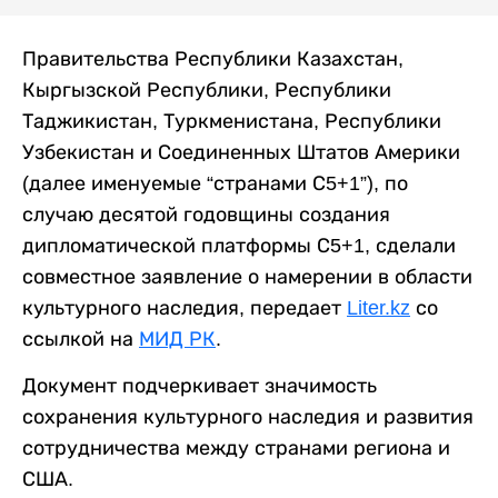
Правительства Республики Казахстан,
Кыргызской Республики, Республики
Таджикистан, Туркменистана, Республики
Узбекистан и Соединенных Штатов Америки
(далее именуемые “странами С5+1”), по
случаю десятой годовщины создания
дипломатической платформы С5+1, сделали
совместное заявление о намерении в области
культурного наследия, передает
Liter.kz
со
ссылкой на
МИД РК
.
Документ подчеркивает значимость
сохранения культурного наследия и развития
сотрудничества между странами региона и
США.