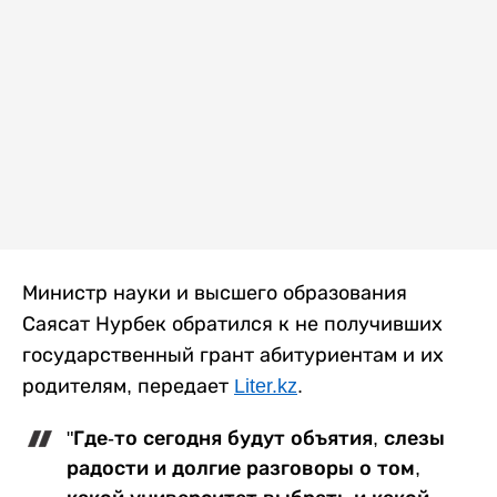
Министр науки и высшего образования
Саясат Нурбек обратился к не получивших
государственный грант абитуриентам и их
родителям, передает
Liter.kz
.
"Где-то сегодня будут объятия, слезы
радости и долгие разговоры о том,