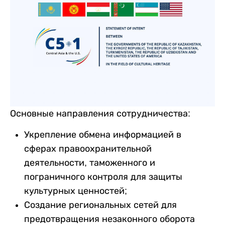
Основные направления сотрудничества:
Укрепление обмена информацией в
сферах правоохранительной
деятельности, таможенного и
пограничного контроля для защиты
культурных ценностей;
Создание региональных сетей для
предотвращения незаконного оборота