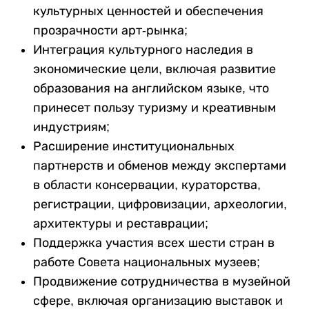
культурных ценностей и обеспечения
прозрачности арт-рынка;
Интеграция культурного наследия в
экономические цели, включая развитие
образования на английском языке, что
принесет пользу туризму и креативным
индустриям;
Расширение институциональных
партнерств и обменов между экспертами
в области консервации, кураторства,
регистрации, цифровизации, археологии,
архитектуры и реставрации;
Поддержка участия всех шести стран в
работе Совета национальных музеев;
Продвижение сотрудничества в музейной
сфере, включая организацию выставок и