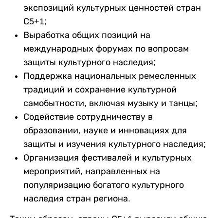
экспозиций культурных ценностей стран
С5+1;
Выработка общих позиций на
международных форумах по вопросам
защиты культурного наследия;
Поддержка национальных ремесленных
традиций и сохранение культурной
самобытности, включая музыку и танцы;
Содействие сотрудничеству в
образовании, науке и инновациях для
защиты и изучения культурного наследия;
Организация фестивалей и культурных
мероприятий, направленных на
популяризацию богатого культурного
наследия стран региона.