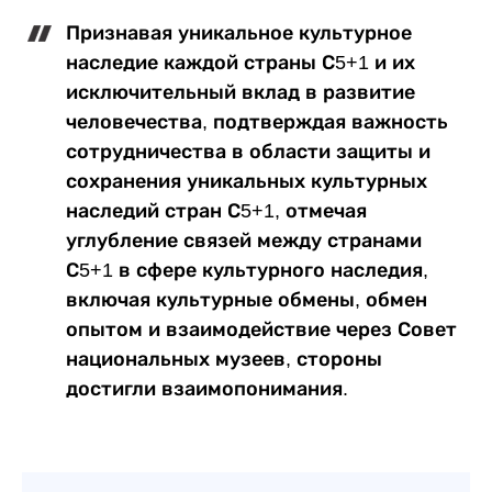
Признавая уникальное культурное
наследие каждой страны С5+1 и их
исключительный вклад в развитие
человечества, подтверждая важность
сотрудничества в области защиты и
сохранения уникальных культурных
наследий стран С5+1, отмечая
углубление связей между странами
С5+1 в сфере культурного наследия,
включая культурные обмены, обмен
опытом и взаимодействие через Совет
национальных музеев, стороны
достигли взаимопонимания.