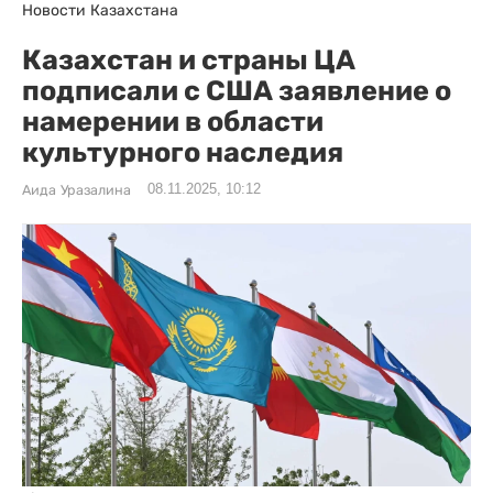
Новости Казахстана
Казахстан и страны ЦА
подписали с США заявление о
намерении в области
культурного наследия
08.11.2025, 10:12
Аида Уразалина