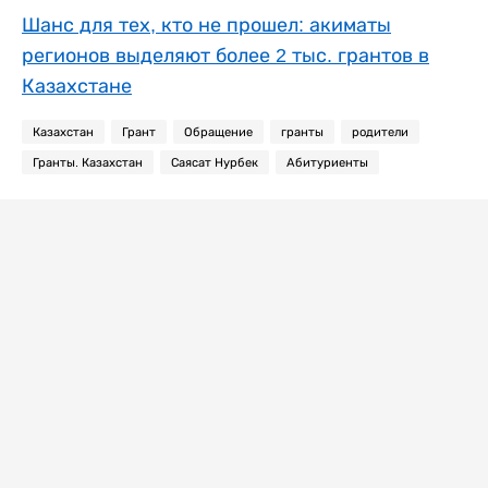
Шанс для тех, кто не прошел: акиматы
регионов выделяют более 2 тыс. грантов в
Казахстане
Казахстан
Грант
Обращение
гранты
родители
Гранты. Казахстан
Саясат Нурбек
Абитуриенты