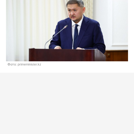
Фото: primeminister.kz