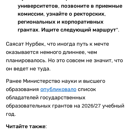
университетов, позвоните в приемные
комиссии, узнайте о ректорских,
региональных и корпоративных
грантах. Ищите следующий маршрут".
Саясат Нурбек, что иногда путь к мечте
оказывается немного длиннее, чем
планировалось. Но это совсем не значит, что
он ведет не туда.
Ранее Министерство науки и высшего
образования
опубликовало
список
обладателей государственных
образовательных грантов на 2026/27 учебный
год.
Читайте также: