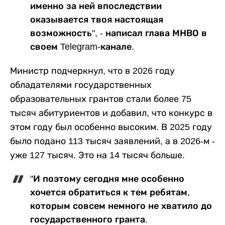
именно за ней впоследствии
оказывается твоя настоящая
возможность", - написал глава МНВО в
своем Telegram-канале.
Министр подчеркнул, что в 2026 году
обладателями государственных
образовательных грантов стали более 75
тысяч абитуриентов и добавил, что конкурс в
этом году был особенно высоким. В 2025 году
было подано 113 тысяч заявлений, а в 2026-м -
уже 127 тысяч. Это на 14 тысяч больше.
"И поэтому сегодня мне особенно
хочется обратиться к тем ребятам,
которым совсем немного не хватило до
государственного гранта.