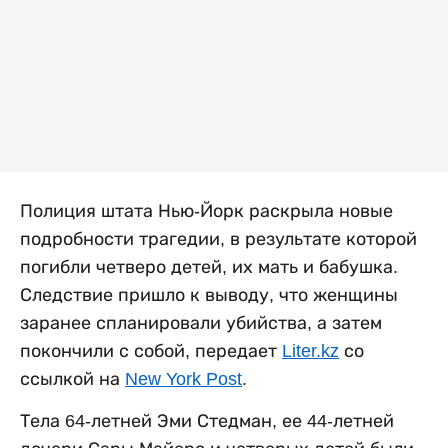
Полиция штата Нью-Йорк раскрыла новые
подробности трагедии, в результате которой
погибли четверо детей, их мать и бабушка.
Следствие пришло к выводу, что женщины
заранее спланировали убийства, а затем
покончили с собой, передает
Liter.kz
со
ссылкой на
New York Post
.
Тела 64-летней Эми Стедман, ее 44-летней