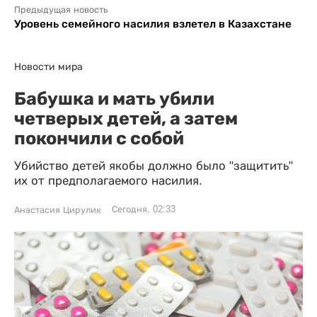
Предыдущая новость
Уровень семейного насилия взлетел в Казахстане
Новости мира
Бабушка и мать убили
четверых детей, а затем
покончили с собой
Убийство детей якобы должно было "защитить"
их от предполагаемого насилия.
Сегодня, 02:33
Анастасия Цирулик