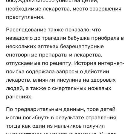
обсуждали способ убийства детей,
необходимые лекарства, место совершения
преступления.
Расследование также показало, что
незадолго до трагедии бабушка приобрела в
нескольких аптеках безрецептурные
снотворные препараты и лекарства,
отпускаемые по рецепту. История интернет-
поиска содержала запросы о действии
лекарств, влиянии инсулина на здоровых
людей, а также о смертельных ножевых
ранениях.
По предварительным данным, трое детей
могли погибнуть в результате отравления,
тогда как один из мальчиков получил