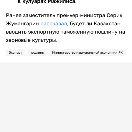
в кулуарах Мажилиса.
Ранее заместитель премьер-министра Серик
Жумангарин
рассказал
, будет ли Казахстан
вводить экспортную таможенную пошлину на
зерновые культуры.
Экспорт
пошлины
Министерство национальной экономики РК