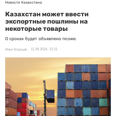
Новости Казахстана
Казахстан может ввести
экспортные пошлины на
некоторые товары
О сроках будет объявлено позже.
11.09.2024, 13:21
Илья Огурцов