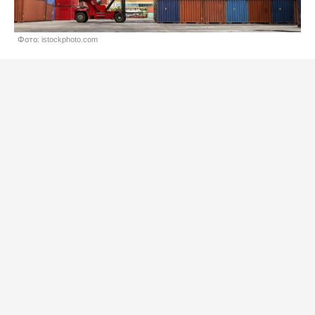
Фото: istockphoto.com