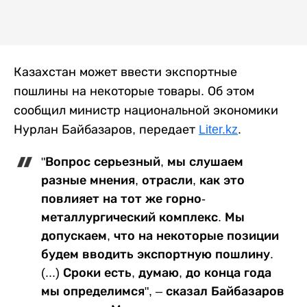
Казахстан может ввести экспортные
пошлины на некоторые товары. Об этом
сообщил министр национальной экономики
Нурлан Байбазаров, передает
Liter.kz
.
"Вопрос серьезный, мы слушаем
разные мнения, отрасли, как это
повлияет на тот же горно-
металлургический комплекс. Мы
допускаем, что на некоторые позиции
будем вводить экспортную пошлину.
(...) Сроки есть, думаю, до конца года
мы определимся", – сказал Байбазаров