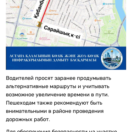
Водителей просят заранее продумывать
альтернативные маршруты и учитывать
возможное увеличение времени в пути.
Пешеходам также рекомендуют быть
внимательными в районе проведения
дорожных работ.
Для обеспечения безопасности на участке