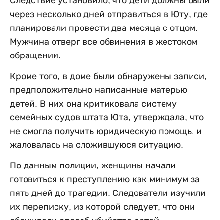
Следствие установило, что дети должны были
через несколько дней отправиться в Юту, где
планировали провести два месяца с отцом.
Мужчина отверг все обвинения в жестоком
обращении.
Кроме того, в доме были обнаружены записи,
предположительно написанные матерью
детей. В них она критиковала систему
семейных судов штата Юта, утверждала, что
не смогла получить юридическую помощь, и
жаловалась на сложившуюся ситуацию.
По данным полиции, женщины начали
готовиться к преступлению как минимум за
пять дней до трагедии. Следователи изучили
их переписку, из которой следует, что они