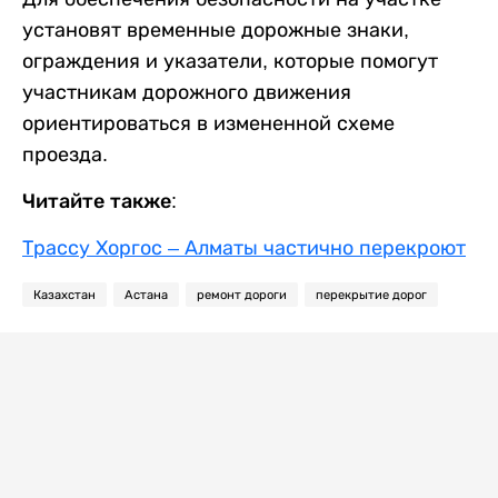
установят временные дорожные знаки,
ограждения и указатели, которые помогут
участникам дорожного движения
ориентироваться в измененной схеме
проезда.
Читайте также:
Трассу Хоргос – Алматы частично перекроют
Казахстан
Астана
ремонт дороги
перекрытие дорог