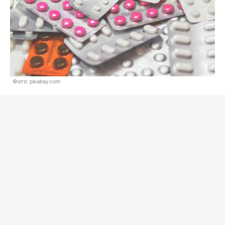
Фото: pixabay.com