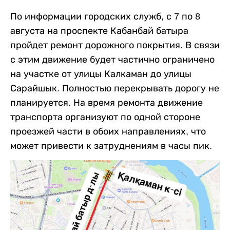
По информации городских служб, с 7 по 8
августа на проспекте Кабанбай батыра
пройдет ремонт дорожного покрытия. В связи
с этим движение будет частично ограничено
на участке от улицы Калкаман до улицы
Сарайшык. Полностью перекрывать дорогу не
планируется. На время ремонта движение
транспорта организуют по одной стороне
проезжей части в обоих направлениях, что
может привести к затруднениям в часы пик.