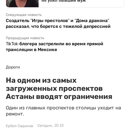
Следующая новость
Создатель "Игры престолов" и "Дома дракона"
рассказал, что борется с тяжелой депрессией
Предыдущая новость
TikTok-блогера застрелили во время прямой
трансляции в Мексике
Дороги
На одном из самых
загруженных проспектов
Астаны вводят ограничения
Один из главных проспектов столицы уходит на
ремонт.
Сегодня, 20:10
Ербол Садыков