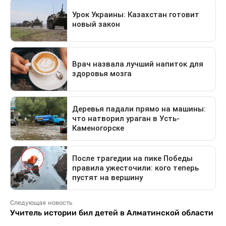
Следующая новость
Учитель истории бил детей в Алматинской области