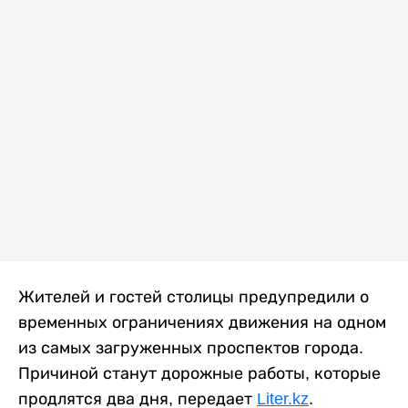
Жителей и гостей столицы предупредили о
временных ограничениях движения на одном
из самых загруженных проспектов города.
Причиной станут дорожные работы, которые
продлятся два дня, передает
Liter.kz
.