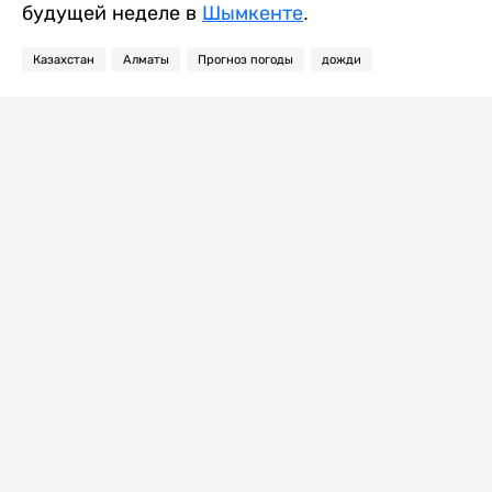
будущей неделе в
Шымкенте
.
Казахстан
Алматы
Прогноз погоды
дожди