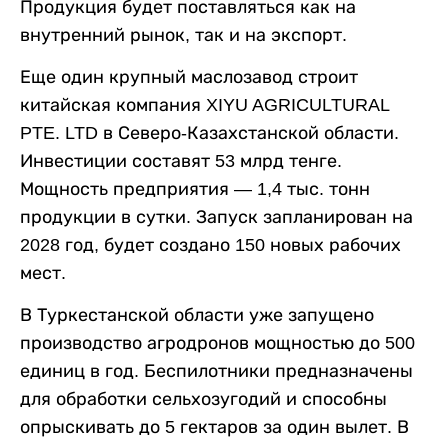
Продукция будет поставляться как на
внутренний рынок, так и на экспорт.
Еще один крупный маслозавод строит
китайская компания XIYU AGRICULTURAL
PTE. LTD в Северо-Казахстанской области.
Инвестиции составят 53 млрд тенге.
Мощность предприятия — 1,4 тыс. тонн
продукции в сутки. Запуск запланирован на
2028 год, будет создано 150 новых рабочих
мест.
В Туркестанской области уже запущено
производство агродронов мощностью до 500
единиц в год. Беспилотники предназначены
для обработки сельхозугодий и способны
опрыскивать до 5 гектаров за один вылет. В