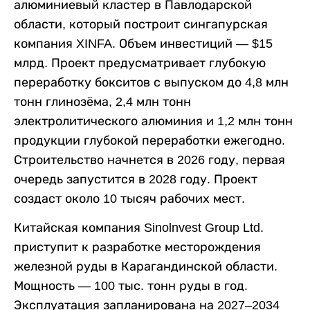
алюминиевый кластер в Павлодарской
области, который построит сингапурская
компания XINFA. Объем инвестиций — $15
млрд. Проект предусматривает глубокую
переработку бокситов с выпуском до 4,8 млн
тонн глинозёма, 2,4 млн тонн
электролитического алюминия и 1,2 млн тонн
продукции глубокой переработки ежегодно.
Строительство начнется в 2026 году, первая
очередь запустится в 2028 году. Проект
создаст около 10 тысяч рабочих мест.
Китайская компания Sinolnvest Group Ltd.
приступит к разработке месторождения
железной руды в Карагандинской области.
Мощность — 100 тыс. тонн руды в год.
Эксплуатация запланирована на 2027–2034