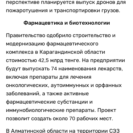
перспективе планируется выпуск дронов для
пожаротушения и транспортировки грузов.
Фармацевтика и биотехнологии
Правительство одобрило строительство и
модернизацию фармацевтического
комплекса в Карагандинской области
стоимостью 42,5 млрд тенге. На предприятии
будут выпускать 74 наименования лекарств,
включая препараты для лечения
онкологических, аутоиммунных и орфанных
заболеваний, а также активные
фармацевтические субстанции и
иммунобиологические препараты. Проект
позволит создать около 70 рабочих мест.
В Алматинской области на территории СЭЗ