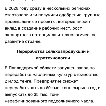
В 2026 году сразу в нескольких регионах
стартовали или получили одобрение крупные
промышленные проекты, которые вносят
вклад в создание рабочих мест, рост
экспортного потенциала и технологическое
развитие страны.
Переработка сельхозпродукции и
агротехнологии
В Павлодарской области запущен завод по
переработке масличных культур стоимостью
2 млрд тенге. Предприятие сможет
перерабатывать до 60 тыс. тонн сырья в год и
выпускать до 35 тыс. тонн
нерафинированного подсолнечного масла.