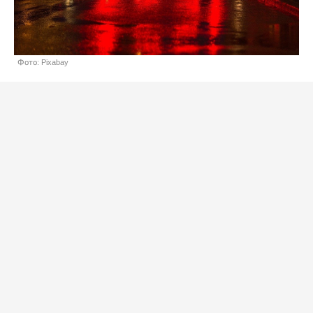
Фото: Pixabay