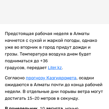
Предстоящая рабочая неделя в Алматы
начнется с сухой и жаркой погоды, однако
уже во вторник в город придут дожди и
грозы. Температура воздуха днем будет
подниматься до +36
градусов, передает
Liter.kz
.
Согласно
прогнозу Казгидромета
, осадки
ожидаются в Алматы почти до конца рабочей
недели. В отдельные дни порывы ветра могут
достигать 15–20 метров в секунду.
В понедельник, 10 августа,
ночью