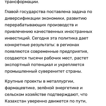
трансформации.
Главой государства поставлена задача по
диверсификации экономики, развитию
перерабатывающих производств и
привлечению качественных иностранных
инвестиций. Сегодня эта политика дает
конкретные результаты: в регионах
появляются современные предприятия,
создаются тысячи рабочих мест, растет
экспортный потенциал и укрепляется
промышленный суверенитет страны.
Крупные проекты в металлургии,
фармацевтике, зелёной энергетике и
сельском хозяйстве подтверждают, что
Казахстан уверенно движется по пути,