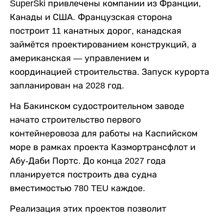
SuperSki привлечены компании из Франции,
Канады и США. Французская сторона
построит 11 канатных дорог, канадская
займётся проектированием конструкций, а
американская — управлением и
координацией строительства. Запуск курорта
запланирован на 2028 год.
На Бакинском судостроительном заводе
начато строительство первого
контейнеровоза для работы на Каспийском
море в рамках проекта Казмортрансфлот и
Абу-Даби Портс. До конца 2027 года
планируется построить два судна
вместимостью 780 TEU каждое.
Реализация этих проектов позволит