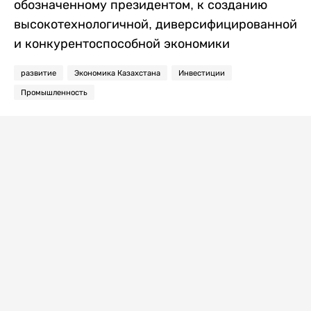
обозначенному президентом, к созданию
высокотехнологичной, диверсифицированной
и конкурентоспособной экономики
развитие
Экономика Казахстана
Инвестиции
Промышленность