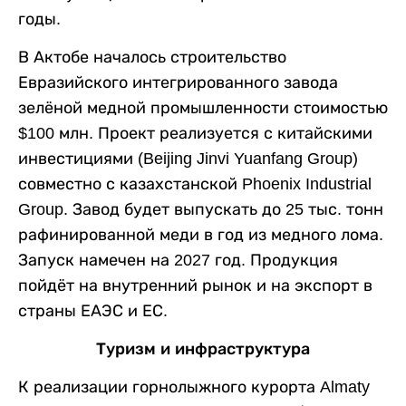
годы.
В Актобе началось строительство
Евразийского интегрированного завода
зелёной медной промышленности стоимостью
$100 млн. Проект реализуется с китайскими
инвестициями (Beijing Jinvi Yuanfang Group)
совместно с казахстанской Phoenix Industrial
Group. Завод будет выпускать до 25 тыс. тонн
рафинированной меди в год из медного лома.
Запуск намечен на 2027 год. Продукция
пойдёт на внутренний рынок и на экспорт в
страны ЕАЭС и ЕС.
Туризм и инфраструктура
К реализации горнолыжного курорта Almaty