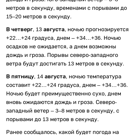
метров в секунду, временами с порывами до
15–20 метров в секунду.
В четверг, 13 августа,
ночью прогнозируется
+22…+24 градуса, днем – +34…+36. Ночью
осадков не ожидается, а днем возможны
дождь и гроза. Порывы северо-западного
ветра будут достигать 13 метров в секунду.
В пятницу, 14 августа,
ночью температура
составит +22…+24 градуса, днем – +34…+36.
Ночью будет преимущественно сухо, днем
вновь ожидаются дождь и гроза. Северо-
западный ветер – 3–8 метров в секунду, с
порывами до 13 метров в секунду.
Ранее сообщалось, какой будет погода на