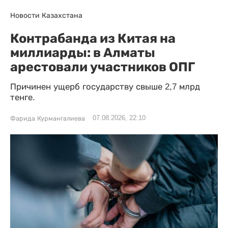
Новости Казахстана
Контрабанда из Китая на
миллиарды: в Алматы
арестовали участников ОПГ
Причинен ущерб государству свыше 2,7 млрд
тенге.
07.08.2026, 22:10
Фарида Курмангалиева