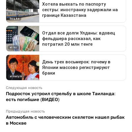
Следующая новость
Подросток устроил стрельбу в школе Таиланда:
есть погибшие (ВИДЕО)
Предыдущая новость
Автомобиль с человеческим скелетом нашел рыбак
в Москве