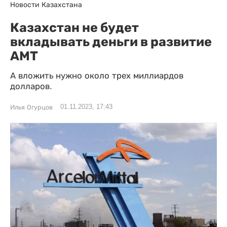
Новости Казахстана
Казахстан не будет
вкладывать деньги в развитие
АМТ
А вложить нужно около трех миллиардов
долларов.
01.11.2023, 17:43
Илья Огурцов