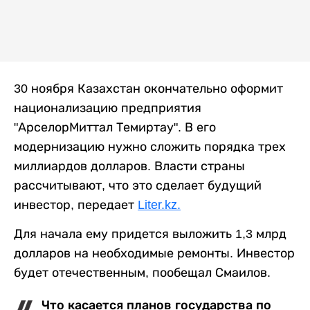
30 ноября Казахстан окончательно оформит
национализацию предприятия
"АрселорМиттал Темиртау". В его
модернизацию нужно сложить порядка трех
миллиардов долларов. Власти страны
рассчитывают, что это сделает будущий
инвестор, передает
Liter.kz.
Для начала ему придется выложить 1,3 млрд
долларов на необходимые ремонты. Инвестор
будет отечественным, пообещал Смаилов.
Что касается планов государства по