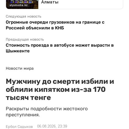
Следующая новость
Огромные очереди грузовиков на границе с
Россией объяснили в КНБ
Предыдущая новость
Стоимость проезда в автобусе может вырасти в
Шымкенте
Новости мира
Мужчину до смерти избили и
облили кипятком из-за 170
тысяч тенге
Раскрыты подробности жестокого
преступления.
06.08.2026, 23:39
Ербол Садыков