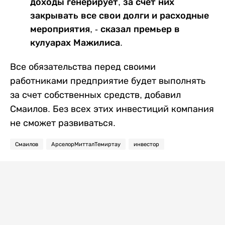
доходы генерирует, за счет них
закрывать все свои долги и расходные
мероприятия, - сказал премьер в
кулуарах Мажилиса.
Все обязательства перед своими
работниками предприятие будет выполнять
за счет собственных средств, добавил
Смаилов. Без всех этих инвестиций компания
не сможет развиваться.
Смаилов
АрселорМитталТемиртау
инвестор