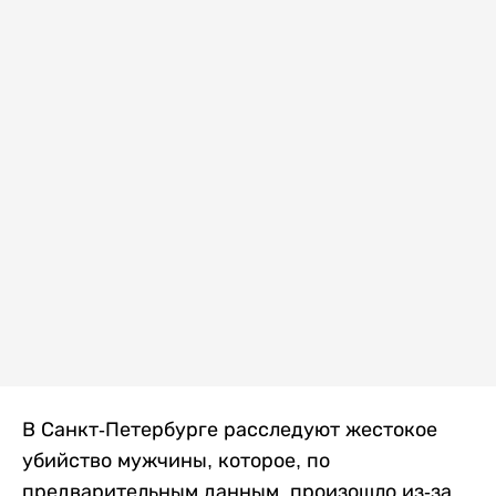
В Санкт-Петербурге расследуют жестокое
убийство мужчины, которое, по
предварительным данным, произошло из-за