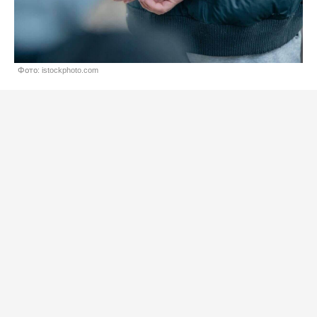
Фото: istockphoto.com