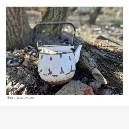
Фото: pixabay.com