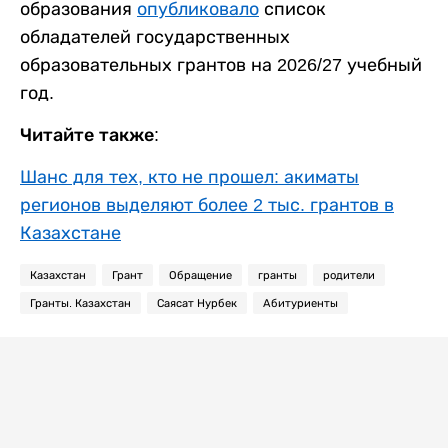
образования
опубликовало
список
обладателей государственных
образовательных грантов на 2026/27 учебный
год.
Читайте также:
Шанс для тех, кто не прошел: акиматы
регионов выделяют более 2 тыс. грантов в
Казахстане
Казахстан
Грант
Обращение
гранты
родители
Гранты. Казахстан
Саясат Нурбек
Абитуриенты