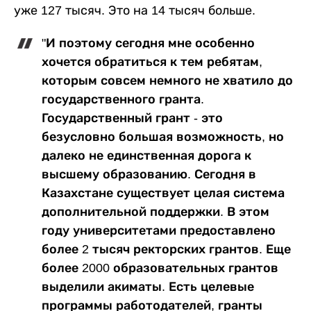
уже 127 тысяч. Это на 14 тысяч больше.
"И поэтому сегодня мне особенно
хочется обратиться к тем ребятам,
которым совсем немного не хватило до
государственного гранта.
Государственный грант - это
безусловно большая возможность, но
далеко не единственная дорога к
высшему образованию. Сегодня в
Казахстане существует целая система
дополнительной поддержки. В этом
году университетами предоставлено
более 2 тысяч ректорских грантов. Еще
более 2000 образовательных грантов
выделили акиматы. Есть целевые
программы работодателей, гранты