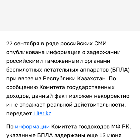
22 сентября в ряде российских СМИ
опубликована информация о задержании
российскими таможенными органами
беспилотных летательных аппаратов (БПЛА)
при ввозе из Республики Казахстан. По
сообщению Комитета государственных
доходов, данный факт изложен некорректно
и не отражает реальной действительности,
передает
Liter.kz
.
По
информации
Комитета госдоходов МФ РК,
указанные БПЛА задержаны еще 13 июня