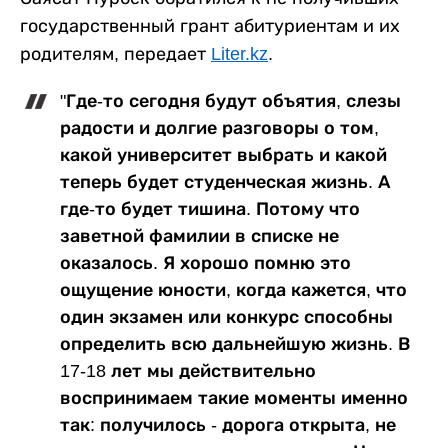
государственный грант абитуриентам и их
родителям, передает
Liter.kz
.
"Где-то сегодня будут объятия, слезы
радости и долгие разговоры о том,
какой университет выбрать и какой
теперь будет студенческая жизнь. А
где-то будет тишина. Потому что
заветной фамилии в списке не
оказалось. Я хорошо помню это
ощущение юности, когда кажется, что
один экзамен или конкурс способны
определить всю дальнейшую жизнь. В
17-18 лет мы действительно
воспринимаем такие моменты именно
так: получилось - дорога открыта, не