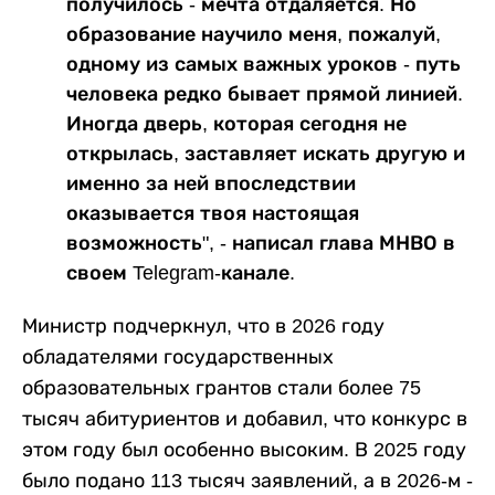
получилось - мечта отдаляется. Но
образование научило меня, пожалуй,
одному из самых важных уроков - путь
человека редко бывает прямой линией.
Иногда дверь, которая сегодня не
открылась, заставляет искать другую и
именно за ней впоследствии
оказывается твоя настоящая
возможность", - написал глава МНВО в
своем Telegram-канале.
Министр подчеркнул, что в 2026 году
обладателями государственных
образовательных грантов стали более 75
тысяч абитуриентов и добавил, что конкурс в
этом году был особенно высоким. В 2025 году
было подано 113 тысяч заявлений, а в 2026-м -