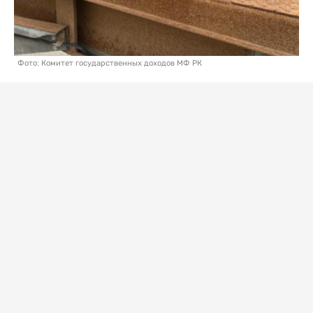
Фото: Комитет государственных доходов МФ РК