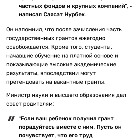
частных фондов и крупных компаний", -
написал Саясат Нурбек.
Он напомнил, что после зачисления часть
государственных грантов ежегодно
освобождается. Кроме того, студенты,
начавшие обучение на платной основе и
показывающие высокие академические
результаты, впоследствии могут
претендовать на вакантные гранты.
Министр науки и высшего образования дал
совет родителям:
"Если ваш ребенок получил грант -
порадуйтесь вместе с ним. Пусть он
почувствует, что его труд