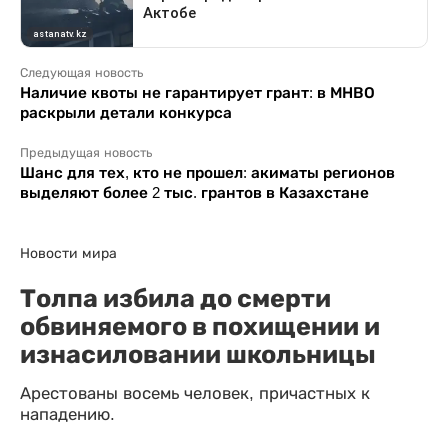
Следующая новость
Наличие квоты не гарантирует грант: в МНВО
раскрыли детали конкурса
Предыдущая новость
Шанс для тех, кто не прошел: акиматы регионов
выделяют более 2 тыс. грантов в Казахстане
Новости мира
Толпа избила до смерти
обвиняемого в похищении и
изнасиловании школьницы
Арестованы восемь человек, причастных к
нападению.