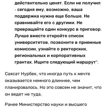
действительно ценят. Если не получил
- сегодня ему, возможно, ваша
поддержка нужна еще больше. Не
сравнивайте его с другими. Не
превращайте один конкурс в приговор.
Лучше вместе откройте список
университетов, позвоните в приемные
комиссии, узнайте о ректорских,
региональных и корпоративных
грантах. Ищите следующий маршрут".
Саясат Нурбек, что иногда путь к мечте
оказывается немного длиннее, чем
планировалось. Но это совсем не значит, что
он ведет не туда.
Ранее Министерство науки и высшего