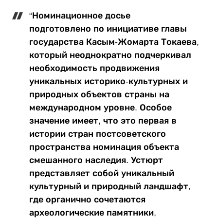
“Номинационное досье
подготовлено по инициативе главы
государства Касым-Жомарта Токаева,
который неоднократно подчеркивал
необходимость продвижения
уникальных историко-культурных и
природных объектов страны на
международном уровне. Особое
значение имеет, что это первая в
истории стран постсоветского
пространства номинация объекта
смешанного наследия. Устюрт
представляет собой уникальный
культурный и природный ландшафт,
где органично сочетаются
археологические памятники,