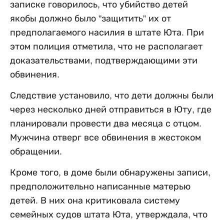
записке говорилось, что убийство детей
якобы должно было "защитить” их от
предполагаемого насилия в штате Юта. При
этом полиция отметила, что не располагает
доказательствами, подтверждающими эти
обвинения.
Следствие установило, что дети должны были
через несколько дней отправиться в Юту, где
планировали провести два месяца с отцом.
Мужчина отверг все обвинения в жестоком
обращении.
Кроме того, в доме были обнаружены записи,
предположительно написанные матерью
детей. В них она критиковала систему
семейных судов штата Юта, утверждала, что