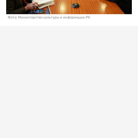
Фото: Министерство культуры и информации РК