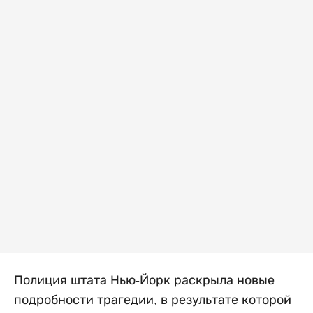
Полиция штата Нью-Йорк раскрыла новые
подробности трагедии, в результате которой