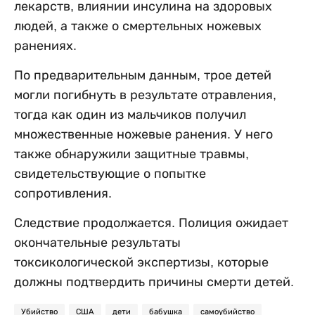
лекарств, влиянии инсулина на здоровых
людей, а также о смертельных ножевых
ранениях.
По предварительным данным, трое детей
могли погибнуть в результате отравления,
тогда как один из мальчиков получил
множественные ножевые ранения. У него
также обнаружили защитные травмы,
свидетельствующие о попытке
сопротивления.
Следствие продолжается. Полиция ожидает
окончательные результаты
токсикологической экспертизы, которые
должны подтвердить причины смерти детей.
Убийство
США
дети
бабушка
самоубийство