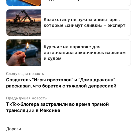
Следующая новость
Создатель "Игры престолов" и "Дома дракона"
рассказал, что борется с тяжелой депрессией
Предыдущая новость
TikTok-блогера застрелили во время прямой
трансляции в Мексике
Дороги