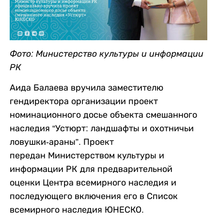
Фото: Министерство культуры и информации
РК
Аида Балаева вручила заместителю
гендиректора организации проект
номинационного досье объекта смешанного
наследия “Устюрт: ландшафты и охотничьи
ловушки-араны”. Проект
передан Министерством культуры и
информации РК для предварительной
оценки Центра всемирного наследия и
последующего включения его в Список
всемирного наследия ЮНЕСКО.