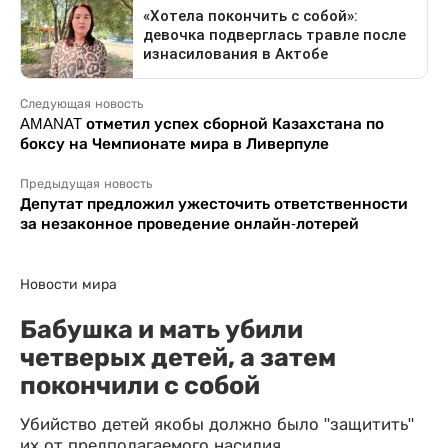
Следующая новость
AMANAT отметил успех сборной Казахстана по
боксу на Чемпионате мира в Ливерпуле
Предыдущая новость
Депутат предложил ужесточить ответственности
за незаконное проведение онлайн-лотерей
Новости мира
Бабушка и мать убили
четверых детей, а затем
покончили с собой
Убийство детей якобы должно было "защитить"
их от предполагаемого насилия.