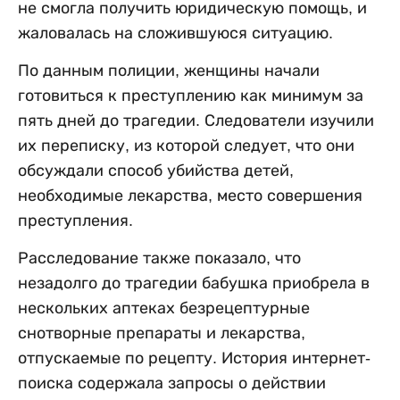
не смогла получить юридическую помощь, и
жаловалась на сложившуюся ситуацию.
По данным полиции, женщины начали
готовиться к преступлению как минимум за
пять дней до трагедии. Следователи изучили
их переписку, из которой следует, что они
обсуждали способ убийства детей,
необходимые лекарства, место совершения
преступления.
Расследование также показало, что
незадолго до трагедии бабушка приобрела в
нескольких аптеках безрецептурные
снотворные препараты и лекарства,
отпускаемые по рецепту. История интернет-
поиска содержала запросы о действии