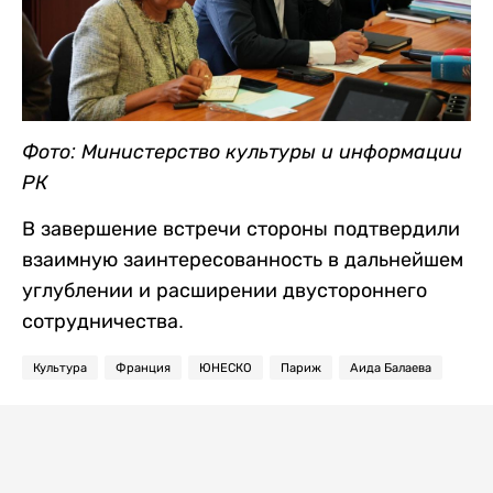
Фото: Министерство культуры и информации
РК
В завершение встречи стороны подтвердили
взаимную заинтересованность в дальнейшем
углублении и расширении двустороннего
сотрудничества.
Культура
Франция
ЮНЕСКО
Париж
Аида Балаева