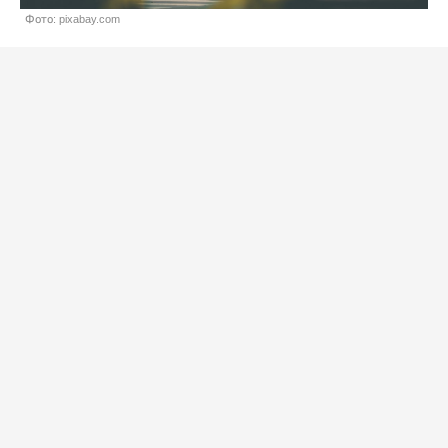
Фото: pixabay.com