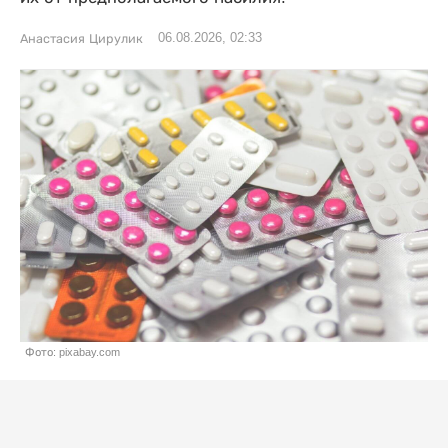
06.08.2026, 02:33
Анастасия Цирулик
Фото: pixabay.com