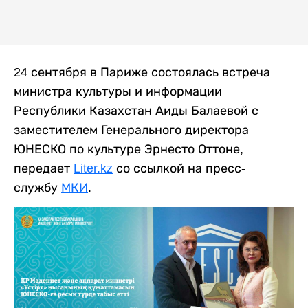
24 сентября в Париже состоялась встреча
министра культуры и информации
Республики Казахстан Аиды Балаевой с
заместителем Генерального директора
ЮНЕСКО по культуре Эрнесто Оттоне,
передает
Liter.kz
со ссылкой на пресс-
службу
МКИ
.