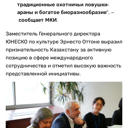
традиционные охотничьи ловушки-
араны и богатое биоразнообразие”, –
сообщает МКИ.
Заместитель Генерального директора
ЮНЕСКО по культуре Эрнесто Оттоне выразил
признательность Казахстану за активную
позицию в сфере международного
сотрудничества и отметил высокую важность
представленной инициативы.