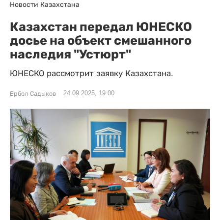
Новости Казахстана
Казахстан передал ЮНЕСКО
досье на объект смешанного
наследия "Устюрт"
ЮНЕСКО рассмотрит заявку Казахстана.
24.09.2025, 19:00
Ербол Садыков