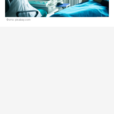
Фото: pixabay.com