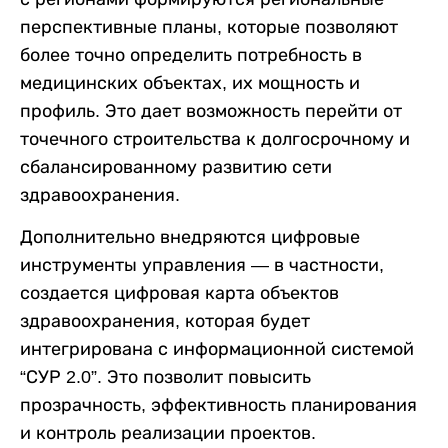
перспективные планы, которые позволяют
более точно определить потребность в
медицинских объектах, их мощность и
профиль. Это дает возможность перейти от
точечного строительства к долгосрочному и
сбалансированному развитию сети
здравоохранения.
Дополнительно внедряются цифровые
инструменты управления — в частности,
создается цифровая карта объектов
здравоохранения, которая будет
интегрирована с информационной системой
“СУР 2.0”. Это позволит повысить
прозрачность, эффективность планирования
и контроль реализации проектов.