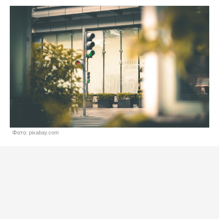
Фото: pixabay.com