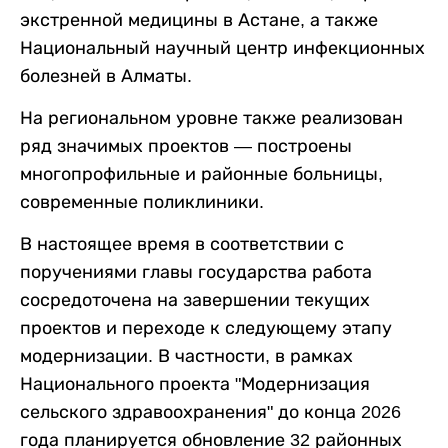
экстренной медицины в Астане, а также
Национальный научный центр инфекционных
болезней в Алматы.
На региональном уровне также реализован
ряд значимых проектов — построены
многопрофильные и районные больницы,
современные поликлиники.
В настоящее время в соответствии с
поручениями главы государства работа
сосредоточена на завершении текущих
проектов и переходе к следующему этапу
модернизации. В частности, в рамках
Национального проекта "Модернизация
сельского здравоохранения" до конца 2026
года планируется обновление 32 районных