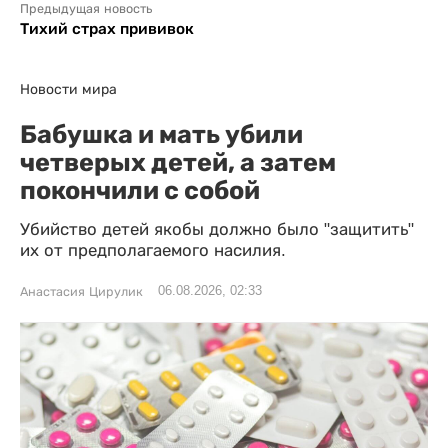
Предыдущая новость
Тихий страх прививок
Новости мира
Бабушка и мать убили
четверых детей, а затем
покончили с собой
Убийство детей якобы должно было "защитить"
их от предполагаемого насилия.
06.08.2026, 02:33
Анастасия Цирулик