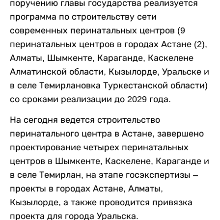
поручению главы государства реализуется
программа по строительству сети
современных перинатальных центров (9
перинатальных центров в городах Астане (2),
Алматы, Шымкенте, Караганде, Каскелене
Алматинской области, Кызылорде, Уральске и
в селе Темирлановка Туркестанской области)
со сроками реализации до 2029 года.
На сегодня ведется строительство
перинатального центра в Астане, завершено
проектирование четырех перинатальных
центров в Шымкенте, Каскелене, Караганде и
в селе Темирлан, на этапе госэкспертизы
–
проекты в городах Астане, Алматы,
Кызылорде, а также проводится привязка
проекта для города Уральска.