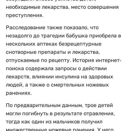
необходимые лекарства, место совершения
преступления.
Расследование также показало, что
незадолго до трагедии бабушка приобрела в
нескольких аптеках безрецептурные
снотворные препараты и лекарства,
отпускаемые по рецепту. История интернет-
поиска содержала запросы о действии
лекарств, влиянии инсулина на здоровых
людей, а также о смертельных ножевых
ранениях.
По предварительным данным, трое детей
могли погибнуть в результате отравления,
тогда как один из мальчиков получил
множественные ножевые ранения. У него