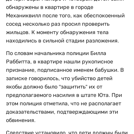
обнаружены в квартире в городе
Механиквилл после того, как обеспокоенный
сосед несколько раз просил проверить
жильцов. К моменту обнаружения тела
находились в сильной стадии разложения.
По словам начальника полиции Билла
Раббитта, в квартире нашли рукописное
признание, подписанное именем бабушки. В
записке говорилось, что убийство детей
якобы должно было "защитить” их от
предполагаемого насилия в штате Юта. При
этом полиция отметила, что не располагает
доказательствами, подтверждающими эти
обвинения.
Следствие установило, что дети должны были