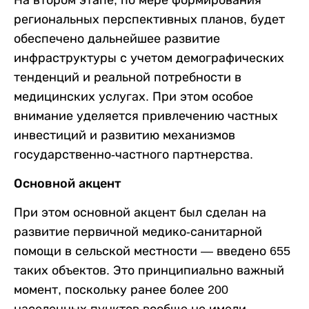
На втором этапе, по мере формирования
региональных перспективных планов, будет
обеспечено дальнейшее развитие
инфраструктуры с учетом демографических
тенденций и реальной потребности в
медицинских услугах. При этом особое
внимание уделяется привлечению частных
инвестиций и развитию механизмов
государственно-частного партнерства.
Основной акцент
При этом основной акцент был сделан на
развитие первичной медико-санитарной
помощи в сельской местности — введено 655
таких объектов. Это принципиально важный
момент, поскольку ранее более 200