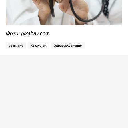
Фото: pixabay.com
развитие
Казахстан
Здравоохранение