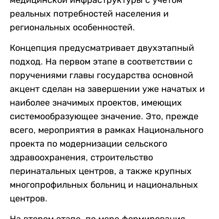
медицинской инфраструктуры с учетом
реальных потребностей населения и
региональных особенностей.
Концепция предусматривает двухэтапный
подход. На первом этапе в соответствии с
поручениями главы государства основной
акцент сделан на завершении уже начатых и
наиболее значимых проектов, имеющих
системообразующее значение. Это, прежде
всего, мероприятия в рамках Национального
проекта по модернизации сельского
здравоохранения, строительство
перинатальных центров, а также крупных
многопрофильных больниц и национальных
центров.