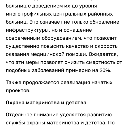
больниц с доведением их до уровня
многопрофильных центральных районных
больниц. Это означает не только обновление
инфраструктуры, но и оснащение
современным оборудованием, что позволит
существенно повысить качество и скорость
оказания медицинской помощи. Ожидается,
что эти меры позволят снизить смертность от
подобных заболеваний примерно на 20%.
Также продолжается реализация начатых
проектов.
Охрана материнства и детства
Отдельное внимание уделяется развитию
службы охраны материнства и детства. По