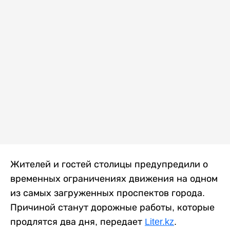
Жителей и гостей столицы предупредили о
временных ограничениях движения на одном
из самых загруженных проспектов города.
Причиной станут дорожные работы, которые
продлятся два дня, передает
Liter.kz
.