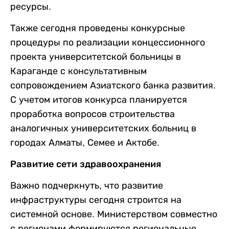
ресурсы.
Также сегодня проведены конкурсные
процедуры по реализации концессионного
проекта университетской больницы в
Караганде с консультативным
сопровождением Азиатского банка развития.
С учетом итогов конкурса планируется
проработка вопросов строительства
аналогичных университетских больниц в
городах Алматы, Семее и Актобе.
Развитие сети здравоохранения
Важно подчеркнуть, что развитие
инфраструктуры сегодня строится на
системной основе. Министерством совместно
с регионами формируются региональные