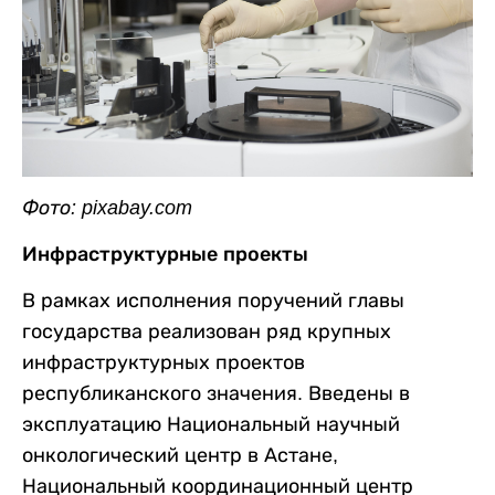
Фото: pixabay.com
Инфраструктурные проекты
В рамках исполнения поручений главы
государства реализован ряд крупных
инфраструктурных проектов
республиканского значения. Введены в
эксплуатацию Национальный научный
онкологический центр в Астане,
Национальный координационный центр