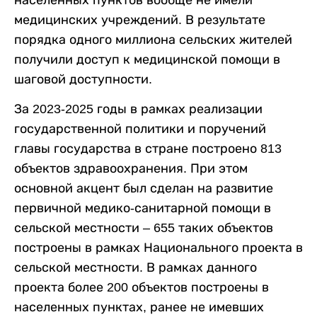
населенных пунктов вообще не имели
медицинских учреждений. В результате
порядка одного миллиона сельских жителей
получили доступ к медицинской помощи в
шаговой доступности.
За 2023-2025 годы в рамках реализации
государственной политики и поручений
главы государства в стране построено 813
объектов здравоохранения. При этом
основной акцент был сделан на развитие
первичной медико-санитарной помощи в
сельской местности
–
655 таких объектов
построены в рамках Национального проекта в
сельской местности. В рамках данного
проекта более 200 объектов построены в
населенных пунктах, ранее не имевших