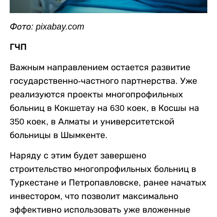
Фото: pixabay.com
ГЧП
Важным направлением остается развитие
государственно-частного партнерства. Уже
реализуются проекты многопрофильных
больниц в Кокшетау на 630 коек, в Косшы на
350 коек, в Алматы и университетской
больницы в Шымкенте.
Наряду с этим будет завершено
строительство многопрофильных больниц в
Туркестане и Петропавловске, ранее начатых
инвестором, что позволит максимально
эффективно использовать уже вложенные