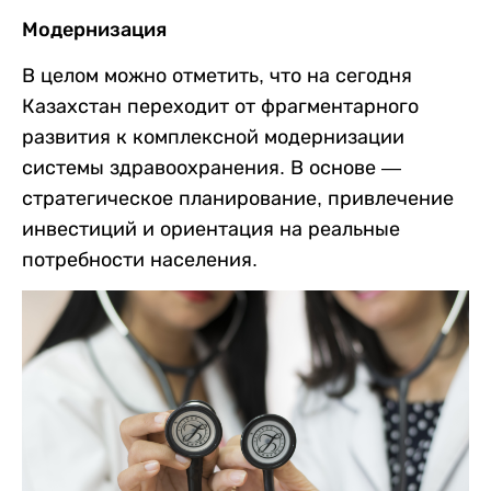
Модернизация
В целом можно отметить, что на сегодня
Казахстан переходит от фрагментарного
развития к комплексной модернизации
системы здравоохранения. В основе —
стратегическое планирование, привлечение
инвестиций и ориентация на реальные
потребности населения.