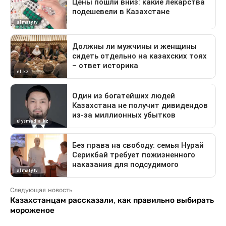
Следующая новость
Казахстанцам рассказали, как правильно выбирать
мороженое