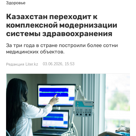
Здоровье
Казахстан переходит к
комплексной модернизации
системы здравоохранения
За три года в стране построили более сотни
медицинских объектов.
03.06.2026, 15:53
Редакция Liter.kz