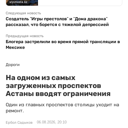
Следующая новость
Создатель "Игры престолов" и "Дома дракона"
рассказал, что борется с тяжелой депрессией
Предыдущая новость
Блогера застрелили во время прямой трансляции в
Мексике
Дороги
На одном из самых
загруженных проспектов
Астаны вводят ограничения
Один из главных проспектов столицы уходит на
ремонт.
06.08.2026, 20:10
Ербол Садыков