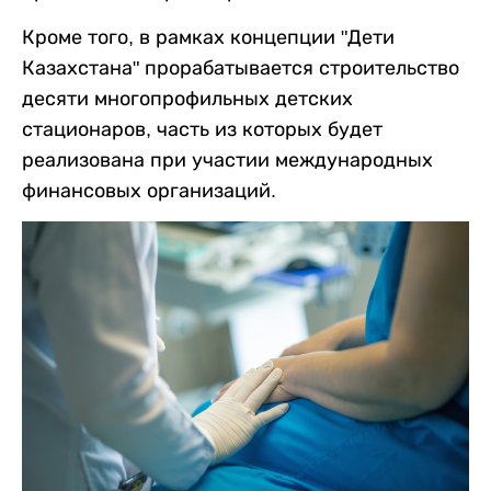
Кроме того, в рамках концепции "Дети
Казахстана" прорабатывается строительство
десяти многопрофильных детских
стационаров, часть из которых будет
реализована при участии международных
финансовых организаций.