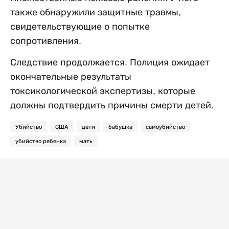
также обнаружили защитные травмы,
свидетельствующие о попытке
сопротивления.
Следствие продолжается. Полиция ожидает
окончательные результаты
токсикологической экспертизы, которые
должны подтвердить причины смерти детей.
Убийство
США
дети
бабушка
самоубийство
убийство ребенка
мать