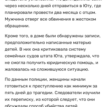
через несколько дней отправиться в Юту, где
планировали провести два месяца с отцом.
Мужчина отверг все обвинения в жестоком
обращении.
Кроме того, в доме были обнаружены записи,
предположительно написанные матерью
детей. В них она критиковала систему
семейных судов штата Юта, утверждала, что
не смогла получить юридическую помощь, и
жаловалась на сложившуюся ситуацию.
По данным полиции, женщины начали
готовиться к преступлению как минимум за
пять дней до трагедии. Следователи изучили
их переписку, из которой следует, что они
обсуждали способ убийства детей,