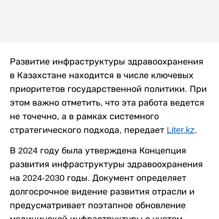
Развитие инфраструктуры здравоохранения
в Казахстане находится в числе ключевых
приоритетов государственной политики. При
этом важно отметить, что эта работа ведется
не точечно, а в рамках системного
стратегического подхода, передает
Liter.kz
.
В 2024 году была утверждена Концепция
развития инфраструктуры здравоохранения
на 2024-2030 годы. Документ определяет
долгосрочное видение развития отрасли и
предусматривает поэтапное обновление