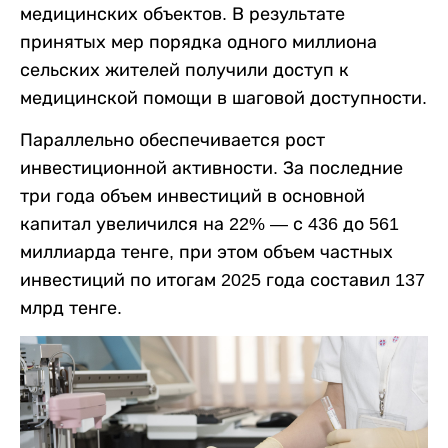
медицинских объектов. В результате
принятых мер порядка одного миллиона
сельских жителей получили доступ к
медицинской помощи в шаговой доступности.
Параллельно обеспечивается рост
инвестиционной активности. За последние
три года объем инвестиций в основной
капитал увеличился на 22% — с 436 до 561
миллиарда тенге, при этом объем частных
инвестиций по итогам 2025 года составил 137
млрд тенге.