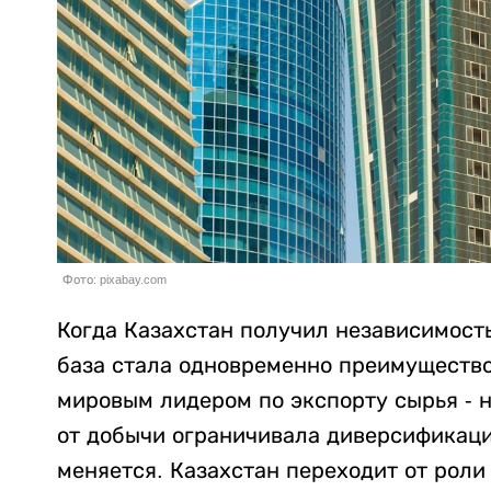
Фото: pixabay.com
Когда Казахстан получил независимость
база стала одновременно преимущество
мировым лидером по экспорту сырья - н
от добычи ограничивала диверсификаци
меняется. Казахстан переходит от роли