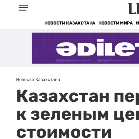
НОВОСТИ КАЗАХСТАНА
НОВОСТИ МИРА
И
Новости Казахстана
Казахстан пе
к зеленым це
стоимости