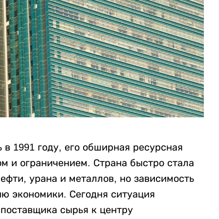
 в 1991 году, его обширная ресурсная
м и ограничением. Страна быстро стала
ефти, урана и металлов, но зависимость
ю экономики. Сегодня ситуация
 поставщика сырья к центру