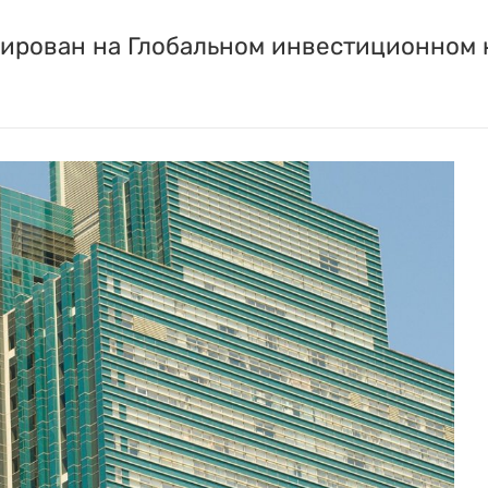
ирован на Глобальном инвестиционном к