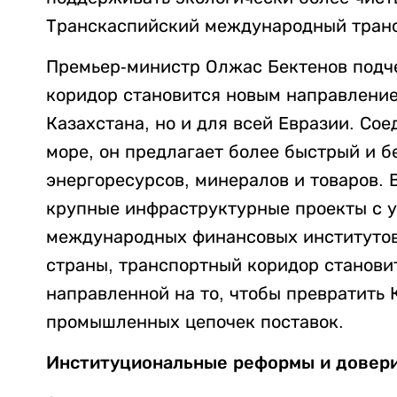
Транскаспийский международный транс
Премьер-министр Олжас Бектенов подче
коридор становится новым направление
Казахстана, но и для всей Евразии. Со
море, он предлагает более быстрый и 
энергоресурсов, минералов и товаров. 
крупные инфраструктурные проекты с у
международных финансовых институтов.
страны, транспортный коридор станови
направленной на то, чтобы превратить 
промышленных цепочек поставок.
Институциональные реформы и довер