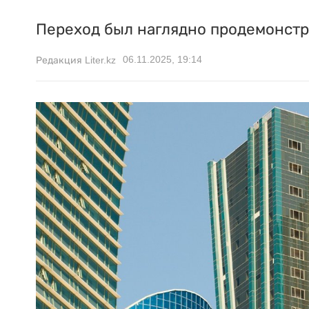
Переход был наглядно продемонстр
06.11.2025, 19:14
Редакция Liter.kz