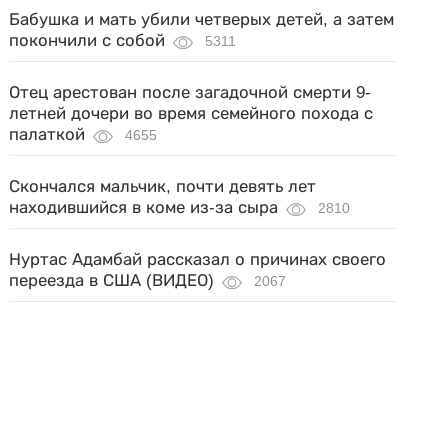
Бабушка и мать убили четверых детей, а затем
покончили с собой
5311
Отец арестован после загадочной смерти 9-
летней дочери во время семейного похода с
палаткой
4655
Скончался мальчик, почти девять лет
находившийся в коме из-за сыра
2810
Нуртас Адамбай рассказал о причинах своего
переезда в США (ВИДЕО)
2067