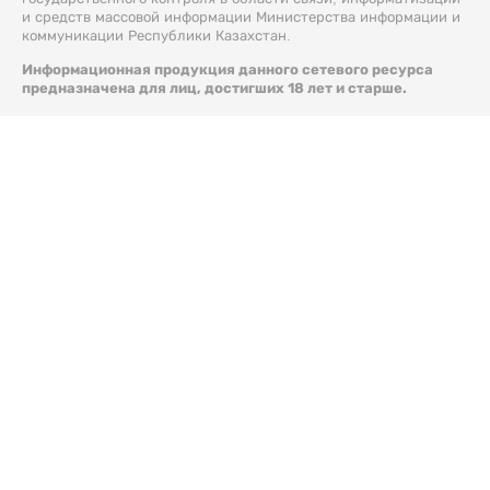
и средств массовой информации Министерства информации и
коммуникации Республики Казахстан.
Информационная продукция данного сетевого ресурса
предназначена для лиц, достигших 18 лет и старше.
© 2026 Liter.kz. Все права защищены.