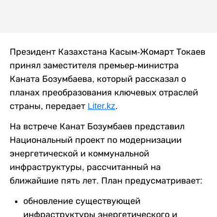
Президент Казахстана Касым-Жомарт Токаев
принял заместителя премьер-министра
Каната Бозумбаева, который рассказал о
планах преобразования ключевых отраслей
страны, передает
Liter.kz
.
На встрече Канат Бозумбаев представил
Национальный проект по модернизации
энергетической и коммунальной
инфраструктуры, рассчитанный на
ближайшие пять лет. План предусматривает:
обновление существующей
инфраструктуры энергетического и