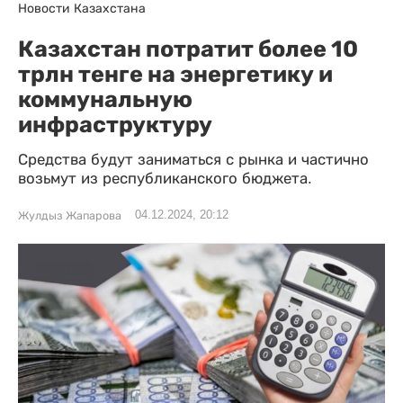
Новости Казахстана
Казахстан потратит более 10
трлн тенге на энергетику и
коммунальную
инфраструктуру
Средства будут заниматься с рынка и частично
возьмут из республиканского бюджета.
04.12.2024, 20:12
Жулдыз Жапарова