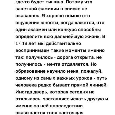
где-то будет тишина. Потому что
заветной фамилии в списке не
оказалось. Я хорошо помню это
ощущение юности, когда кажется, что
один экзамен или конкурс способны
определить всю дальнейшую жизнь. В
17-18 лет мы действительно
воспринимаем такие моменты именно
так: получилось - дорога открыта, не
получилось - мечта отдаляется. Но
образование научило меня, пожалуй,
одному из самых важных уроков - путь
человека редко бывает прямой линией.
Иногда дверь, которая сегодня не
открылась, заставляет искать другую и
именно за ней впоследствии
оказывается твоя настоящая