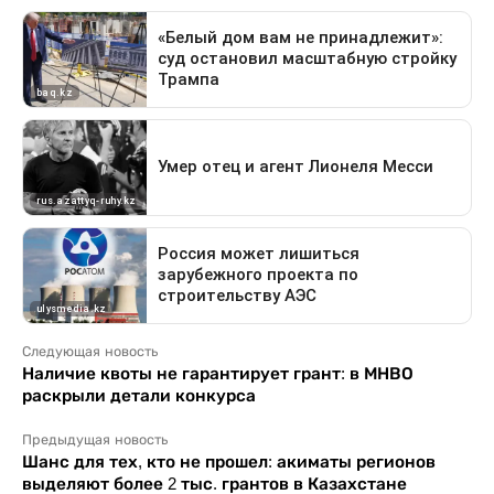
Следующая новость
Наличие квоты не гарантирует грант: в МНВО
раскрыли детали конкурса
Предыдущая новость
Шанс для тех, кто не прошел: акиматы регионов
выделяют более 2 тыс. грантов в Казахстане