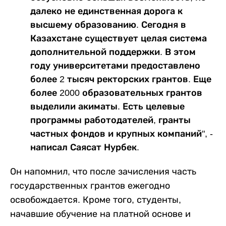
далеко не единственная дорога к
высшему образованию. Сегодня в
Казахстане существует целая система
дополнительной поддержки. В этом
году университетами предоставлено
более 2 тысяч ректорских грантов. Еще
более 2000 образовательных грантов
выделили акиматы. Есть целевые
программы работодателей, гранты
частных фондов и крупных компаний", -
написал Саясат Нурбек.
Он напомнил, что после зачисления часть
государственных грантов ежегодно
освобождается. Кроме того, студенты,
начавшие обучение на платной основе и