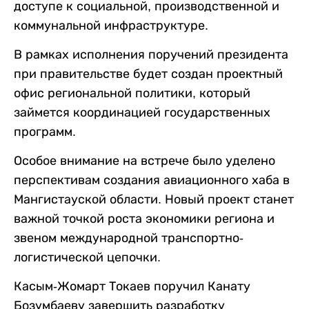
доступе к социальной, производственной и
коммунальной инфраструктуре.
В рамках исполнения поручений президента
при правительстве будет создан проектный
офис региональной политики, который
займется координацией государственных
программ.
Особое внимание на встрече было уделено
перспективам создания авиационного хаба в
Мангистауской области. Новый проект станет
важной точкой роста экономики региона и
звеном международной транспортно-
логистической цепочки.
Касым-Жомарт Токаев поручил Канату
Бозумбаеву завершить разработку