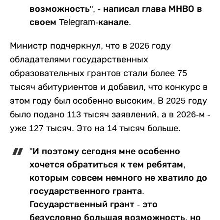
возможность", - написал глава МНВО в
своем Telegram-канале.
Министр подчеркнул, что в 2026 году
обладателями государственных
образовательных грантов стали более 75
тысяч абитуриентов и добавил, что конкурс в
этом году был особенно высоким. В 2025 году
было подано 113 тысяч заявлений, а в 2026-м -
уже 127 тысяч. Это на 14 тысяч больше.
"И поэтому сегодня мне особенно
хочется обратиться к тем ребятам,
которым совсем немного не хватило до
государственного гранта.
Государственный грант - это
безусловно большая возможность, но