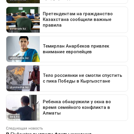
Следующая новость