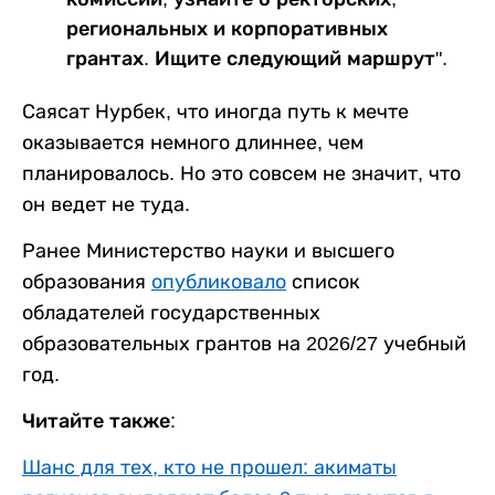
региональных и корпоративных
грантах. Ищите следующий маршрут".
Саясат Нурбек, что иногда путь к мечте
оказывается немного длиннее, чем
планировалось. Но это совсем не значит, что
он ведет не туда.
Ранее Министерство науки и высшего
образования
опубликовало
список
обладателей государственных
образовательных грантов на 2026/27 учебный
год.
Читайте также:
Шанс для тех, кто не прошел: акиматы