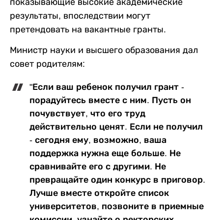
показывающие высокие академические
результаты, впоследствии могут
претендовать на вакантные гранты.
Министр науки и высшего образования дал
совет родителям:
"Если ваш ребенок получил грант -
порадуйтесь вместе с ним. Пусть он
почувствует, что его труд
действительно ценят. Если не получил
- сегодня ему, возможно, ваша
поддержка нужна еще больше. Не
сравнивайте его с другими. Не
превращайте один конкурс в приговор.
Лучше вместе откройте список
университетов, позвоните в приемные
комиссии, узнайте о ректорских,