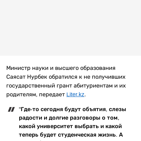
Министр науки и высшего образования
Саясат Нурбек обратился к не получивших
государственный грант абитуриентам и их
родителям, передает
Liter.kz
.
"Где-то сегодня будут объятия, слезы
радости и долгие разговоры о том,
какой университет выбрать и какой
теперь будет студенческая жизнь. А