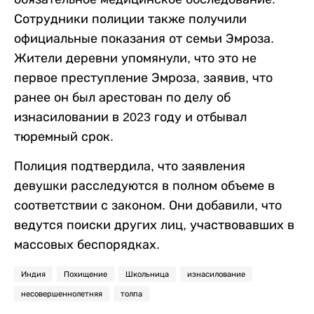
Сотрудники полиции также получили
официальные показания от семьи Эмроза.
Жители деревни упомянули, что это не
первое преступление Эмроза, заявив, что
ранее он был арестован по делу об
изнасиловании в 2023 году и отбывал
тюремный срок.
Полиция подтвердила, что заявления
девушки расследуются в полном объеме в
соответствии с законом. Они добавили, что
ведутся поиски других лиц, участвовавших в
массовых беспорядках.
Индия
Похищение
Школьница
изнасилование
несовершеннолетняя
толпа