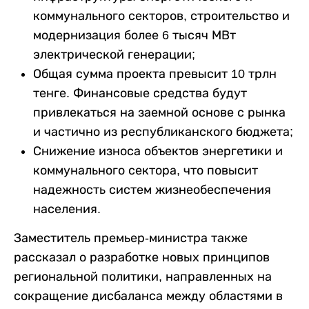
коммунального секторов, строительство и
модернизация более 6 тысяч МВт
электрической генерации;
Общая сумма проекта превысит 10 трлн
тенге. Финансовые средства будут
привлекаться на заемной основе с рынка
и частично из республиканского бюджета;
Снижение износа объектов энергетики и
коммунального сектора, что повысит
надежность систем жизнеобеспечения
населения.
Заместитель премьер-министра также
рассказал о разработке новых принципов
региональной политики, направленных на
сокращение дисбаланса между областями в