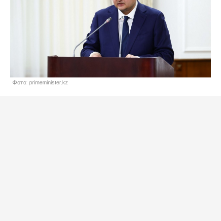
Фото: primeminister.kz