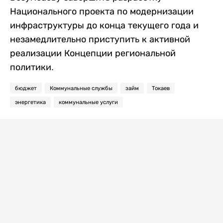
Национального проекта по модернизации
инфраструктуры до конца текущего года и
незамедлительно приступить к активной
реализации Концепции региональной
политики.
бюджет
Коммунальные службы
займ
Токаев
энергетика
коммунальные услуги