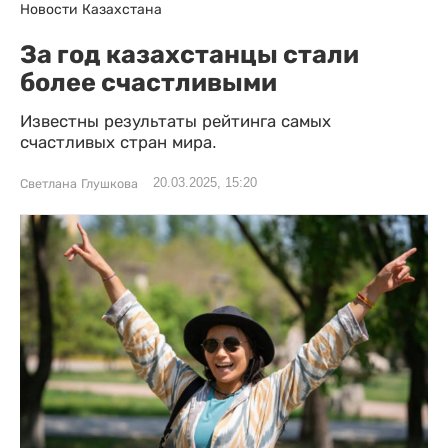
Новости Казахстана
За год казахстанцы стали
более счастливыми
Известны результаты рейтинга самых
счастливых стран мира.
20.03.2025, 15:20
Светлана Глушкова