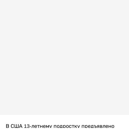
В США 13-летнему подростку предъявлено