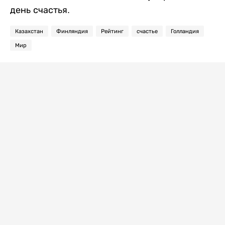
день счастья.
Казахстан
Финляндия
Рейтинг
счастье
Голландия
Мир