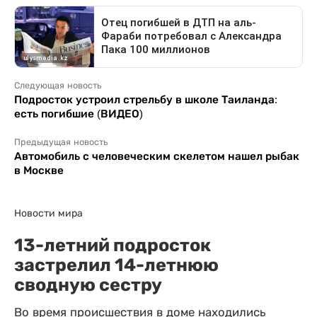
Следующая новость
Подросток устроил стрельбу в школе Таиланда:
есть погибшие (ВИДЕО)
Предыдущая новость
Автомобиль с человеческим скелетом нашел рыбак
в Москве
Новости мира
13-летний подросток
застрелил 14-летнюю
сводную сестру
Во время происшествия в доме находились