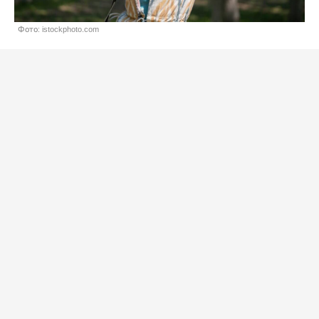
Фото: istockphoto.com