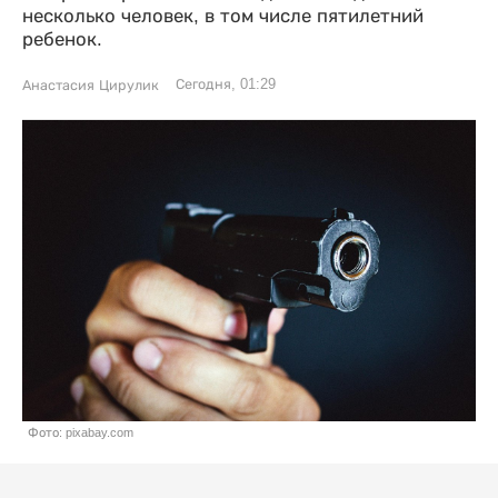
несколько человек, в том числе пятилетний
ребенок.
Сегодня, 01:29
Анастасия Цирулик
Фото: pixabay.com