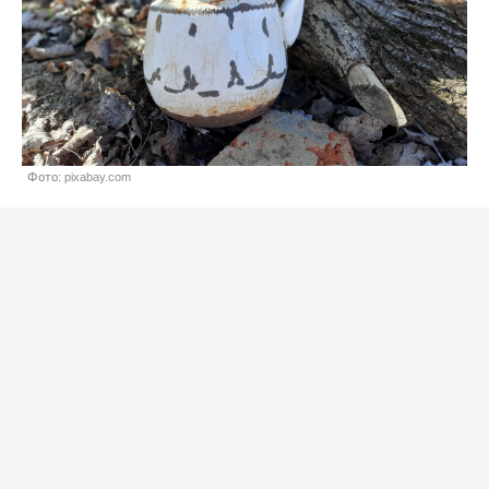
Фото: pixabay.com