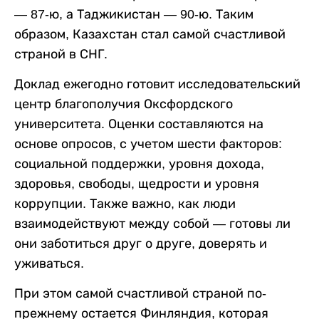
— 87-ю, а Таджикистан — 90-ю. Таким
образом, Казахстан стал самой счастливой
страной в СНГ.
Доклад ежегодно готовит исследовательский
центр благополучия Оксфордского
университета. Оценки составляются на
основе опросов, с учетом шести факторов:
социальной поддержки, уровня дохода,
здоровья, свободы, щедрости и уровня
коррупции. Также важно, как люди
взаимодействуют между собой — готовы ли
они заботиться друг о друге, доверять и
уживаться.
При этом самой счастливой страной по-
прежнему остается Финляндия, которая