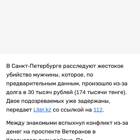
В Санкт-Петербурге расследуют жестокое
убийство мужчины, которое, по
предварительным данным, произошло из-за
долга в 30 тысяч рублей (174 тысячи тенге).
Двое подозреваемых уже задержаны,
передает
Liter.kz
со ссылкой на
112
.
Между знакомыми вспыхнул конфликт из-за
денег на проспекте Ветеранов в