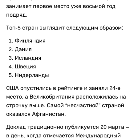
занимает первое место уже восьмой год
подряд.
Топ-5 стран выглядит следующим образом:
Финляндия
Дания
Исландия
Швеция
Нидерланды
США опустились в рейтинге и заняли 24-е
место, а Великобритания расположилась на
строчку выше. Самой “несчастной” страной
оказался Афганистан.
Доклад традиционно публикуется 20 марта –
в день, когда отмечается Международный