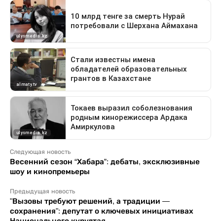
Следующая новость
Весенний сезон “Хабара”: дебаты, эксклюзивные
шоу и кинопремьеры
Предыдущая новость
"Вызовы требуют решений, а традиции —
сохранения": депутат о ключевых инициативах
Национального курултая