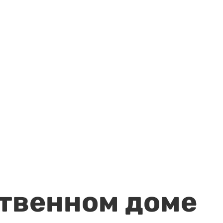
ственном доме