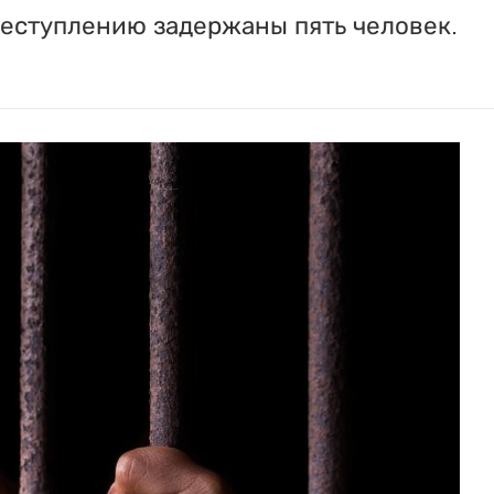
реступлению задержаны пять человек.