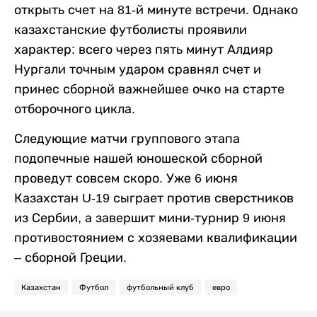
открыть счет на 81-й минуте встречи. Однако
казахстанские футболисты проявили
характер: всего через пять минут Алдияр
Нургали точным ударом сравнял счет и
принес сборной важнейшее очко на старте
отборочного цикла.
Следующие матчи группового этапа
подопечные нашей юношеской сборной
проведут совсем скоро. Уже 6 июня
Казахстан U-19 сыграет против сверстников
из Сербии, а завершит мини-турнир 9 июня
противостоянием с хозяевами квалификации
– сборной Греции.
Казахстан
Футбол
футбольный клуб
евро