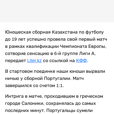
Юношеская сборная Казахстана по футболу
до 19 лет успешно провела свой первый матч
в рамках квалификации Чемпионата Европы,
сотворив сенсацию в 6-й группе Лиги А,
передает
Liter.kz
со ссылкой на
КФФ
.
В стартовом поединке наши юноши вырвали
ничью у сборной Португалии. Матч
завершился со счетом 1:1.
Интрига в матче, проходившем в греческом
городе Салоники, сохранялась до самых
последних минут. Португальцы сумели