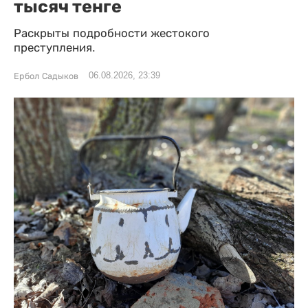
тысяч тенге
Раскрыты подробности жестокого
преступления.
06.08.2026, 23:39
Ербол Садыков