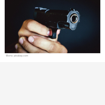
Фото: pixabay.com