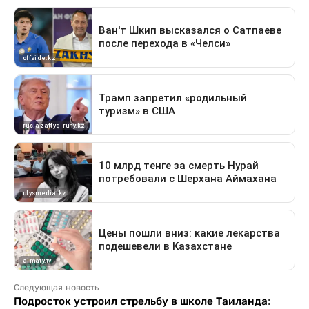
Следующая новость
Подросток устроил стрельбу в школе Таиланда: