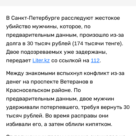
В Санкт-Петербурге расследуют жестокое
убийство мужчины, которое, по
предварительным данным, произошло из-за
долга в 30 тысяч рублей (174 тысячи тенге).
Двое подозреваемых уже задержаны,
передает
Liter.kz
со ссылкой на
112
.
Между знакомыми вспыхнул конфликт из-за
денег на проспекте Ветеранов в
Красносельском районе. По
предварительным данным, двое мужчин
удерживали потерпевшего, требуя вернуть 30
тысяч рублей. Во время расправы они
избивали его, а затем облили кипятком.