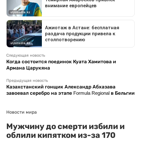
Следующая новость
Когда состоится поединок Куата Хамитова и
Армана Царукяна
Предыдущая новость
Казахстанский гонщик Александр Абхазава
завоевал серебро на этапе Formula Regional в Бельгии
Новости мира
Мужчину до смерти избили и
облили кипятком из-за 170