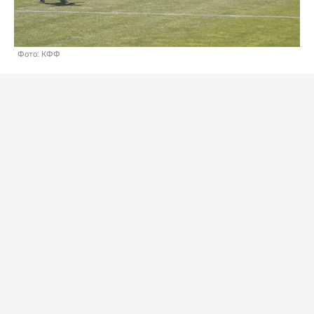
Фото: КФФ