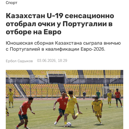
Спорт
Казахстан U-19 сенсационно
отобрал очки у Португалии в
отборе на Евро
Юношеская сборная Казахстана сыграла вничью
с Португалией в квалификации Евро-2026.
03.06.2026, 18:29
Ербол Садыков