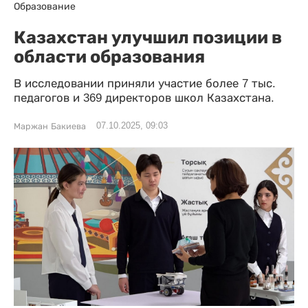
Образование
Казахстан улучшил позиции в
области образования
В исследовании приняли участие более 7 тыс.
педагогов и 369 директоров школ Казахстана.
07.10.2025, 09:03
Маржан Бакиева