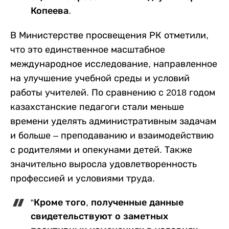
Копеева.
В Министерстве просвещения РК отметили,
что это единственное масштабное
международное исследование, направленное
на улучшение учебной среды и условий
работы учителей. По сравнению с 2018 годом
казахстанские педагоги стали меньше
времени уделять административным задачам
и больше – преподаванию и взаимодействию
с родителями и опекунами детей. Также
значительно выросла удовлетворенность
профессией и условиями труда.
“Кроме того, полученные данные
свидетельствуют о заметных