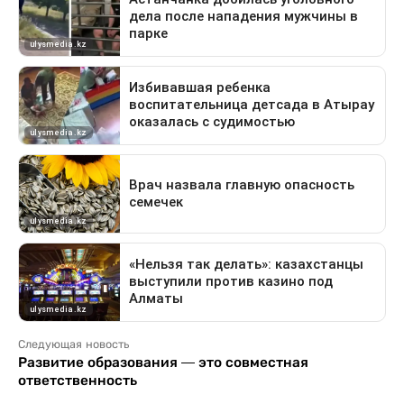
Следующая новость
Развитие образования — это совместная
ответственность