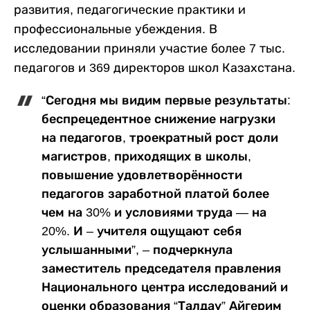
развития, педагогические практики и
профессиональные убеждения. В
исследовании приняли участие более 7 тыс.
педагогов и 369 директоров школ Казахстана.
“Сегодня мы видим первые результаты:
беспрецедентное снижение нагрузки
на педагогов, троекратный рост доли
магистров, приходящих в школы,
повышение удовлетворённости
педагогов заработной платой более
чем на 30% и условиями труда — на
20%. И – учителя ощущают себя
услышанными”, – подчеркнула
заместитель председателя правления
Национального центра исследований и
оценки образования “Талдау” Айгерим