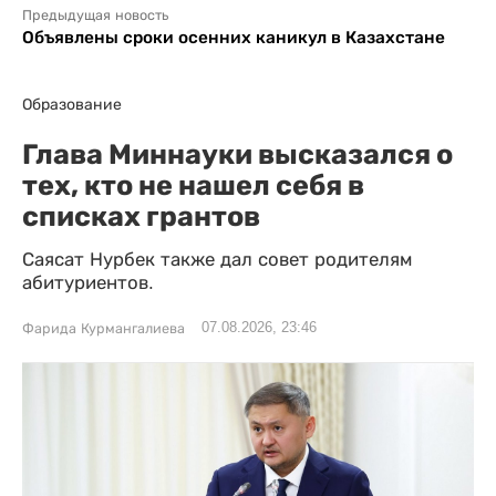
Предыдущая новость
Объявлены сроки осенних каникул в Казахстане
Образование
Глава Миннауки высказался о
тех, кто не нашел себя в
списках грантов
Саясат Нурбек также дал совет родителям
абитуриентов.
07.08.2026, 23:46
Фарида Курмангалиева