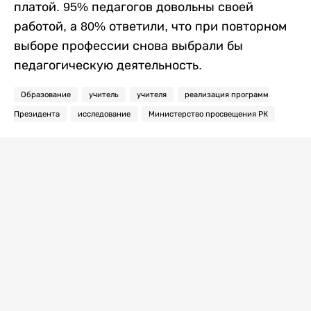
платой. 95% педагогов довольны своей
работой, а 80% ответили, что при повторном
выборе профессии снова выбрали бы
педагогическую деятельность.
Образование
учитель
учителя
реализация программ
Президента
исследование
Министерство просвещения РК