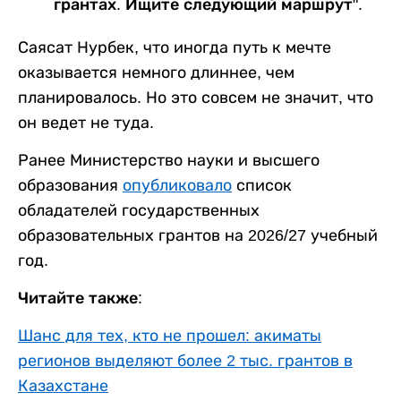
грантах. Ищите следующий маршрут".
Саясат Нурбек, что иногда путь к мечте
оказывается немного длиннее, чем
планировалось. Но это совсем не значит, что
он ведет не туда.
Ранее Министерство науки и высшего
образования
опубликовало
список
обладателей государственных
образовательных грантов на 2026/27 учебный
год.
Читайте также:
Шанс для тех, кто не прошел: акиматы
регионов выделяют более 2 тыс. грантов в
Казахстане