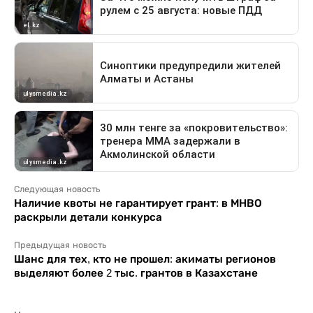
Следующая новость
Наличие квоты не гарантирует грант: в МНВО
раскрыли детали конкурса
Предыдущая новость
Шанс для тех, кто не прошел: акиматы регионов
выделяют более 2 тыс. грантов в Казахстане