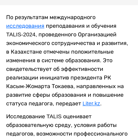
По результатам международного
исследования
преподавания и обучения
TALIS-2024, проведенного Организацией
экономического сотрудничества и развития,
в Казахстане отмечены положительные
изменения в системе образования. Это
свидетельствует об эффективности
реализации инициатив президента РК
Касым-Жомарта Токаева, направленных на
развитие сферы образования и повышение
статуса педагога, передает
Liter.kz
.
Исследование TALIS оценивает
образовательную среду, условия работы
педагогов, возможности профессионального