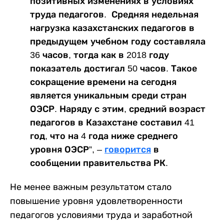
позитивных изменениях в условиях
труда педагогов. Средняя недельная
нагрузка казахстанских педагогов в
предыдущем учебном году составляла
36 часов, тогда как в 2018 году
показатель достигал 50 часов. Такое
сокращение времени на сегодня
является уникальным среди стран
ОЭСР. Наряду с этим, средний возраст
педагогов в Казахстане составил 41
год, что на 4 года ниже среднего
уровня ОЭСР”, –
говорится
в
сообщении правительства РК.
Не менее важным результатом стало
повышение уровня удовлетворенности
педагогов условиями труда и заработной