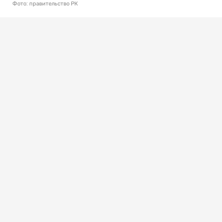
Фото: правительство РК