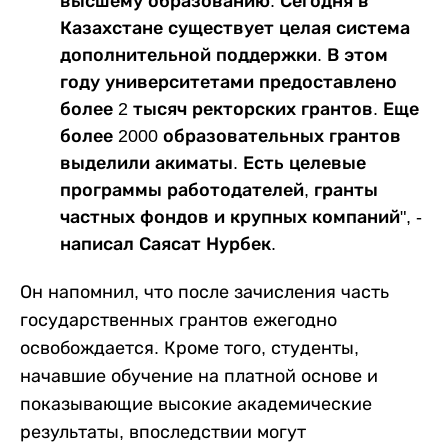
высшему образованию. Сегодня в
Казахстане существует целая система
дополнительной поддержки. В этом
году университетами предоставлено
более 2 тысяч ректорских грантов. Еще
более 2000 образовательных грантов
выделили акиматы. Есть целевые
программы работодателей, гранты
частных фондов и крупных компаний", -
написал Саясат Нурбек.
Он напомнил, что после зачисления часть
государственных грантов ежегодно
освобождается. Кроме того, студенты,
начавшие обучение на платной основе и
показывающие высокие академические
результаты, впоследствии могут