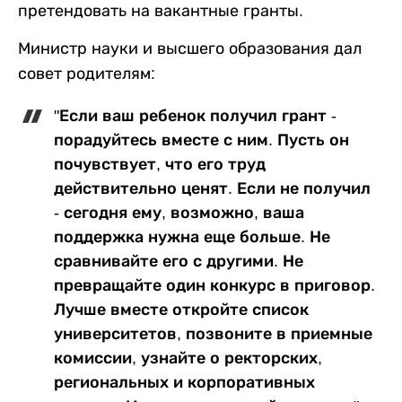
претендовать на вакантные гранты.
Министр науки и высшего образования дал
совет родителям:
"Если ваш ребенок получил грант -
порадуйтесь вместе с ним. Пусть он
почувствует, что его труд
действительно ценят. Если не получил
- сегодня ему, возможно, ваша
поддержка нужна еще больше. Не
сравнивайте его с другими. Не
превращайте один конкурс в приговор.
Лучше вместе откройте список
университетов, позвоните в приемные
комиссии, узнайте о ректорских,
региональных и корпоративных