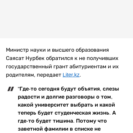
Министр науки и высшего образования
Саясат Нурбек обратился к не получивших
государственный грант абитуриентам и их
родителям, передает
Liter.kz
.
"Где-то сегодня будут объятия, слезы
радости и долгие разговоры о том,
какой университет выбрать и какой
теперь будет студенческая жизнь. А
где-то будет тишина. Потому что
заветной фамилии в списке не