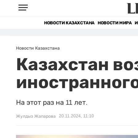
НОВОСТИ КАЗАХСТАНА
НОВОСТИ МИРА
И
Новости Казахстана
Казахстан во
иностранного
На этот раз на 11 лет.
20.11.2024, 11:10
Жулдыз Жапарова