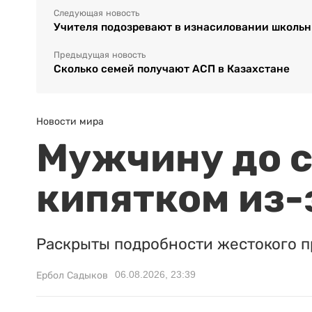
Следующая новость
Учителя подозревают в изнасиловании школьн
Предыдущая новость
Сколько семей получают АСП в Казахстане
Новости мира
Мужчину до с
кипятком из-
Раскрыты подробности жестокого п
06.08.2026, 23:39
Ербол Садыков