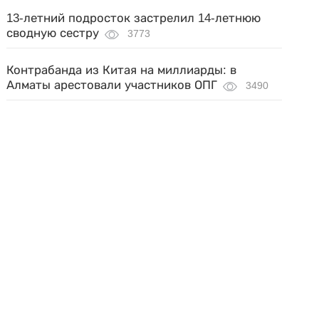
13-летний подросток застрелил 14-летнюю
сводную сестру
3773
Контрабанда из Китая на миллиарды: в
Алматы арестовали участников ОПГ
3490