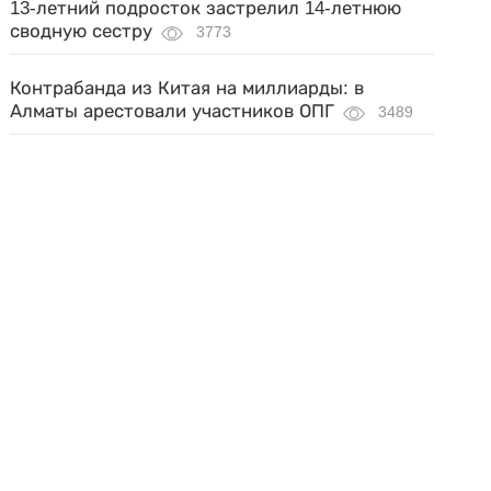
13-летний подросток застрелил 14-летнюю
сводную сестру
3773
Контрабанда из Китая на миллиарды: в
Алматы арестовали участников ОПГ
3489