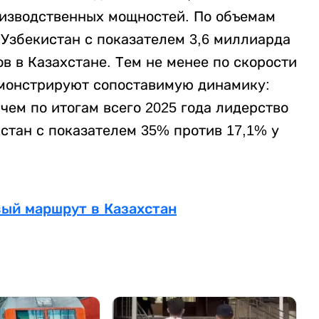
оизводственных мощностей. По объемам
 Узбекистан с показателем 3,6 миллиарда
в в Казахстане. Тем не менее по скорости
емонстрируют сопоставимую динамику:
чем по итогам всего 2025 года лидерство
стан с показателем 35% против 17,1% у
вый маршрут в Казахстан