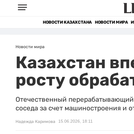
НОВОСТИ КАЗАХСТАНА
НОВОСТИ МИРА
И
Новости мира
Казахстан вп
росту обраб
Отечественный перерабатывающий 
соседа за счет машиностроения и о
15.06.2026, 18:11
Надежда Каримова