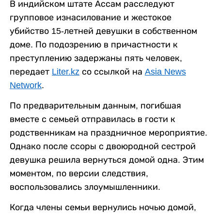
В индийском штате Ассам расследуют
групповое изнасилование и жестокое
убийство 15-летней девушки в собственном
доме. По подозрению в причастности к
преступлению задержаны пять человек,
передает
Liter.kz
со ссылкой на
Asia News
Network
.
По предварительным данным, погибшая
вместе с семьей отправилась в гости к
родственникам на праздничное мероприятие.
Однако после ссоры с двоюродной сестрой
девушка решила вернуться домой одна. Этим
моментом, по версии следствия,
воспользовались злоумышленники.
Когда члены семьи вернулись ночью домой,