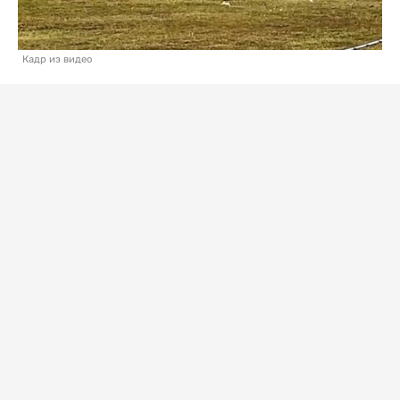
Кадр из видео