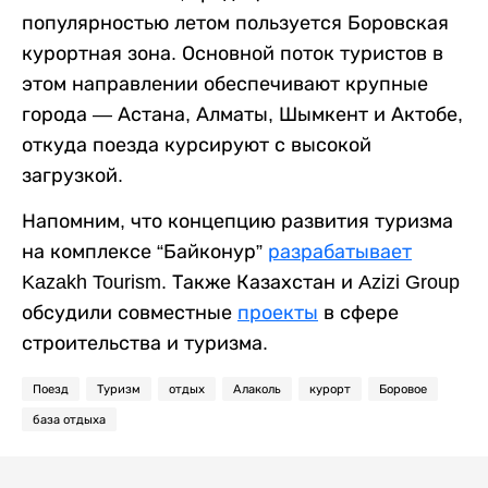
популярностью летом пользуется Боровская
курортная зона. Основной поток туристов в
этом направлении обеспечивают крупные
города — Астана, Алматы, Шымкент и Актобе,
откуда поезда курсируют с высокой
загрузкой.
Напомним, что концепцию развития туризма
на комплексе “Байконур”
разрабатывает
Kazakh Tourism. Также Казахстан и Azizi Group
обсудили совместные
проекты
в сфере
строительства и туризма.
Поезд
Туризм
отдых
Алаколь
курорт
Боровое
база отдыха