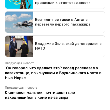
Следующая новость
"Он говорил, что сделает это": сосед рассказал о
казахстанце, прыгнувшем с Бруклинского моста в
Нью-Йорке
Предыдущая новость
Скончался мальчик, почти девять лет
находившийся в коме из-за сыра