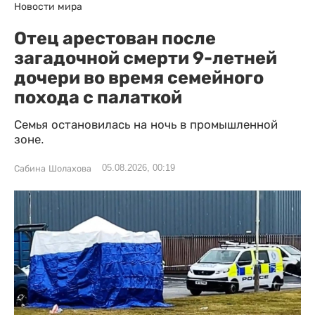
Новости мира
Отец арестован после
загадочной смерти 9-летней
дочери во время семейного
похода с палаткой
Семья остановилась на ночь в промышленной
зоне.
05.08.2026, 00:19
Сабина Шолахова