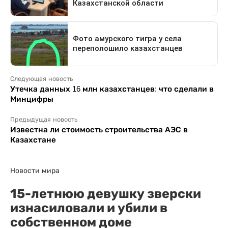
Следующая новость
Утечка данных 16 млн казахстанцев: что сделали в
Минцифры
Предыдущая новость
Известна ли стоимость строительства АЭС в
Казахстане
Новости мира
15-летнюю девушку зверски
изнасиловали и убили в
собственном доме