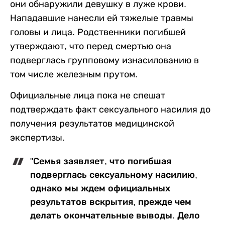
они обнаружили девушку в луже крови.
Нападавшие нанесли ей тяжелые травмы
головы и лица. Родственники погибшей
утверждают, что перед смертью она
подверглась групповому изнасилованию в
том числе железным прутом.
Официальные лица пока не спешат
подтверждать факт сексуального насилия до
получения результатов медицинской
экспертизы.
"Семья заявляет, что погибшая
подверглась сексуальному насилию,
однако мы ждем официальных
результатов вскрытия, прежде чем
делать окончательные выводы. Дело