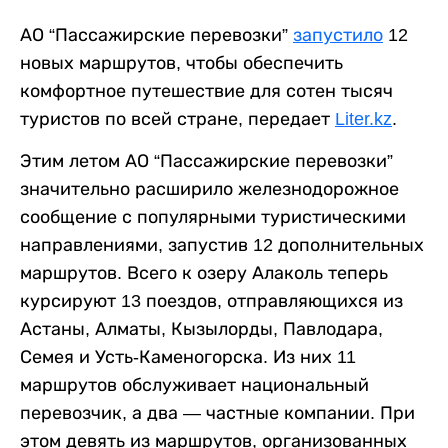
АО “Пассажирские перевозки”
запустило
12
новых маршрутов, чтобы обеспечить
комфортное путешествие для сотен тысяч
туристов по всей стране, передает
Liter.kz
.
Этим летом АО “Пассажирские перевозки”
значительно расширило железнодорожное
сообщение с популярными туристическими
направлениями, запустив 12 дополнительных
маршрутов. Всего к озеру Алаколь теперь
курсируют 13 поездов, отправляющихся из
Астаны, Алматы, Кызылорды, Павлодара,
Семея и Усть-Каменогорска. Из них 11
маршрутов обслуживает национальный
перевозчик, а два — частные компании. При
этом девять из маршрутов, организованных