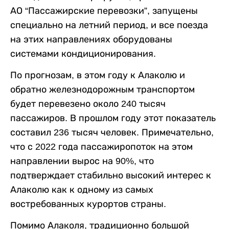
АО “Пассажирские перевозки”, запущены
специально на летний период, и все поезда
на этих направлениях оборудованы
системами кондиционирования.
По прогнозам, в этом году к Алаколю и
обратно железнодорожным транспортом
будет перевезено около 240 тысяч
пассажиров. В прошлом году этот показатель
составил 236 тысяч человек. Примечательно,
что с 2022 года пассажиропоток на этом
направлении вырос на 90%, что
подтверждает стабильно высокий интерес к
Алаколю как к одному из самых
востребованных курортов страны.
Помимо Алаколя, традиционно большой