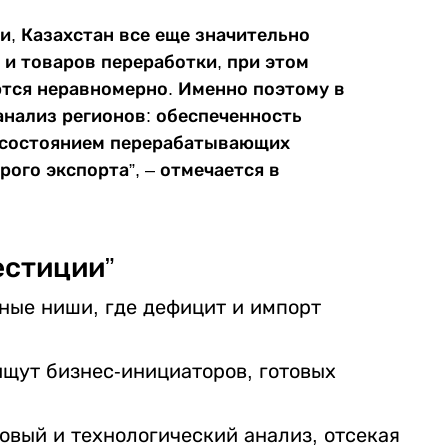
и, Казахстан все еще значительно
 и товаров переработки, при этом
ся неравномерно. Именно поэтому в
нализ регионов: обеспеченность
, состоянием перерабатывающих
ого экспорта”, – отмечается в
естиции”
ные ниши, где дефицит и импорт
ищут бизнес-инициаторов, готовых
овый и технологический анализ, отсекая