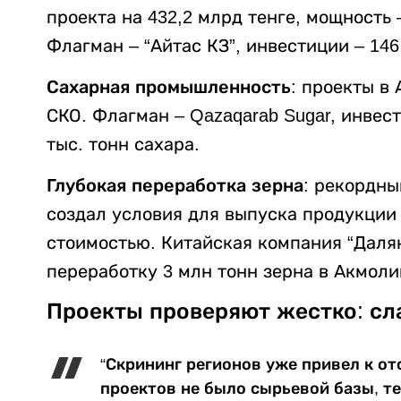
проекта на 432,2 млрд тенге, мощность –
Флагман – “Айтас КЗ”, инвестиции – 146 
Сахарная промышленность
: проекты в
СКО. Флагман – Qazaqarab Sugar, инвест
тыс. тонн сахара.
Глубокая переработка зерна
: рекордны
создал условия для выпуска продукции
стоимостью. Китайская компания “Далян
переработку 3 млн тонн зерна в Акмоли
Проекты проверяют жестко: сл
“Скрининг регионов уже привел к от
проектов не было сырьевой базы, т