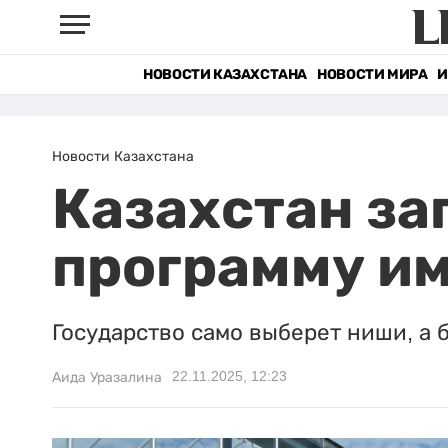
НОВОСТИ КАЗАХСТАНА
НОВОСТИ МИРА
И
Новости Казахстана
Казахстан за
программу и
Государство само выберет ниши, а 
22.11.2025, 12:23
Аида Уразалина