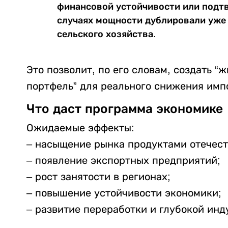
финансовой устойчивости или подт
случаях мощности дублировали уже
сельского хозяйства.
Это позволит, по его словам, создать 
портфель” для реального снижения имп
Что даст программа экономике
Ожидаемые эффекты:
– насыщение рынка продуктами отечест
– появление экспортных предприятий;
– рост занятости в регионах;
– повышение устойчивости экономики;
– развитие переработки и глубокой инд