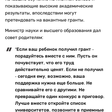
показывающие высокие академические
результаты, впоследствии могут
претендовать на вакантные гранты.
Министр науки и высшего образования дал
совет родителям:
"Если ваш ребенок получил грант -
порадуйтесь вместе с ним. Пусть он
почувствует, что его труд
действительно ценят. Если не получил
- сегодня ему, возможно, ваша
поддержка нужна еще больше. Не
сравнивайте его с другими. Не
превращайте один конкурс в приговор.
Лучше вместе откройте список
университетов, позвоните в приемные