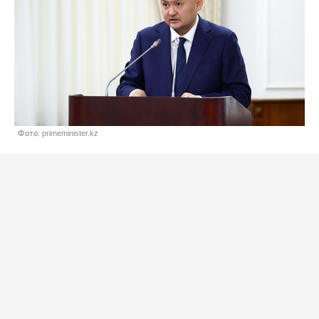
Фото: primeminister.kz