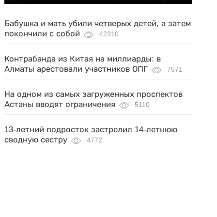
Бабушка и мать убили четверых детей, а затем
покончили с собой
42310
Контрабанда из Китая на миллиарды: в
Алматы арестовали участников ОПГ
7571
На одном из самых загруженных проспектов
Астаны вводят ограничения
5110
13-летний подросток застрелил 14-летнюю
сводную сестру
4772