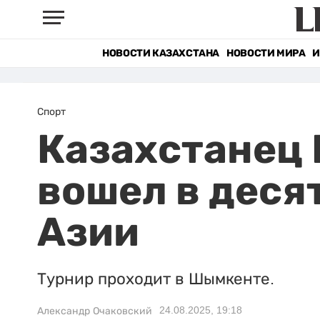
НОВОСТИ КАЗАХСТАНА
НОВОСТИ МИРА
И
Спорт
Казахстанец
вошел в деся
Азии
Турнир проходит в Шымкенте.
24.08.2025, 19:18
Александр Очаковский