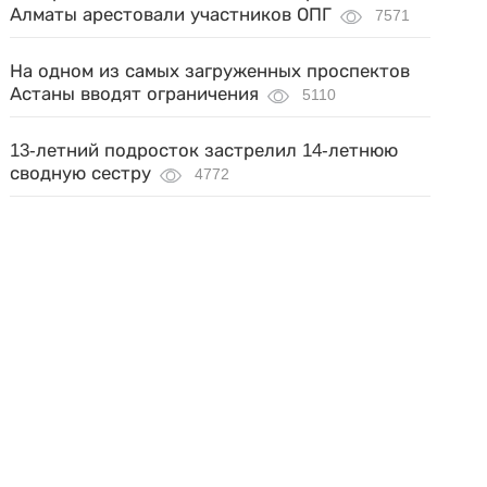
Алматы арестовали участников ОПГ
7571
На одном из самых загруженных проспектов
Астаны вводят ограничения
5110
13-летний подросток застрелил 14-летнюю
сводную сестру
4772