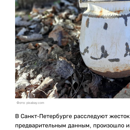
Фото: pixabay.com
В Санкт-Петербурге расследуют жесток
предварительным данным, произошло из-