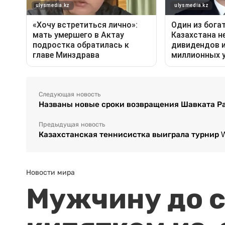
Следующая новость
Названы новые сроки возвращения Шавката Ра
Предыдущая новость
Казахстанская теннисистка выиграла турнир 
Новости мира
Мужчину до с