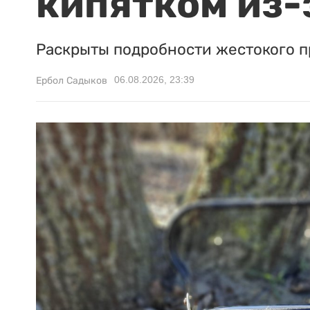
кипятком из-
Раскрыты подробности жестокого п
06.08.2026, 23:39
Ербол Садыков