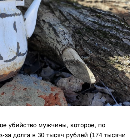
ое убийство мужчины, которое, по
за долга в 30 тысяч рублей (174 тысячи