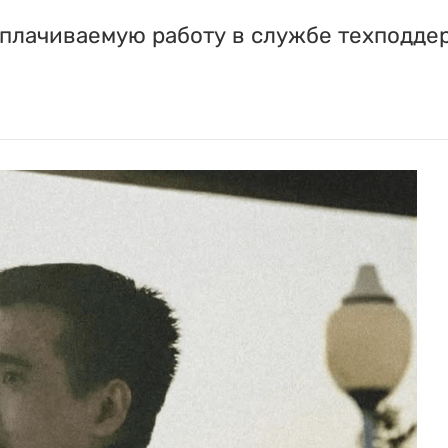
плачиваемую работу в службе техподдер