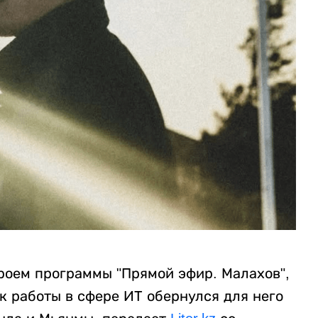
роем программы "Прямой эфир. Малахов",
к работы в сфере ИТ обернулся для него