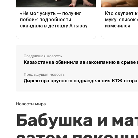
Следующая новость
Казахстанка обвинила авиакомпанию в срыве 
Предыдущая новость
Директора крупного подразделения КТЖ отпра
Новости мира
Бабушка и ма