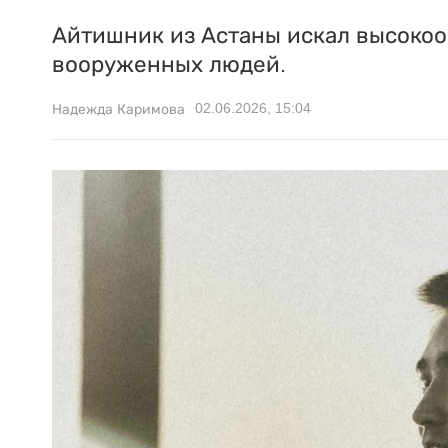
Айтишник из Астаны искал высокоо
вооруженных людей.
02.06.2026, 15:04
Надежда Каримова