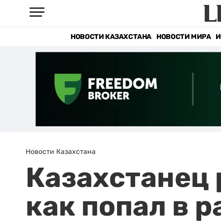
НОВОСТИ КАЗАХСТАНА
НОВОСТИ МИРА
И
Новости Казахстана
Казахстанец 
как попал в 