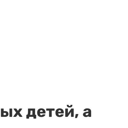
ых детей, а